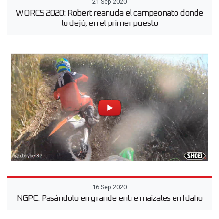
21 Sep 2020
WORCS 2020: Robert reanuda el campeonato donde
lo dejó, en el primer puesto
16 Sep 2020
NGPC: Pasándolo en grande entre maizales en Idaho