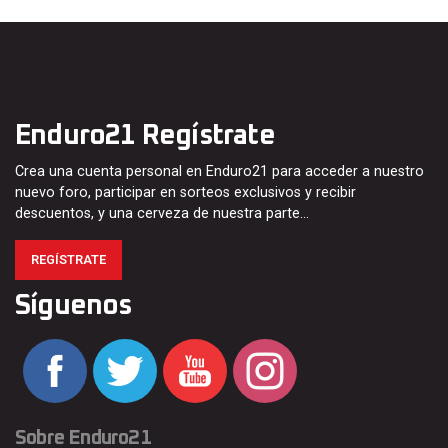
Enduro21 Regístrate
Crea una cuenta personal en Enduro21 para acceder a nuestro
nuevo foro, participar en sorteos exclusivos y recibir
descuentos, y una cerveza de nuestra parte…
REGÍSTRATE
Síguenos
Sobre Enduro21