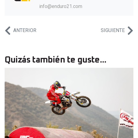
info@enduro21.com
ANTERIOR
SIGUIENTE
Quizás también te guste...