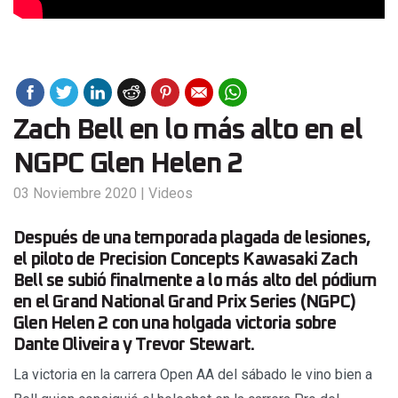
Zach Bell en lo más alto en el
NGPC Glen Helen 2
03 Noviembre 2020
|
Videos
Después de una temporada plagada de lesiones,
el piloto de Precision Concepts Kawasaki Zach
Bell se subió finalmente a lo más alto del pódium
en el Grand National Grand Prix Series (NGPC)
Glen Helen 2 con una holgada victoria sobre
Dante Oliveira y Trevor Stewart.
La victoria en la carrera Open AA del sábado le vino bien a