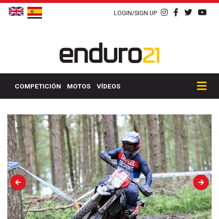
LOGIN/SIGN UP
COMPETICIÓN
MOTOS
VÍDEOS