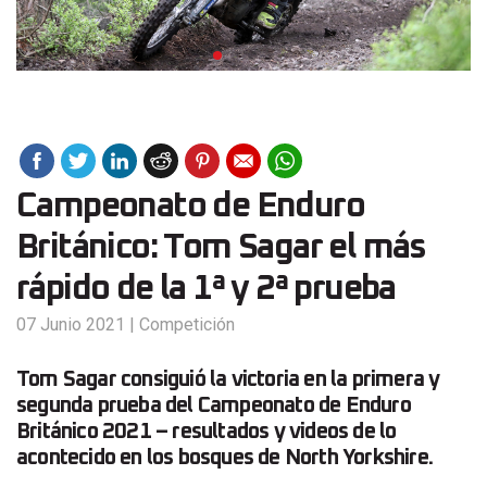
Campeonato de Enduro
Británico: Tom Sagar el más
rápido de la 1ª y 2ª prueba
07 Junio 2021
|
Competición
Tom Sagar consiguió la victoria en la primera y
segunda prueba del Campeonato de Enduro
Británico 2021 – resultados y videos de lo
acontecido en los bosques de North Yorkshire.