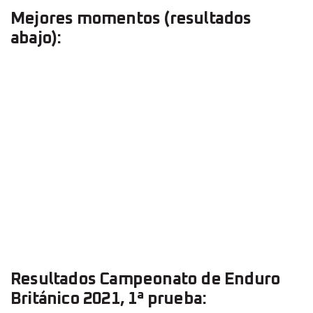
Mejores momentos (resultados
abajo):
Resultados Campeonato de Enduro
Británico 2021, 1ª prueba: