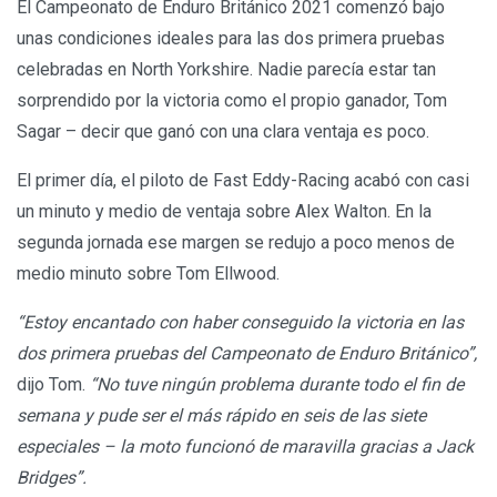
El Campeonato de Enduro Británico 2021 comenzó bajo
unas condiciones ideales para las dos primera pruebas
celebradas en North Yorkshire. Nadie parecía estar tan
sorprendido por la victoria como el propio ganador, Tom
Sagar – decir que ganó con una clara ventaja es poco.
El primer día, el piloto de Fast Eddy-Racing acabó con casi
un minuto y medio de ventaja sobre Alex Walton. En la
segunda jornada ese margen se redujo a poco menos de
medio minuto sobre Tom Ellwood.
“Estoy encantado con haber conseguido la victoria en las
dos primera pruebas del Campeonato de Enduro Británico”,
dijo Tom.
“No tuve ningún problema durante todo el fin de
semana y pude ser el más rápido en seis de las siete
especiales – la moto funcionó de maravilla gracias a Jack
Bridges”.