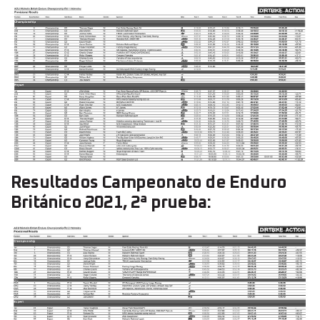
Resultados Campeonato de Enduro
Británico 2021, 2ª prueba: