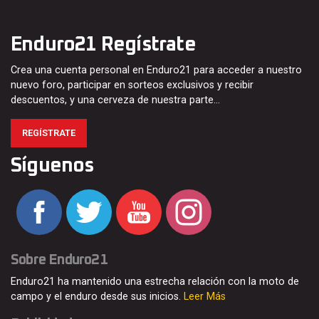
Enduro21 Regístrate
Crea una cuenta personal en Enduro21 para acceder a nuestro
nuevo foro, participar en sorteos exclusivos y recibir
descuentos, y una cerveza de nuestra parte…
REGÍSTRATE
Síguenos
Sobre Enduro21
Enduro21 ha mantenido una estrecha relación con la moto de
campo y el enduro desde sus inicios.
Leer Más