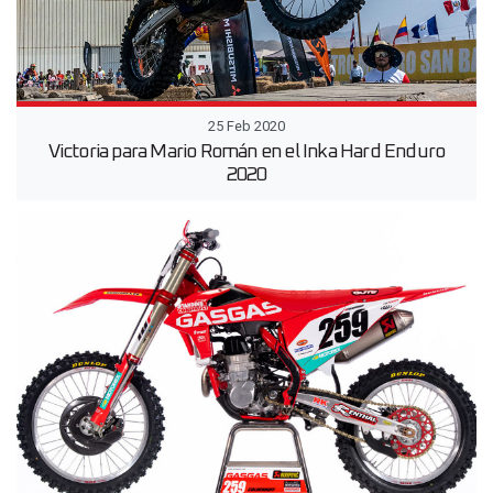
25 Feb 2020
Victoria para Mario Román en el Inka Hard Enduro
2020