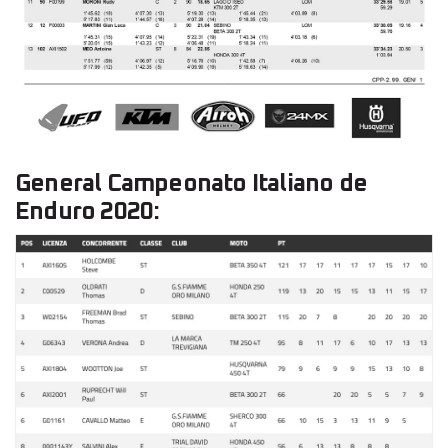
General Campeonato Italiano de
Enduro 2020: