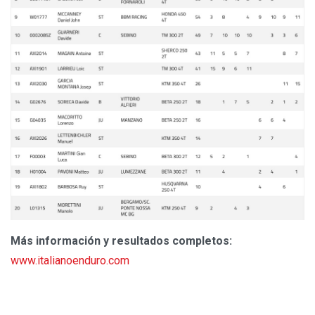
Más información y resultados completos:
www.italianoenduro.com