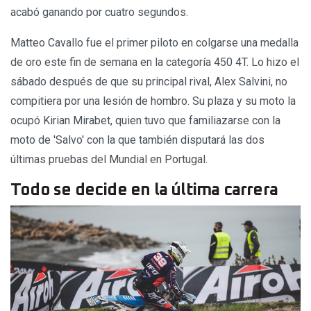
acabó ganando por cuatro segundos.
Matteo Cavallo fue el primer piloto en colgarse una medalla
de oro este fin de semana en la categoría 450 4T. Lo hizo el
sábado después de que su principal rival, Alex Salvini, no
compitiera por una lesión de hombro. Su plaza y su moto la
ocupó Kirian Mirabet, quien tuvo que familiazarse con la
moto de 'Salvo' con la que también disputará las dos
últimas pruebas del Mundial en Portugal.
Todo se decide en la última carrera