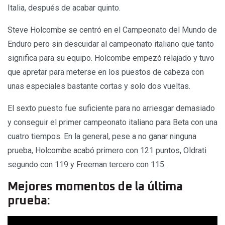
Italia, después de acabar quinto.
Steve Holcombe se centró en el Campeonato del Mundo de
Enduro pero sin descuidar al campeonato italiano que tanto
significa para su equipo. Holcombe empezó relajado y tuvo
que apretar para meterse en los puestos de cabeza con
unas especiales bastante cortas y solo dos vueltas.
El sexto puesto fue suficiente para no arriesgar demasiado
y conseguir el primer campeonato italiano para Beta con una
cuatro tiempos. En la general, pese a no ganar ninguna
prueba, Holcombe acabó primero con 121 puntos, Oldrati
segundo con 119 y Freeman tercero con 115.
Mejores momentos de la última
prueba: