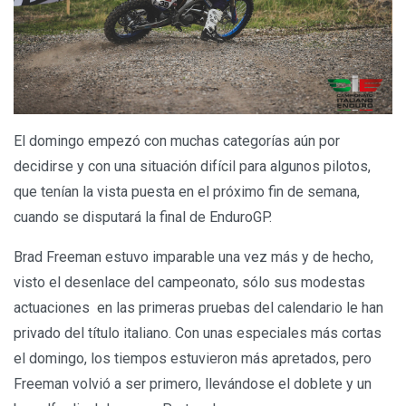
El domingo empezó con muchas categorías aún por
decidirse y con una situación difícil para algunos pilotos,
que tenían la vista puesta en el próximo fin de semana,
cuando se disputará la final de EnduroGP.
Brad Freeman estuvo imparable una vez más y de hecho,
visto el desenlace del campeonato, sólo sus modestas
actuaciones en las primeras pruebas del calendario le han
privado del título italiano. Con unas especiales más cortas
el domingo, los tiempos estuvieron más apretados, pero
Freeman volvió a ser primero, llevándose el doblete y un