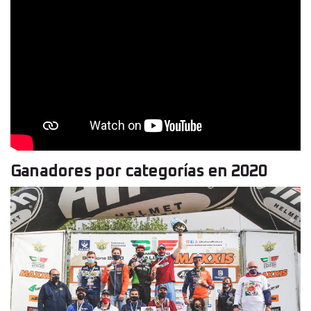
Ganadores por categorías en 2020