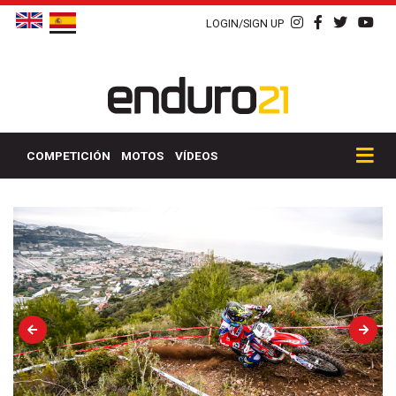
LOGIN/SIGN UP
COMPETICIÓN
MOTOS
VÍDEOS