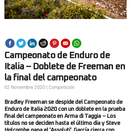
Campeonato de Enduro de
Italia – Doblete de Freeman en
la final del campeonato
02 Noviembre 2020
|
Competición
Bradley Freeman se despide del Campeonato de
Enduro de Italia 2020 con un doblete en la prueba
final del campeonato en Arma di Taggia – Los
títulos no se deciden hasta el último día y Steve
Holcombe gana el 'Assoluti'. García cierra con