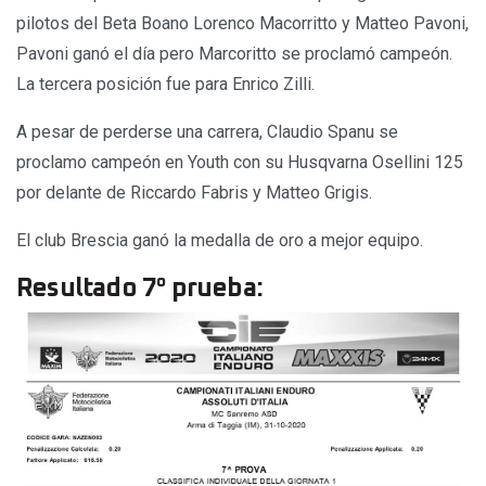
pilotos del Beta Boano Lorenco Macorritto y Matteo Pavoni,
Pavoni ganó el día pero Marcoritto se proclamó campeón.
La tercera posición fue para Enrico Zilli.
A pesar de perderse una carrera, Claudio Spanu se
proclamo campeón en Youth con su Husqvarna Osellini 125
por delante de Riccardo Fabris y Matteo Grigis.
El club Brescia ganó la medalla de oro a mejor equipo.
Resultado 7° prueba: