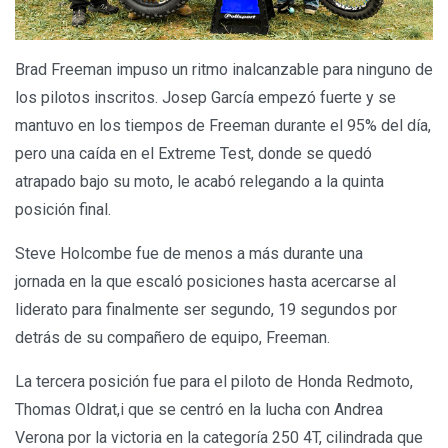
Brad Freeman impuso un ritmo inalcanzable para ninguno de
los pilotos inscritos. Josep García empezó fuerte y se
mantuvo en los tiempos de Freeman durante el 95% del día,
pero una caída en el Extreme Test, donde se quedó
atrapado bajo su moto, le acabó relegando a la quinta
posición final.
Steve Holcombe fue de menos a más durante una
jornada en la que escaló posiciones hasta acercarse al
liderato para finalmente ser segundo, 19 segundos por
detrás de su compañero de equipo, Freeman.
La tercera posición fue para el piloto de Honda Redmoto,
Thomas Oldrat,i que se centró en la lucha con Andrea
Verona por la victoria en la categoría 250 4T, cilindrada que