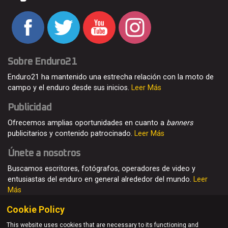
Sobre Enduro21
Enduro21 ha mantenido una estrecha relación con la moto de
campo y el enduro desde sus inicios.
Leer Más
Publicidad
Ofrecemos amplias oportunidades en cuanto a
banners
publicitarios y contenido patrocinado.
Leer Más
Únete a nosotros
Buscamos escritores, fotógrafos, operadores de video y
entusiastas del enduro en general alrededor del mundo.
Leer
Más
Cookie Policy
This website uses cookies that are necessary to its functioning and