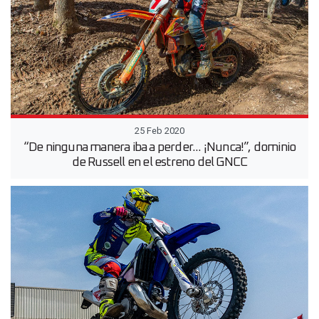
25 Feb 2020
“De ninguna manera iba a perder... ¡Nunca!”, dominio
de Russell en el estreno del GNCC