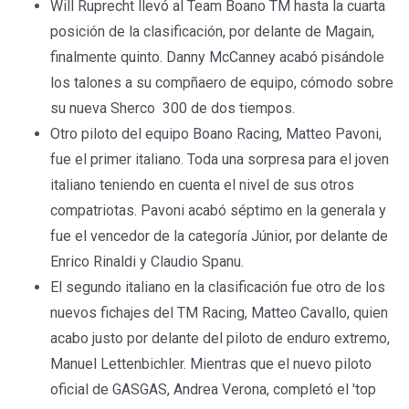
Will Ruprecht llevó al Team Boano TM hasta la cuarta
posición de la clasificación, por delante de Magain,
finalmente quinto. Danny McCanney acabó pisándole
los talones a su compñaero de equipo, cómodo sobre
su nueva Sherco 300 de dos tiempos.
Otro piloto del equipo Boano Racing, Matteo Pavoni,
fue el primer italiano. Toda una sorpresa para el joven
italiano teniendo en cuenta el nivel de sus otros
compatriotas. Pavoni acabó séptimo en la generala y
fue el vencedor de la categoría Júnior, por delante de
Enrico Rinaldi y Claudio Spanu.
El segundo italiano en la clasificación fue otro de los
nuevos fichajes del TM Racing, Matteo Cavallo, quien
acabo justo por delante del piloto de enduro extremo,
Manuel Lettenbichler. Mientras que el nuevo piloto
oficial de GASGAS, Andrea Verona, completó el 'top