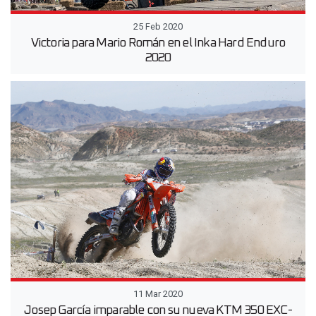
25 Feb 2020
Victoria para Mario Román en el Inka Hard Enduro
2020
11 Mar 2020
Josep García imparable con su nueva KTM 350 EXC-