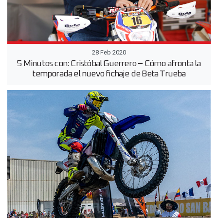
28 Feb 2020
5 Minutos con: Cristóbal Guerrero – Cómo afronta la
temporada el nuevo fichaje de Beta Trueba