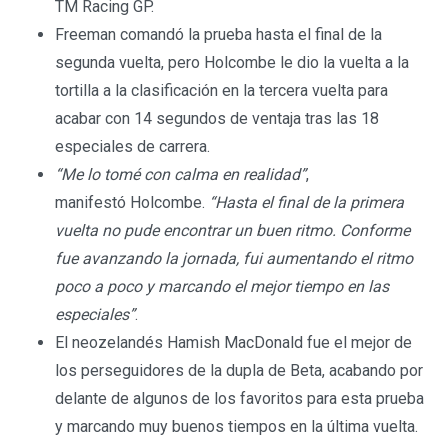
TM Racing GP.
Freeman comandó la prueba hasta el final de la
segunda vuelta, pero Holcombe le dio la vuelta a la
tortilla a la clasificación en la tercera vuelta para
acabar con 14 segundos de ventaja tras las 18
especiales de carrera.
“Me lo tomé con calma en realidad”
,
manifestó Holcombe.
“Hasta el final de la primera
vuelta no pude encontrar un buen ritmo. Conforme
fue avanzando la jornada, fui aumentando el ritmo
poco a poco y marcando el mejor tiempo en las
especiales”
.
El neozelandés Hamish MacDonald fue el mejor de
los perseguidores de la dupla de Beta, acabando por
delante de algunos de los favoritos para esta prueba
y marcando muy buenos tiempos en la última vuelta.