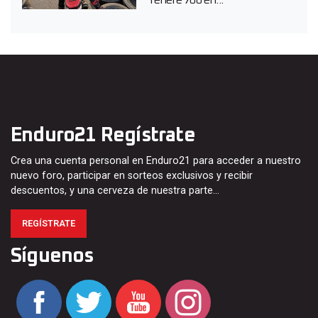
Enduro21 Regístrate
Crea una cuenta personal en Enduro21 para acceder a nuestro
nuevo foro, participar en sorteos exclusivos y recibir
descuentos, y una cerveza de nuestra parte…
REGÍSTRATE
Síguenos