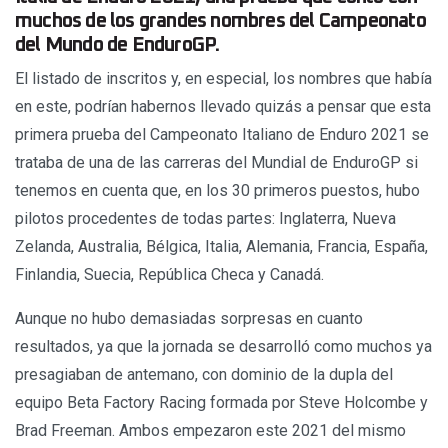
muchos de los grandes nombres del Campeonato
del Mundo de EnduroGP.
El listado de inscritos y, en especial, los nombres que había
en este, podrían habernos llevado quizás a pensar que esta
primera prueba del Campeonato Italiano de Enduro 2021 se
trataba de una de las carreras del Mundial de EnduroGP si
tenemos en cuenta que, en los 30 primeros puestos, hubo
pilotos procedentes de todas partes: Inglaterra, Nueva
Zelanda, Australia, Bélgica, Italia, Alemania, Francia, España,
Finlandia, Suecia, República Checa y Canadá.
Aunque no hubo demasiadas sorpresas en cuanto
resultados, ya que la jornada se desarrolló como muchos ya
presagiaban de antemano, con dominio de la dupla del
equipo Beta Factory Racing formada por Steve Holcombe y
Brad Freeman. Ambos empezaron este 2021 del mismo