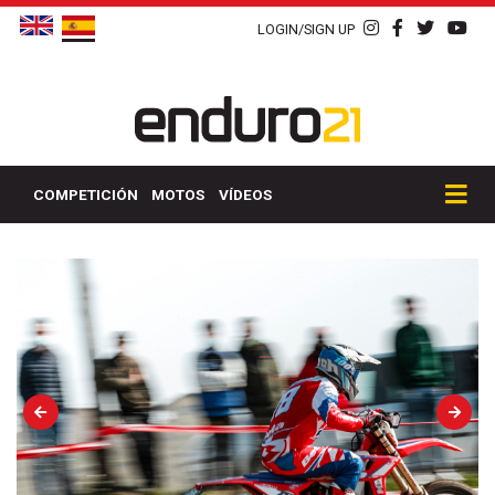
LOGIN/SIGN UP
COMPETICIÓN
MOTOS
VÍDEOS