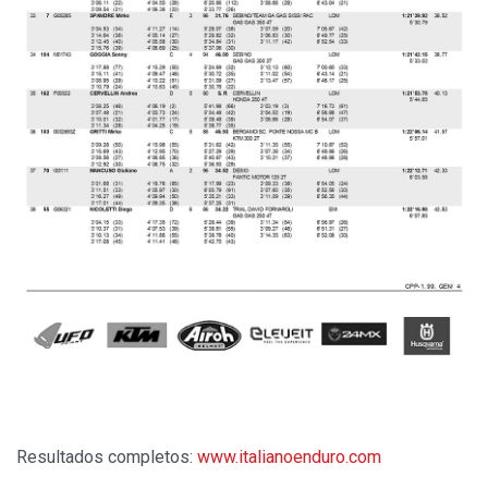
Resultados completos:
www.italianoenduro.com