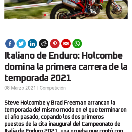
Italiano de Enduro: Holcombe
domina la primera carrera de la
temporada 2021
08 Marzo 2021
|
Competición
Steve Holcombe y Brad Freeman arrancan la
temporada del mismo modo en el que terminaron
el año pasado, copando los dos primeros
puestos de la cita inaugural del Campeonato de
Italia de Enduro 2021, una prueba que contó con