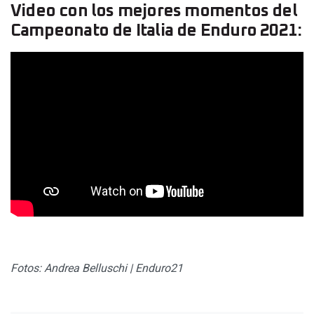
Video con los mejores momentos del
Campeonato de Italia de Enduro 2021:
Fotos: Andrea Belluschi | Enduro21