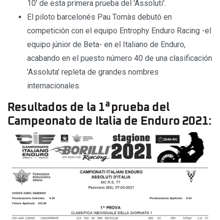
10' de esta primera prueba del 'Assoluti'.
El piloto barcelonés Pau Tomàs debutó en
competición con el equipo Entrophy Enduro Racing -el
equipo júnior de Beta- en el Italiano de Enduro,
acabando en el puesto número 40 de una clasificación
'Assoluta' repleta de grandes nombres
internacionales.
a
Resultados de la 1
prueba del
Campeonato de Italia de Enduro 2021: