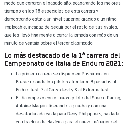
modo que cerraron el pasado año, acaparando los mejores
tiempos en las 18 especiales de esta carrera y
demostrando estar a un nivel superior, gracias a un ritmo
implacable, incapaz de seguir por el resto de sus rivales,
que les llevó finalmente a cerrar la jornada con más de un
minuto de ventaja sobre el tercer clasificado.
a
Lo más destacado de la 1
carrera del
Campeonato de Italia de Enduro 2021:
La primera carrera se disputó en Passirano, en
Bresica, donde los pilotos afrontaron 8 pasadas al
Enduro test, 7 al Cross test y 3 al Extreme test.
El día empezó con el nuevo piloto del Sherco Racing,
Antoine Magain, liderando la prueba y con una
desafortunada caída para Deny Philippaers, saldada
con fractura de clavícula para el nuevo mánager del