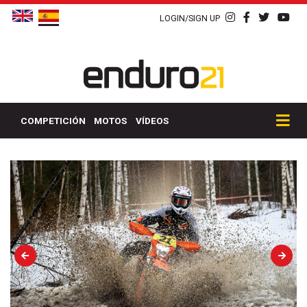
LOGIN/SIGN UP
COMPETICIÓN
MOTOS
VÍDEOS