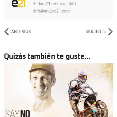
Enduro21 editorial staff
info@enduro21.com
ANTERIOR
SIGUIENTE
Quizás también te guste...