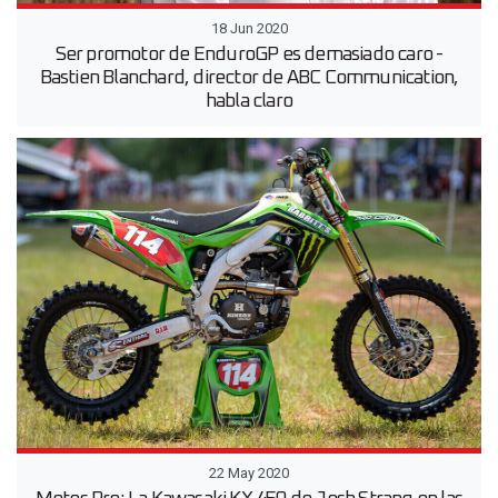
18 Jun 2020
Ser promotor de EnduroGP es demasiado caro -
Bastien Blanchard, director de ABC Communication,
habla claro
22 May 2020