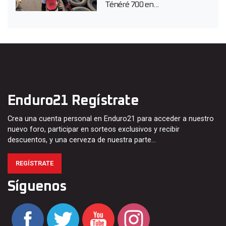
Ténéré 700 en...
Enduro21 Regístrate
Crea una cuenta personal en Enduro21 para acceder a nuestro
nuevo foro, participar en sorteos exclusivos y recibir
descuentos, y una cerveza de nuestra parte…
REGÍSTRATE
Síguenos