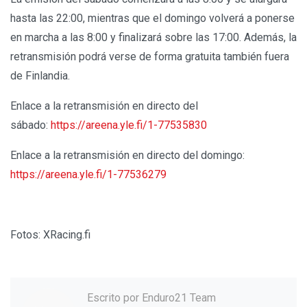
hasta las 22:00, mientras que el domingo volverá a ponerse
en marcha a las 8:00 y finalizará sobre las 17:00. Además, la
retransmisión podrá verse de forma gratuita también fuera
de Finlandia.
Enlace a la retransmisión en directo del
sábado:
https://areena.yle.fi/1-77535830
Enlace a la retransmisión en directo del domingo:
https://areena.yle.fi/1-77536279
Fotos: XRacing.fi
Escrito por
Enduro21 Team