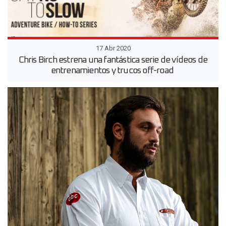
17 Abr 2020
Chris Birch estrena una fantástica serie de vídeos de
entrenamientos y trucos off-road