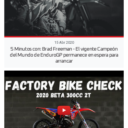
15 Abr 2020
5 Minutos con: Brad Freeman - El vigente Campeón
del Mundo de EnduroGP permanece en espera para
arrancar