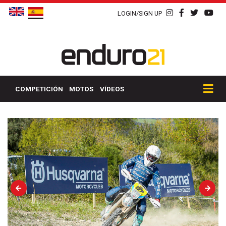
LOGIN/SIGN UP
COMPETICIÓN
MOTOS
VÍDEOS