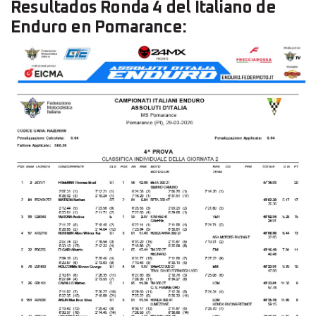
Resultados Ronda 4 del Italiano de
Enduro en Pomarance: