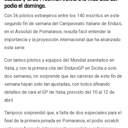
podio el domingo.
Con 36 pilotos extranjeros entre los 140 inscritos en este
segundo fin de semana del Campeonato Italiano de Enduro,
en el Assoluti de Pomarance, resulta fácil entender la
importancia y la proyección internacional que ha alcanzado
esta serie.
Con tantos pilotos y equipos del Mundial asentados en
Italia, y con la primera cita del EnduroGP en Sicilia a solo
dos semanas, no sorprende que las carreras de este fin de
semana hayan sido tan ajustadas, con todos afinando
detalles de cara al GP de Italia, previsto del 10 al 12 de
abril.
Tampoco sorprendió que, a falta de dos especiales para el
final de la primera jornada en Pomarance, el podio scratch