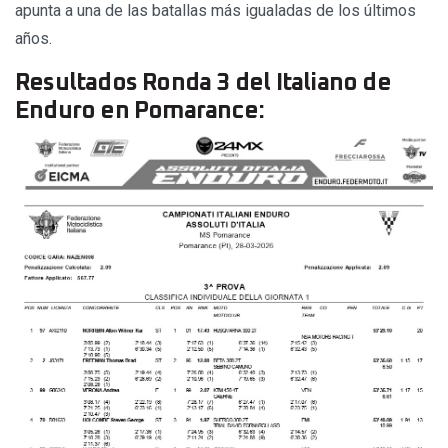
apunta a una de las batallas más igualadas de los últimos
años.
Resultados Ronda 3 del Italiano de
Enduro en Pomarance: