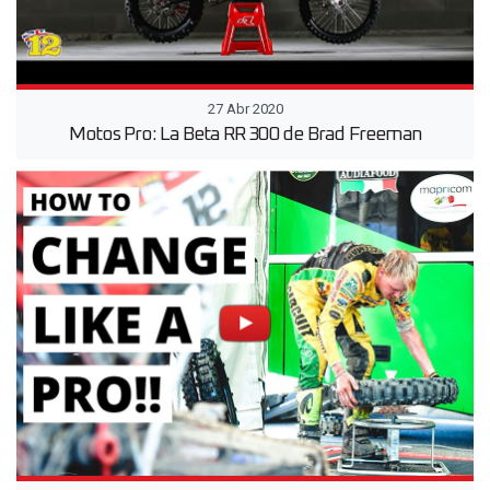
27 Abr 2020
Motos Pro: La Beta RR 300 de Brad Freeman