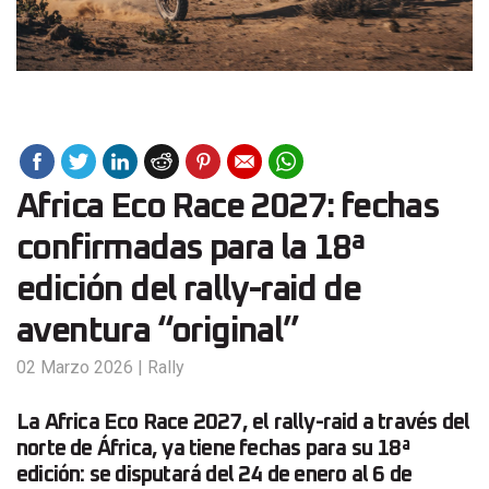
Africa Eco Race 2027: fechas
confirmadas para la 18ª
edición del rally-raid de
aventura “original”
02 Marzo 2026
|
Rally
La Africa Eco Race 2027, el rally-raid a través del
norte de África, ya tiene fechas para su 18ª
edición: se disputará del 24 de enero al 6 de