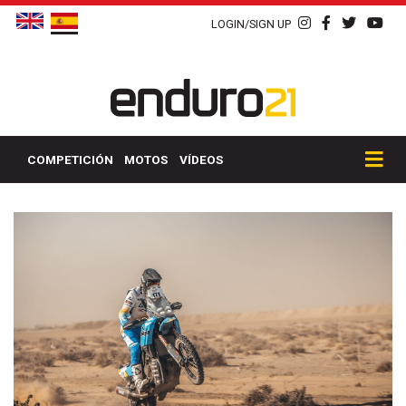
LOGIN/SIGN UP
COMPETICIÓN
MOTOS
VÍDEOS