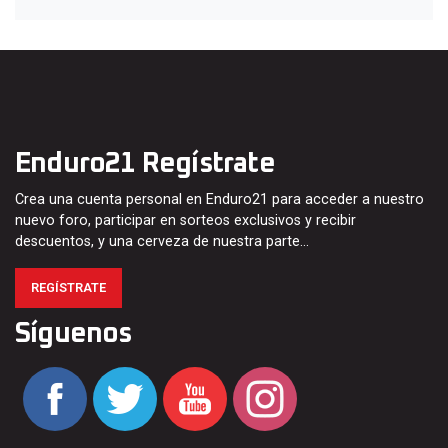
Enduro21 Regístrate
Crea una cuenta personal en Enduro21 para acceder a nuestro
nuevo foro, participar en sorteos exclusivos y recibir
descuentos, y una cerveza de nuestra parte…
REGÍSTRATE
Síguenos