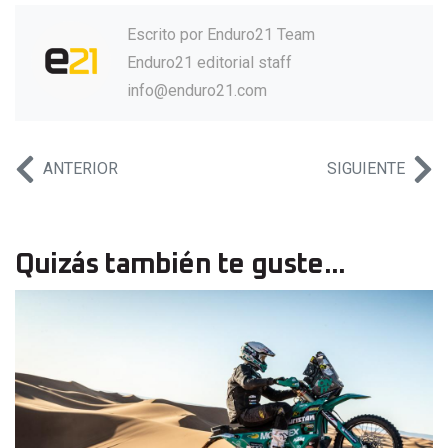
Escrito por
Enduro21 Team
Enduro21 editorial staff
info@enduro21.com
ANTERIOR
SIGUIENTE
Quizás también te guste...