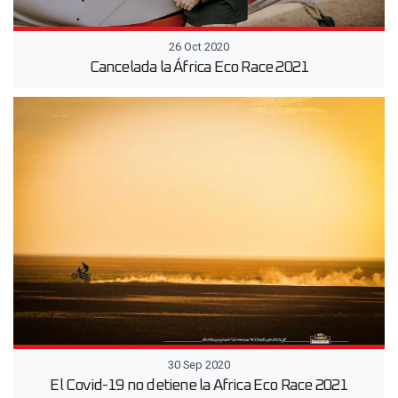
26 Oct 2020
Cancelada la África Eco Race 2021
30 Sep 2020
El Covid-19 no detiene la Africa Eco Race 2021