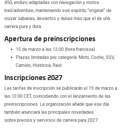
450, enduro adaptadas con navegación y motos
trail/adventure, manteniendo ese espíritu “original” de
cruzar sabanas, desiertos y dunas más que el de una
carrera pura y dura.
Apertura de preinscripciones
15 de marzo a las 12:00 (hora francesa)
Plazas limitadas por categoría: Moto, Coche, SSV,
Camión, Histórica, Raid
Inscripciones 2027
Las tarifas de inscripción se publicarán el 15 de marzo a
las 12:00 CET, coincidiendo con el lanzamiento de las
preinscripciones. La organización añade que ese día
también anunciará las principales novedades
sobre precios y servicios de carrera para 2027.