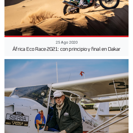
25 Ago 2020
África Eco Race 2021: con principio y final en Dakar