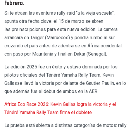
febrero.
Si te atraen las aventuras rally-raid “a la vieja escuela”,
apunta otra fecha clave: el 15 de marzo se abren
las preinscripciones para esta nueva edición. La carrera
arrancará en Tánger (Marruecos) y pondrá rumbo al sur
cruzando el país antes de adentrarse en África occidental,
con paso por Mauritania y final en Dakar (Senegal).
La edición 2025 fue un éxito y estuvo dominada por los
pilotos oficiales del Ténéré Yamaha Rally Team. Kevin
Gallasse llevó la victoria por delante de Gautier Paulin, en lo
que además fue el debut de ambos en la AER.
Africa Eco Race 2026: Kevin Gallas logra la victoria y el
Ténéré Yamaha Rally Team firma el doblete
La prueba está abierta a distintas categorías de motos: rally