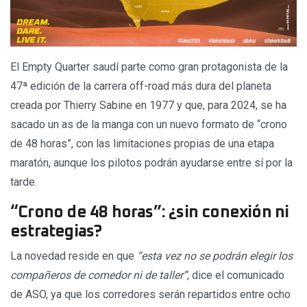
El Empty Quarter saudí parte como gran protagonista de la
47ª edición de la carrera off-road más dura del planeta
creada por Thierry Sabine en 1977 y que, para 2024, se ha
sacado un as de la manga con un nuevo formato de “crono
de 48 horas”, con las limitaciones propias de una etapa
maratón, aunque los pilotos podrán ayudarse entre sí por la
tarde.
“Crono de 48 horas”: ¿sin conexión ni
estrategias?
La novedad reside en que
“esta vez no se podrán elegir los
compañeros de comedor ni de taller”
, dice el comunicado
de ASO, ya que los corredores serán repartidos entre ocho