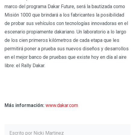
marco del programa Dakar Future, será la bautizada como
Misión 1000 que brindará a los fabricantes la posibilidad
de probar sus vehículos con tecnologías innovadoras en el
escenario propiamente dakariano. Un laboratorio a lo largo
de los cien primeros kilómetros de cada etapa que les
permitirá poner a prueba sus nuevos diseños y desarrollos
en el mejor banco de pruebas que existe hoy en día al aire
libre: el Rally Dakar.
Más información:
www.dakar.com
Escrito por
Nicki Martinez