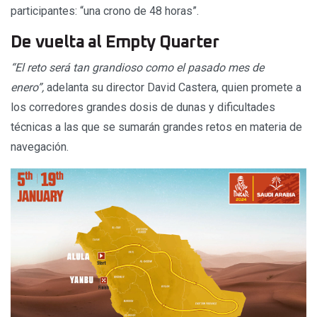
participantes: “una crono de 48 horas”.
De vuelta al Empty Quarter
“El reto será tan grandioso como el pasado mes de
enero”,
adelanta su director David Castera, quien promete a
los corredores grandes dosis de dunas y dificultades
técnicas a las que se sumarán grandes retos en materia de
navegación.