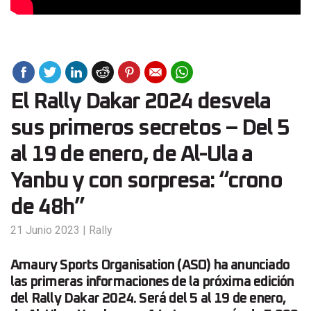
El Rally Dakar 2024 desvela
sus primeros secretos – Del 5
al 19 de enero, de Al-Ula a
Yanbu y con sorpresa: “crono
de 48h”
21 Junio 2023
|
Rally
Amaury Sports Organisation (ASO) ha anunciado
las primeras informaciones de la próxima edición
del Rally Dakar 2024. Será del 5 al 19 de enero,