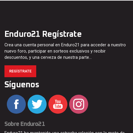
Enduro21 Regístrate
Crea una cuenta personal en Enduro21 para acceder a nuestro
nuevo foro, participar en sorteos exclusivos y recibir
descuentos, y una cerveza de nuestra parte…
REGÍSTRATE
Síguenos
Sobre Enduro21