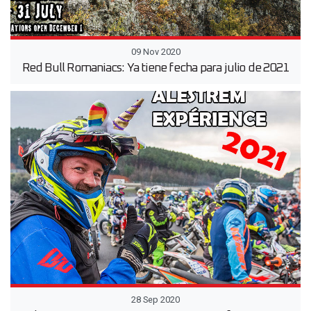
09 Nov 2020
Red Bull Romaniacs: Ya tiene fecha para julio de 2021
28 Sep 2020