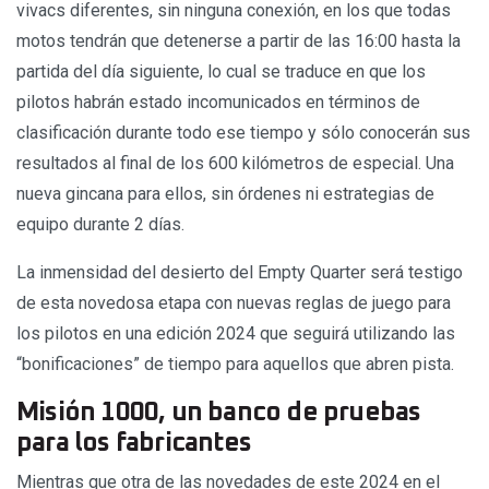
vivacs diferentes, sin ninguna conexión, en los que todas
motos tendrán que detenerse a partir de las 16:00 hasta la
partida del día siguiente, lo cual se traduce en que los
pilotos habrán estado incomunicados en términos de
clasificación durante todo ese tiempo y sólo conocerán sus
resultados al final de los 600 kilómetros de especial. Una
nueva gincana para ellos, sin órdenes ni estrategias de
equipo durante 2 días.
La inmensidad del desierto del Empty Quarter será testigo
de esta novedosa etapa con nuevas reglas de juego para
los pilotos en una edición 2024 que seguirá utilizando las
“bonificaciones” de tiempo para aquellos que abren pista.
Misión 1000, un banco de pruebas
para los fabricantes
Mientras que otra de las novedades de este 2024 en el