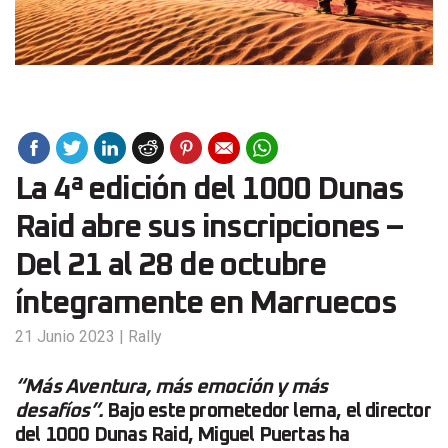
La 4ª edición del 1000 Dunas
Raid abre sus inscripciones –
Del 21 al 28 de octubre
íntegramente en Marruecos
21 Junio 2023
|
Rally
“Más Aventura, más emoción y más
desafíos”.
Bajo este prometedor lema, el director
del 1000 Dunas Raid, Miguel Puertas ha