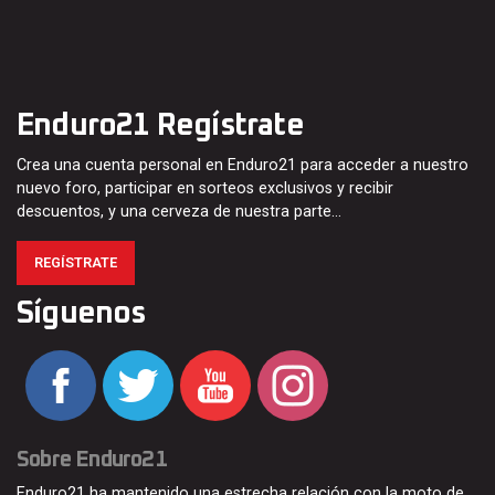
Enduro21 Regístrate
Crea una cuenta personal en Enduro21 para acceder a nuestro
nuevo foro, participar en sorteos exclusivos y recibir
descuentos, y una cerveza de nuestra parte…
REGÍSTRATE
Síguenos
Sobre Enduro21
Enduro21 ha mantenido una estrecha relación con la moto de