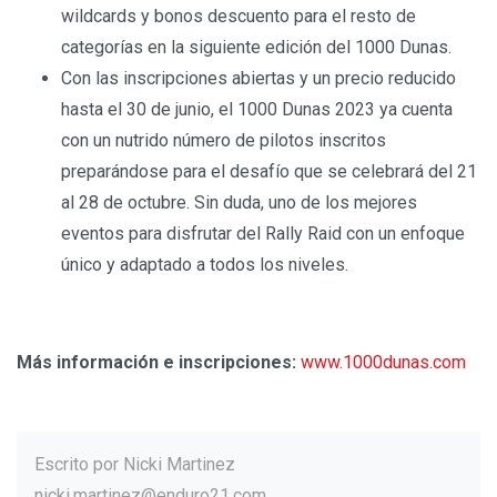
wildcards y bonos descuento para el resto de
categorías en la siguiente edición del 1000 Dunas.
Con las inscripciones abiertas y un precio reducido
hasta el 30 de junio, el 1000 Dunas 2023 ya cuenta
con un nutrido número de pilotos inscritos
preparándose para el desafío que se celebrará del 21
al 28 de octubre. Sin duda, uno de los mejores
eventos para disfrutar del Rally Raid con un enfoque
único y adaptado a todos los niveles.
Más información e inscripciones:
www.1000dunas.com
Escrito por
Nicki Martinez
nicki.martinez@enduro21.com