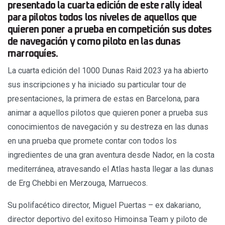
presentado la cuarta edición de este rally ideal
para pilotos todos los niveles de aquellos que
quieren poner a prueba en competición sus dotes
de navegación y como piloto en las dunas
marroquíes.
La cuarta edición del 1000 Dunas Raid 2023 ya ha abierto
sus inscripciones y ha iniciado su particular tour de
presentaciones, la primera de estas en Barcelona, para
animar a aquellos pilotos que quieren poner a prueba sus
conocimientos de navegación y su destreza en las dunas
en una prueba que promete contar con todos los
ingredientes de una gran aventura desde Nador, en la costa
mediterránea, atravesando el Atlas hasta llegar a las dunas
de Erg Chebbi en Merzouga, Marruecos.
Su polifacético director, Miguel Puertas – ex dakariano,
director deportivo del exitoso Himoinsa Team y piloto de