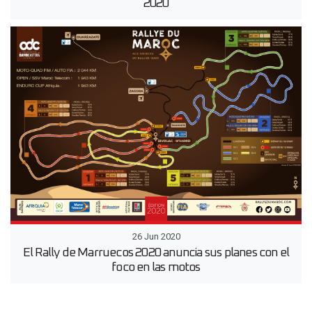
2020
26 Jun 2020
El Rally de Marruecos 2020 anuncia sus planes con el
foco en las motos