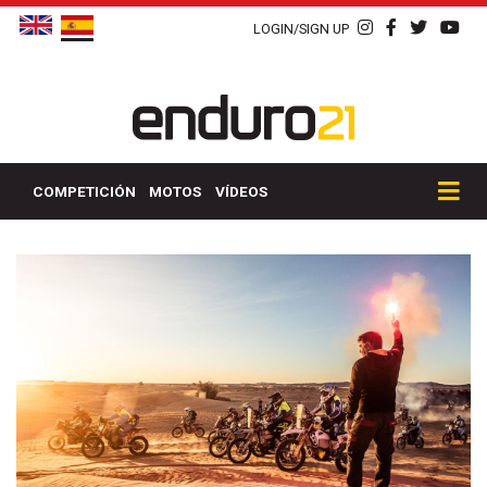
LOGIN/SIGN UP
COMPETICIÓN
MOTOS
VÍDEOS