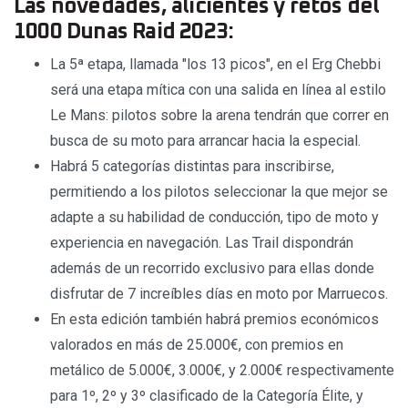
Las novedades, alicientes y retos del
1000 Dunas Raid 2023:
La 5ª etapa, llamada "los 13 picos", en el Erg Chebbi
será una etapa mítica con una salida en línea al estilo
Le Mans: pilotos sobre la arena tendrán que correr en
busca de su moto para arrancar hacia la especial.
Habrá 5 categorías distintas para inscribirse,
permitiendo a los pilotos seleccionar la que mejor se
adapte a su habilidad de conducción, tipo de moto y
experiencia en navegación. Las Trail dispondrán
además de un recorrido exclusivo para ellas donde
disfrutar de 7 increíbles días en moto por Marruecos.
En esta edición también habrá premios económicos
valorados en más de 25.000€, con premios en
metálico de 5.000€, 3.000€, y 2.000€ respectivamente
para 1º, 2º y 3º clasificado de la Categoría Élite, y