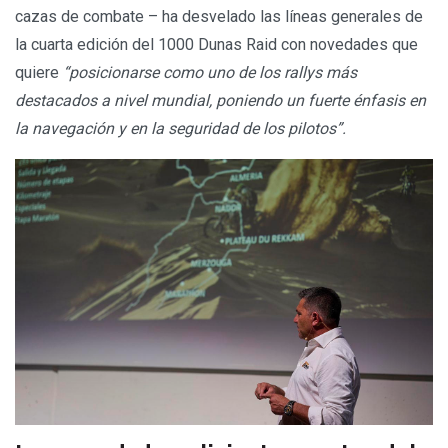
cazas de combate – ha desvelado las líneas generales de
la cuarta edición del 1000 Dunas Raid con novedades que
quiere
“posicionarse como uno de los rallys más
destacados a nivel mundial, poniendo un fuerte énfasis en
la navegación y en la seguridad de los pilotos”.