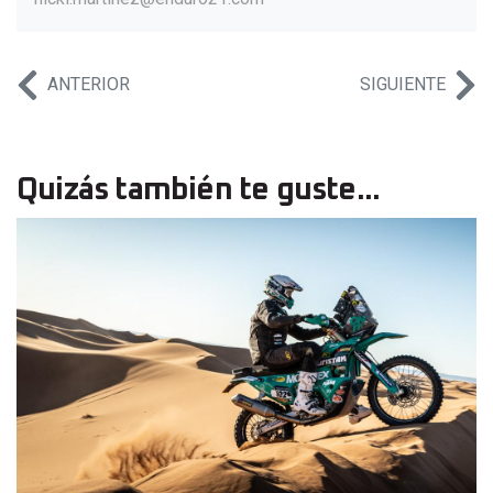
ANTERIOR
SIGUIENTE
Quizás también te guste...