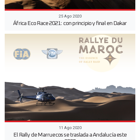
25 Ago 2020
África Eco Race 2021: con principio y final en Dakar
11 Ago 2020
El Rally de Marruecos se traslada a Andalucía este