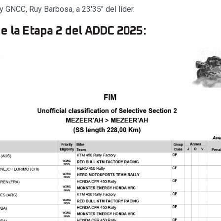
y GNCC, Ruy Barbosa, a 23′35″ del líder.
e la Etapa 2 del ADDC 2025: