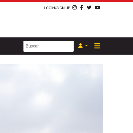
LOGIN/SIGN UP