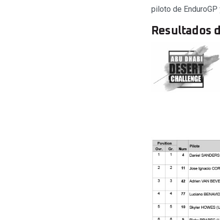
piloto de EnduroGP 
Resultados d