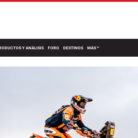
RODUCTOS Y ANÁLISIS
FORO
DESTINOS
MÁS