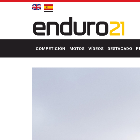
COMPETICIÓN
MOTOS
VÍDEOS
DESTACADO
P