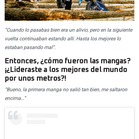
“Cuando lo pasabas bien era un alivio, pero en la siguiente
vuelta continuaban estando allí. Hasta los mejores lo
estaban pasando mal”.
Entonces, ¿cómo fueron las mangas?
¡¿Lideraste a los mejores del mundo
por unos metros?!
“Bueno, la primera manga no salió tan bien, me saltaron
encima…”