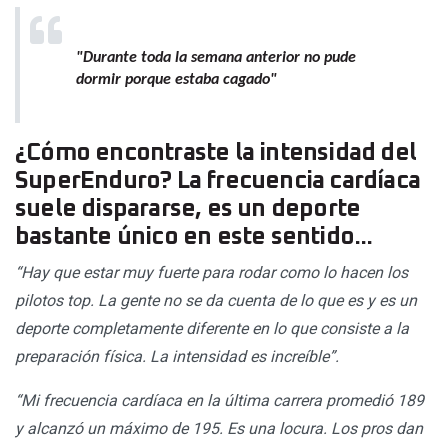
"Durante toda la semana anterior no pude
dormir porque estaba cagado"
¿Cómo encontraste la intensidad del
SuperEnduro? La frecuencia cardíaca
suele dispararse, es un deporte
bastante único en este sentido...
“Hay que estar muy fuerte para rodar como lo hacen los
pilotos top. La gente no se da cuenta de lo que es y es un
deporte completamente diferente en lo que consiste a la
preparación física. La intensidad es increíble”.
“Mi frecuencia cardíaca en la última carrera promedió 189
y alcanzó un máximo de 195. Es una locura. Los pros dan