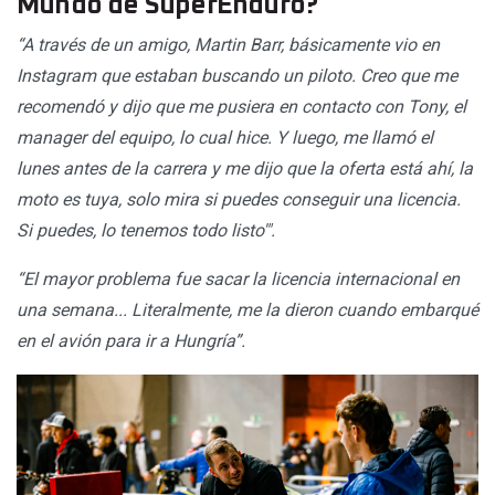
Mundo de SuperEnduro?
“A través de un amigo, Martin Barr, básicamente vio en
Instagram que estaban buscando un piloto. Creo que me
recomendó y dijo que me pusiera en contacto con Tony, el
manager del equipo, lo cual hice. Y luego, me llamó el
lunes antes de la carrera y me dijo que la oferta está ahí, la
moto es tuya, solo mira si puedes conseguir una licencia.
Si puedes, lo tenemos todo listo'".
“El mayor problema fue sacar la licencia internacional en
una semana... Literalmente, me la dieron cuando embarqué
en el avión para ir a Hungría”.