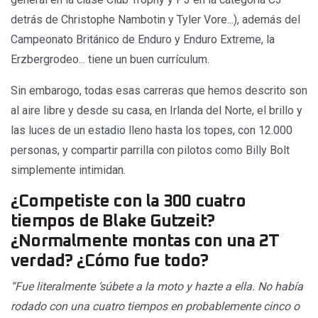
detrás de Christophe Nambotin y Tyler Vore...), además del
Campeonato Británico de Enduro y Enduro Extreme, la
Erzbergrodeo... tiene un buen currículum.
Sin embarogo, todas esas carreras que hemos descrito son
al aire libre y desde su casa, en Irlanda del Norte, el brillo y
las luces de un estadio lleno hasta los topes, con 12.000
personas, y compartir parrilla con pilotos como Billy Bolt
simplemente intimidan.
¿Competiste con la 300 cuatro
tiempos de Blake Gutzeit?
¿Normalmente montas con una 2T
verdad? ¿Cómo fue todo?
“Fue literalmente ‘súbete a la moto y hazte a ella. No había
rodado con una cuatro tiempos en probablemente cinco o