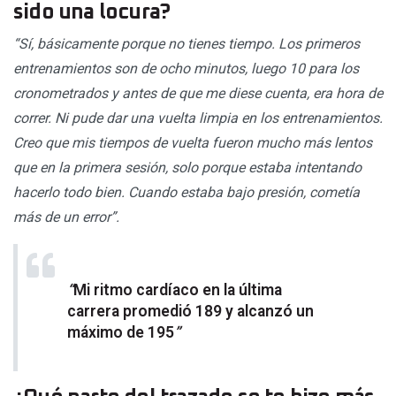
sido una locura?
“Sí, básicamente porque no tienes tiempo. Los primeros
entrenamientos son de ocho minutos, luego 10 para los
cronometrados y antes de que me diese cuenta, era hora de
correr. Ni pude dar una vuelta limpia en los entrenamientos.
Creo que mis tiempos de vuelta fueron mucho más lentos
que en la primera sesión, solo porque estaba intentando
hacerlo todo bien. Cuando estaba bajo presión, cometía
más de un error”.
“
Mi ritmo cardíaco en la última
carrera promedió 189 y alcanzó un
máximo de 195
”