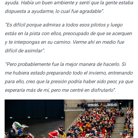
ayuda. Había un buen ambiente y sentí que la gente estaba
dispuesta a ayudarme, lo cual fue agradable”.
“Es difícil porque admiras a todos esos pilotos y luego
estás en la pista con ellos, preocupado de que se acerquen
y te interpongas en su camino. Verme ahí en medio fue
difícil de asimilar”.
“Pero probablemente fue la mejor manera de hacerlo. Si
me hubiera estado preparando todo el invierno, entrenando
para ello, creo que la presión podría haber sido peor, ya que
esperaría más de mí, pero me centré en disfrutarlo”.