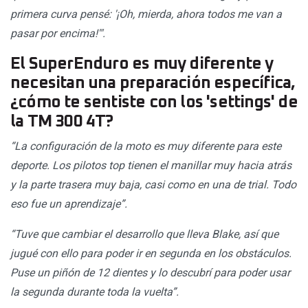
primera curva pensé: '¡Oh, mierda, ahora todos me van a
pasar por encima!'".
El SuperEnduro es muy diferente y
necesitan una preparación específica,
¿cómo te sentiste con los 'settings' de
la TM 300 4T?
“La configuración de la moto es muy diferente para este
deporte. Los pilotos top tienen el manillar muy hacia atrás
y la parte trasera muy baja, casi como en una de trial. Todo
eso fue un aprendizaje”.
“Tuve que cambiar el desarrollo que lleva Blake, así que
jugué con ello para poder ir en segunda en los obstáculos.
Puse un piñón de 12 dientes y lo descubrí para poder usar
la segunda durante toda la vuelta”.