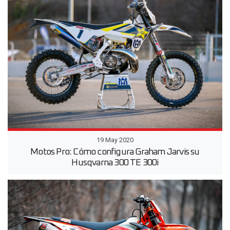
19 May 2020
Motos Pro: Cómo configura Graham Jarvis su
Husqvarna 300 TE 300i