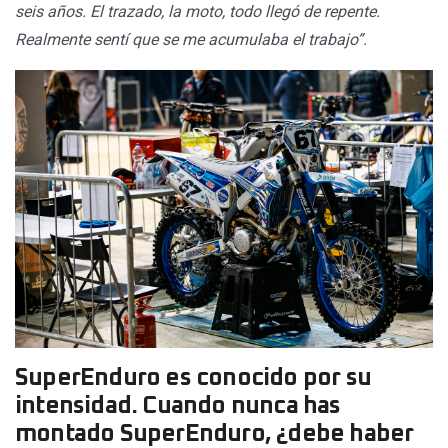
seis años. El trazado, la moto, todo llegó de repente.
Realmente sentí que se me acumulaba el trabajo”.
SuperEnduro es conocido por su
intensidad. Cuando nunca has
montado SuperEnduro, ¿debe haber