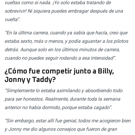
vueltas como si nada. ¡Yo solo estaba tratando de
sobrevivir! Ni siquiera puedes embragar después de una
vuelta”.
“En la última carrera, cuando ya sabía que hacía, creo que
estaba sexto, más o menos, y podía aguantar a los pilotos
detrás. Aunque solo en los últimos minutos de carrera,
cuando no puedes seguir rodando a esa intensidad”.
¿Cómo fue competir junto a Billy,
Jonny y Taddy?
“Simplemente lo estaba asimilando y absorbiendo todo
para ser honestos. Realmente, durante toda la semana
anterior no había dormido, porque estaba cagado”.
“Sin embargo, estar allí fue genial, todos me acogieron bien
y Jonny me dio algunos consejos que fueron de gran