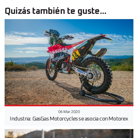
Quizás también te guste...
06 Mar 2020
Industria: GasGas Motorcycles se asocia con Motorex