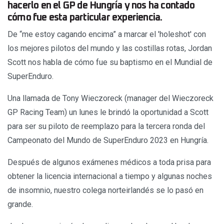
hacerlo en el GP de Hungría y nos ha contado
cómo fue esta particular experiencia.
De “me estoy cagando encima” a marcar el 'holeshot' con
los mejores pilotos del mundo y las costillas rotas, Jordan
Scott nos habla de cómo fue su baptismo en el Mundial de
SuperEnduro.
Una llamada de Tony Wieczoreck (manager del Wieczoreck
GP Racing Team) un lunes le brindó la oportunidad a Scott
para ser su piloto de reemplazo para la tercera ronda del
Campeonato del Mundo de SuperEnduro 2023 en Hungría.
Después de algunos exámenes médicos a toda prisa para
obtener la licencia internacional a tiempo y algunas noches
de insomnio, nuestro colega norteirlandés se lo pasó en
grande.