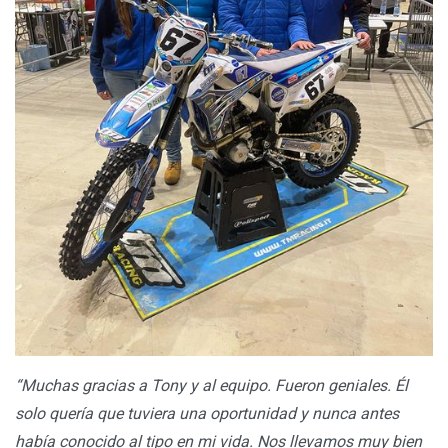
“Muchas gracias a Tony y al equipo. Fueron geniales. Él
solo quería que tuviera una oportunidad y nunca antes
había conocido al tipo en mi vida. Nos llevamos muy bien