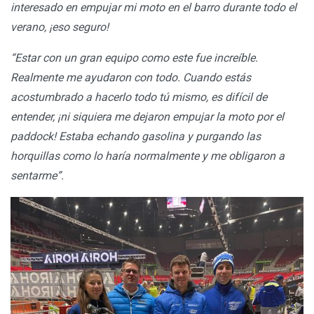
interesado en empujar mi moto en el barro durante todo el
verano, ¡eso seguro!
“Estar con un gran equipo como este fue increíble.
Realmente me ayudaron con todo. Cuando estás
acostumbrado a hacerlo todo tú mismo, es difícil de
entender, ¡ni siquiera me dejaron empujar la moto por el
paddock! Estaba echando gasolina y purgando las
horquillas como lo haría normalmente y me obligaron a
sentarme”.