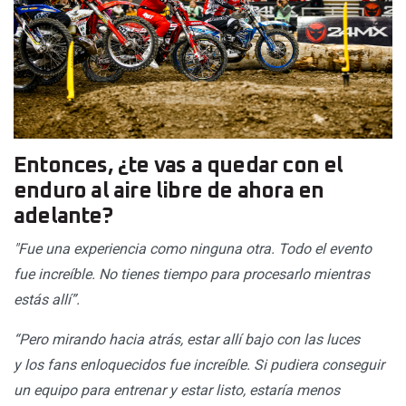
Entonces, ¿te vas a quedar con el
enduro al aire libre de ahora en
adelante?
"Fue una experiencia como ninguna otra. Todo el evento
fue increíble. No tienes tiempo para procesarlo mientras
estás allí”.
“Pero mirando hacia atrás, estar allí bajo con las luces
y los fans enloquecidos fue increíble. Si pudiera conseguir
un equipo para entrenar y estar listo, estaría menos