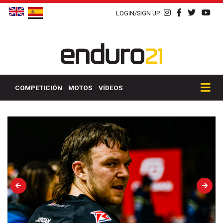
LOGIN/SIGN UP
COMPETICIÓN
MOTOS
VÍDEOS