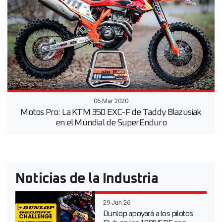
06 Mar 2020
Motos Pro: La KTM 350 EXC-F de Taddy Blazusiak
en el Mundial de SuperEnduro
Noticias de la Industria
29 Jun 26
Dunlop apoyará a los pilotos