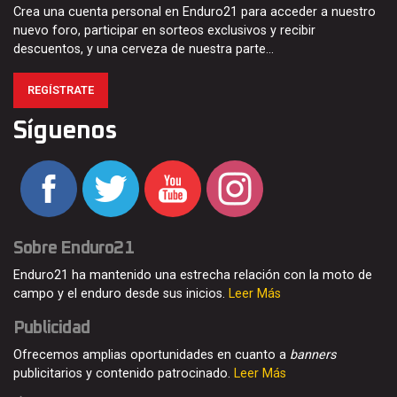
Crea una cuenta personal en Enduro21 para acceder a nuestro
nuevo foro, participar en sorteos exclusivos y recibir
descuentos, y una cerveza de nuestra parte…
REGÍSTRATE
Síguenos
Sobre Enduro21
Enduro21 ha mantenido una estrecha relación con la moto de
campo y el enduro desde sus inicios.
Leer Más
Publicidad
Ofrecemos amplias oportunidades en cuanto a
banners
publicitarios y contenido patrocinado.
Leer Más