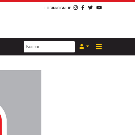
LOGIN/SIGN UP