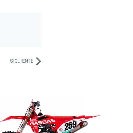
SIGUIENTE