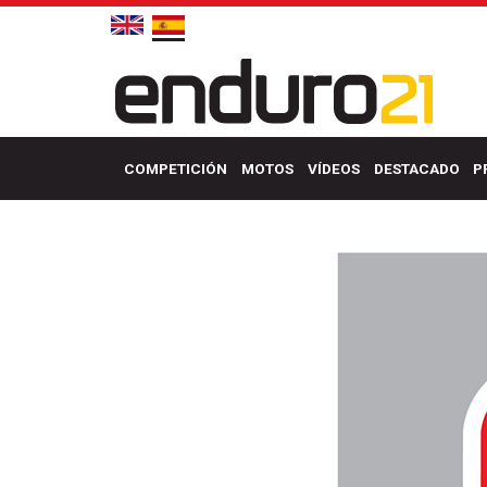
COMPETICIÓN
MOTOS
VÍDEOS
DESTACADO
P