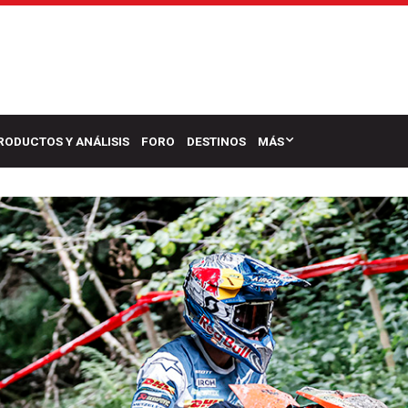
RODUCTOS Y ANÁLISIS
FORO
DESTINOS
MÁS