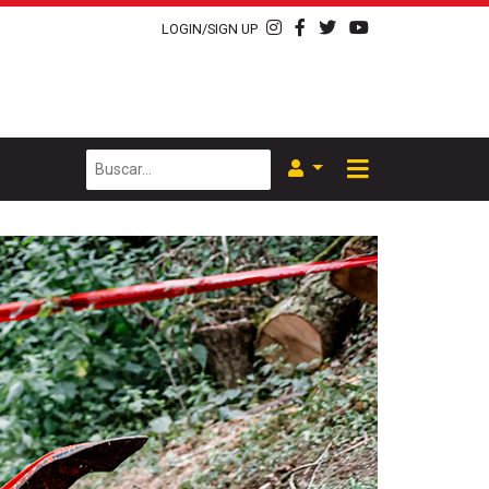
LOGIN/SIGN UP