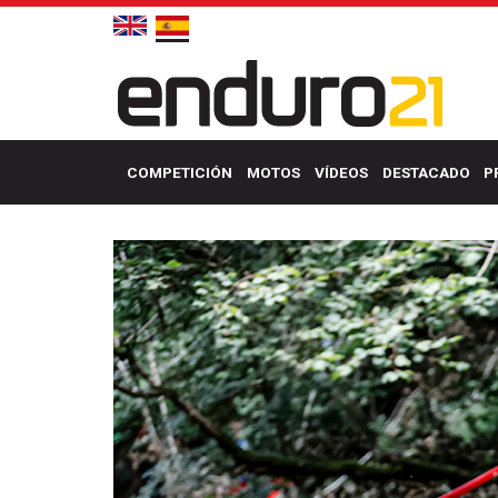
COMPETICIÓN
MOTOS
VÍDEOS
DESTACADO
P