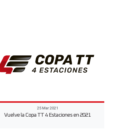
25 Mar 2021
Vuelve la Copa TT 4 Estaciones en 2021