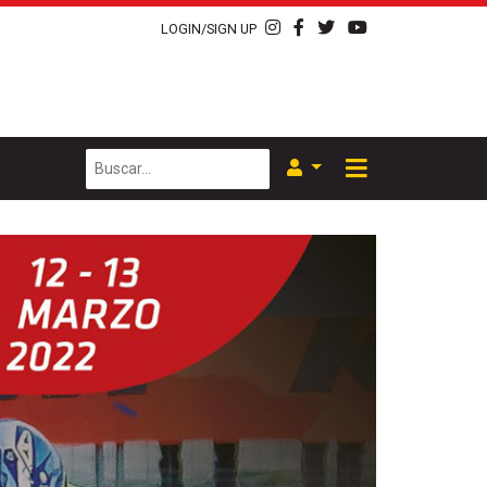
LOGIN/SIGN UP