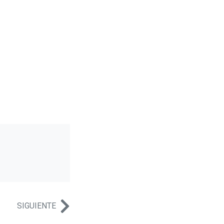
SIGUIENTE