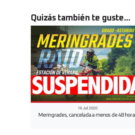
Quizás también te guste...
16 Jul 2020
Meringrades, cancelada a menos de 48 hora