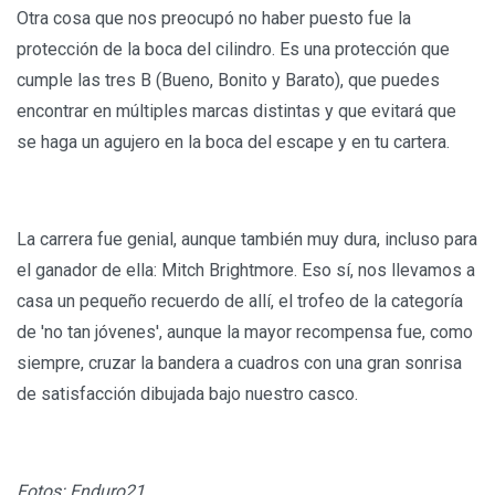
Otra cosa que nos preocupó no haber puesto fue la
protección de la boca del cilindro. Es una protección que
cumple las tres B (Bueno, Bonito y Barato), que puedes
encontrar en múltiples marcas distintas y que evitará que
se haga un agujero en la boca del escape y en tu cartera.
La carrera fue genial, aunque también muy dura, incluso para
el ganador de ella: Mitch Brightmore. Eso sí, nos llevamos a
casa un pequeño recuerdo de allí, el trofeo de la categoría
de 'no tan jóvenes', aunque la mayor recompensa fue, como
siempre, cruzar la bandera a cuadros con una gran sonrisa
de satisfacción dibujada bajo nuestro casco.
Fotos: Enduro21