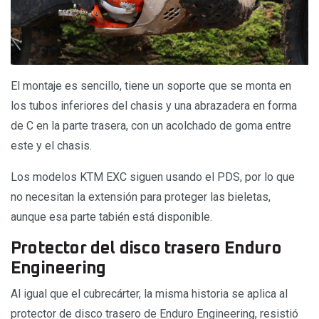
El montaje es sencillo, tiene un soporte que se monta en
los tubos inferiores del chasis y una abrazadera en forma
de C en la parte trasera, con un acolchado de goma entre
este y el chasis.
Los modelos KTM EXC siguen usando el PDS, por lo que
no necesitan la extensión para proteger las bieletas,
aunque esa parte tabién está disponible.
Protector del disco trasero Enduro
Engineering
Al igual que el cubrecárter, la misma historia se aplica al
protector de disco trasero de Enduro Engineering, resistió