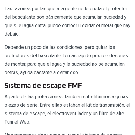
Las razones por las que a la gente no le gusta el protector
del basculante son básicamente que acumulan suciedad y
que si el agua entra, puede corroer u oxidar el metal que hay
debajo.
Depende un poco de las condiciones, pero quitar los
protectores del basculante lo más rápido posible después
de montar, para que el agua y la suciedad no se acumulen
detrás, ayuda bastante a evitar eso.
Sistema de escape FMF
A parte de las protecciones, también substituimos algunas
piezas de serie. Entre ellas estaban el kit de transmisión, el
sistema de escape, el electroventilador y un filtro de aire
Funnel Web.