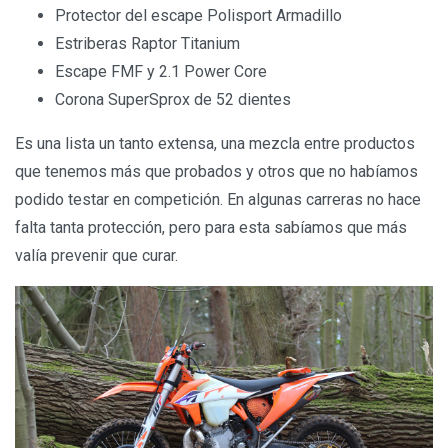
Protector del escape Polisport Armadillo
Estriberas Raptor Titanium
Escape FMF y 2.1 Power Core
Corona SuperSprox de 52 dientes
Es una lista un tanto extensa, una mezcla entre productos
que tenemos más que probados y otros que no habíamos
podido testar en competición. En algunas carreras no hace
falta tanta protección, pero para esta sabíamos que más
valía prevenir que curar.