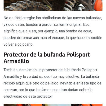
No es fácil arreglar las abolladuras de las nuevas bufandas,
ya que estas tienden a perder su forma original. Eso
significa que al usar, por ejemplo, una bomba de agua,
puedes deformar aún más el escape, lo que hace imposible
volver a colocarlo.
Protector de la bufanda Polisport
Armadillo
También instalamos un protector de la bufanda Polisport
Armadillo y la verdad es que fue muy efectivo. La bufanda
recibió algún que otro golpe, algo inevitable en este tipo de
carreras, por lo que teníamos nuestras dudas sobre la
efectividad de este protector.