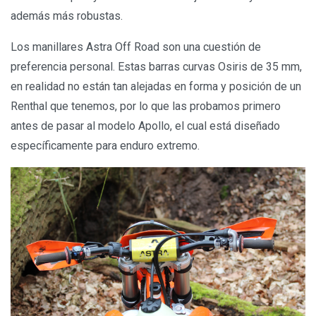
además más robustas.
Los manillares Astra Off Road son una cuestión de
preferencia personal. Estas barras curvas Osiris de 35 mm,
en realidad no están tan alejadas en forma y posición de un
Renthal que tenemos, por lo que las probamos primero
antes de pasar al modelo Apollo, el cual está diseñado
específicamente para enduro extremo.