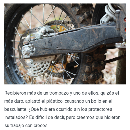
Recibieron más de un trompazo y uno de ellos, quizás el
más duro, aplastó el plástico, causando un bollo en el
basculante. ¿Qué hubiera ocurrido sin los protectores
instalados? Es difícil de decir, pero creemos que hicieron
su trabajo con creces.