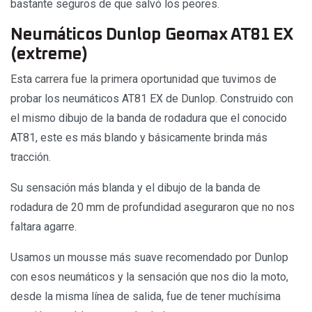
bastante seguros de que salvó los peores.
Neumáticos Dunlop Geomax AT81 EX
(extreme)
Esta carrera fue la primera oportunidad que tuvimos de
probar los neumáticos AT81 EX de Dunlop. Construido con
el mismo dibujo de la banda de rodadura que el conocido
AT81, este es más blando y básicamente brinda más
tracción.
Su sensación más blanda y el dibujo de la banda de
rodadura de 20 mm de profundidad aseguraron que no nos
faltara agarre.
Usamos un mousse más suave recomendado por Dunlop
con esos neumáticos y la sensación que nos dio la moto,
desde la misma línea de salida, fue de tener muchísima