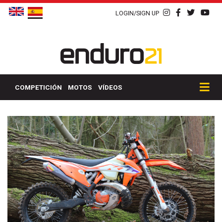
LOGIN/SIGN UP
COMPETICIÓN
MOTOS
VÍDEOS