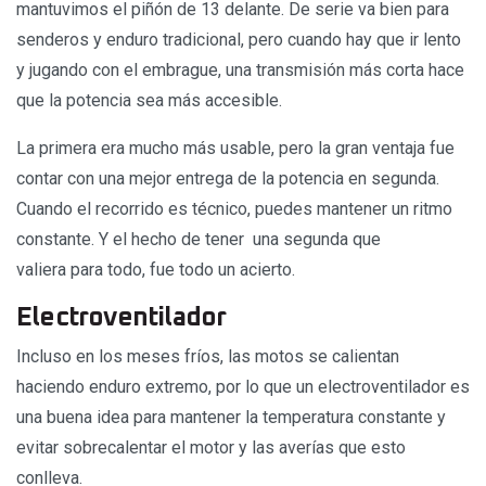
mantuvimos el piñón de 13 delante. De serie va bien para
senderos y enduro tradicional, pero cuando hay que ir lento
y jugando con el embrague, una transmisión más corta hace
que la potencia sea más accesible.
La primera era mucho más usable, pero la gran ventaja fue
contar con una mejor entrega de la potencia en segunda.
Cuando el recorrido es técnico, puedes mantener un ritmo
constante. Y el hecho de tener una segunda que
valiera para todo, fue todo un acierto.
Electroventilador
Incluso en los meses fríos, las motos se calientan
haciendo enduro extremo, por lo que un electroventilador es
una buena idea para mantener la temperatura constante y
evitar sobrecalentar el motor y las averías que esto
conlleva.