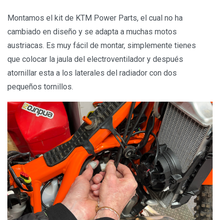
Montamos el kit de KTM Power Parts, el cual no ha
cambiado en diseño y se adapta a muchas motos
austriacas. Es muy fácil de montar, simplemente tienes
que colocar la jaula del electroventilador y después
atornillar esta a los laterales del radiador con dos
pequeños tornillos.