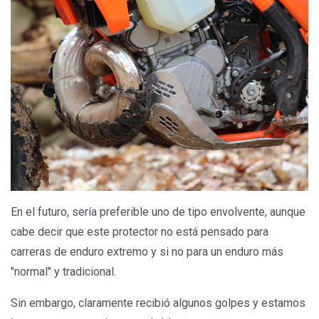
En el futuro, sería preferible uno de tipo envolvente, aunque
cabe decir que este protector no está pensado para
carreras de enduro extremo y si no para un enduro más
"normal" y tradicional.
Sin embargo, claramente recibió algunos golpes y estamos