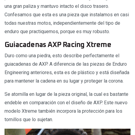
una gran paliza y mantuvo intacto el disco trasero.
Confesamos que esta es una pieza que instalamos en casi
todas nuestras motos, independientemente del tipo de
enduro que practiquemos, porque es muy robusto.
Guiacadenas AXP Racing Xtreme
Duro como una piedra, esto describe perfectamente el
guiacadenas de AXP. A diferencia de las piezas de Enduro
Engineering anteriores, esta es de plástico y está diseñada
para mantener la cadena en su lugar y proteger la corona.
Se atornilla en lugar de la pieza original, la cual es bastante
endeble en comparación con el diseño de AXP. Este nuevo
modelo Xtreme también incorpora la protección para los
tornillos que lo sujetan.