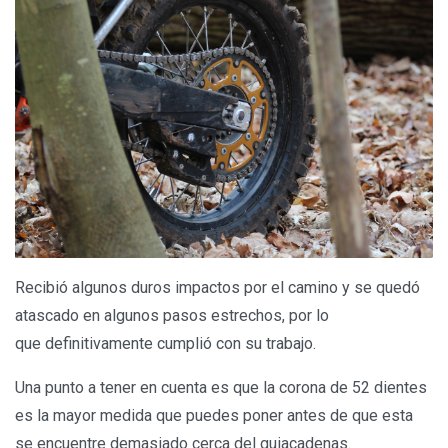
Recibió algunos duros impactos por el camino y se quedó
atascado en algunos pasos estrechos, por lo
que definitivamente cumplió con su trabajo.
Una punto a tener en cuenta es que la corona de 52 dientes
es la mayor medida que puedes poner antes de que esta
se encuentre demasiado cerca del guiacadenas.