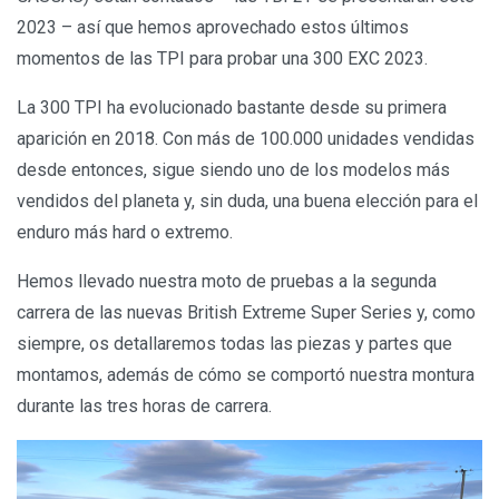
2023 – así que hemos aprovechado estos últimos
momentos de las TPI para probar una 300 EXC 2023.
La 300 TPI ha evolucionado bastante desde su primera
aparición en 2018. Con más de 100.000 unidades vendidas
desde entonces, sigue siendo uno de los modelos más
vendidos del planeta y, sin duda, una buena elección para el
enduro más hard o extremo.
Hemos llevado nuestra moto de pruebas a la segunda
carrera de las nuevas British Extreme Super Series y, como
siempre, os detallaremos todas las piezas y partes que
montamos, además de cómo se comportó nuestra montura
durante las tres horas de carrera.