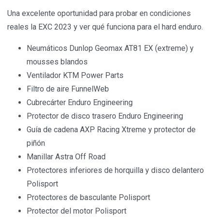
Una excelente oportunidad para probar en condiciones
reales la EXC 2023 y ver qué funciona para el hard enduro.
Neumáticos Dunlop Geomax AT81 EX (extreme) y
mousses blandos
Ventilador KTM Power Parts
Filtro de aire FunnelWeb
Cubrecárter Enduro Engineering
Protector de disco trasero Enduro Engineering
Guía de cadena AXP Racing Xtreme y protector de
piñón
Manillar Astra Off Road
Protectores inferiores de horquilla y disco delantero
Polisport
Protectores de basculante Polisport
Protector del motor Polisport