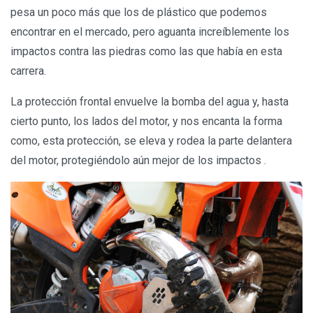
pesa un poco más que los de plástico que podemos
encontrar en el mercado, pero aguanta increíblemente los
impactos contra las piedras como las que había en esta
carrera.
La protección frontal envuelve la bomba del agua y, hasta
cierto punto, los lados del motor, y nos encanta la forma
como, esta protección, se eleva y rodea la parte delantera
del motor, protegiéndolo aún mejor de los impactos .