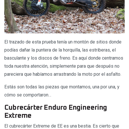
El trazado de esta prueba tenía un montón de sitios donde
podías dañar la puntera de la horquilla, las estriberas, el
basculante y los discos de freno. Es aquí donde centramos
toda nuestra atención, simplemente para que después no
pareciera que habíamos arrastrando la moto por el asfalto.
Estás son todas las piezas que montamos, una por una, y
cómo se comportaron…
Cubrecárter Enduro Engineering
Extreme
El cubrecárter Extreme de EE es una bestia. Es cierto que