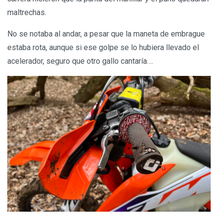
maltrechas.
No se notaba al andar, a pesar que la maneta de embrague
estaba rota, aunque si ese golpe se lo hubiera llevado el
acelerador, seguro que otro gallo cantaría….