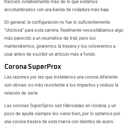
tracción, notablemente más de lo que estamos
acostumbrados con una banda de rodadura más baja.
En general, la configuración no fue lo suficientemente
“chiclosa” para esta carrera. Realmente necesitábamos algo
más parecido a un neumático de trial, pero los
mantendremos, giraremos la trasera y los volveremos a
usar antes de escribir un artículo más a fondo.
Corona SuperProx
Las razones por las que instalamos una corona diferente
son obvias: es más resistente a los impactos y reduce la
relación de serie.
Las coronas SuperSprox son fabricadas en Ucrania, y un
poco de ayuda siempre les viene bien, por lo optamos por
una corona trasera de esta marca con dientes de acero.