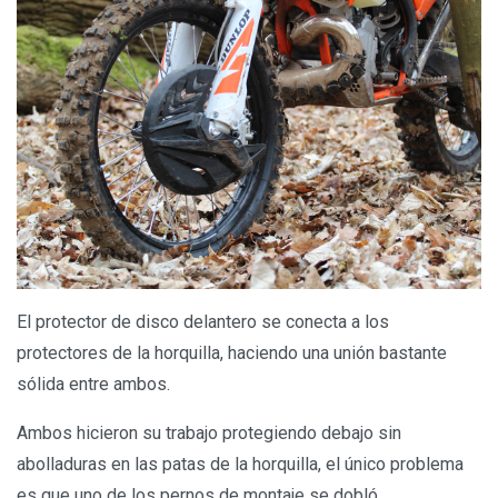
El protector de disco delantero se conecta a los
protectores de la horquilla, haciendo una unión bastante
sólida entre ambos.
Ambos hicieron su trabajo protegiendo debajo sin
abolladuras en las patas de la horquilla, el único problema
es que uno de los pernos de montaje se dobló.