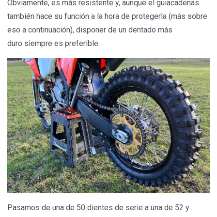
Obviamente, es más resistente y, aunque el guiacadenas
también hace su función a la hora de protegerla (más sobre
eso a continuación), disponer de un dentado más
duro siempre es preferible.
Pasamos de una de 50 dientes de serie a una de 52 y