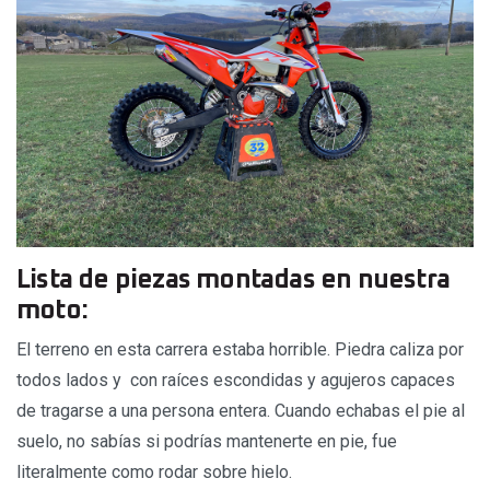
Lista de piezas montadas en nuestra
moto:
El terreno en esta carrera estaba horrible. Piedra caliza por
todos lados y con raíces escondidas y agujeros capaces
de tragarse a una persona entera. Cuando echabas el pie al
suelo, no sabías si podrías mantenerte en pie, fue
literalmente como rodar sobre hielo.