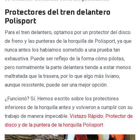
Protectores del tren delantero
Polisport
Para el tren delantero, optamos por un protector del disco
de freno y las punteras de la horquilla de Polisport, ya que
nunca antes los habíamos sometido a una prueba tan
exhaustiva. Puede ser reflejo de la forma cómo pilotas,
pero normalmente la parte delantera tiende a estar menos
maltratada que la trasera, por lo que algo más liviano,
aunque resistente, puede ser una mejor opción.
¿Funcionó? Sí. Hemos escrito sobre los protectores
inferiores de la horquilla antes y volvieron a cumplir con su
trabajo de manera impecable.
Vistazo Rápido: Protector de
disco y de la puntera de la horquilla Polisport