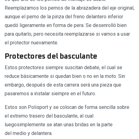
Reemplazamos los pernos de la abrazadera del eje original,
aunque el perno de la pinza del freno delantero inferior
quedó ligeramente en forma de pera. Se desenrolló bien
para quitarlo, pero necesita reemplazarse si vamos a usar
el protector nuevamente.
Protectores del basculante
Estos protectores siempre suscitan debate, el cual se
reduce básicamente si quedan bien o no en la moto. Sin
embargo, después de esta carrera será una pieza que
pasaremos a instalar siempre en el futuro.
Estos son Polisport y se colocan de forma sencilla sobre
el extremo trasero del basculante, al cual
luegosimplemente se atan unas bridas en la parte
del medio y delantera.