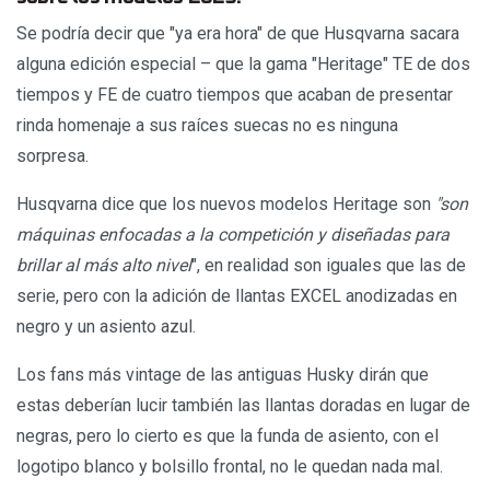
Se podría decir que "ya era hora" de que Husqvarna sacara
alguna edición especial – que la gama "Heritage" TE de dos
tiempos y FE de cuatro tiempos que acaban de presentar
rinda homenaje a sus raíces suecas no es ninguna
sorpresa.
Husqvarna dice que los nuevos modelos Heritage son
"son
máquinas enfocadas a la competición y diseñadas para
brillar al más alto nivel
", en realidad son iguales que las de
serie, pero con la adición de llantas EXCEL anodizadas en
negro y un asiento azul.
Los fans más vintage de las antiguas Husky dirán que
estas deberían lucir también las llantas doradas en lugar de
negras, pero lo cierto es que la funda de asiento, con el
logotipo blanco y bolsillo frontal, no le quedan nada mal.