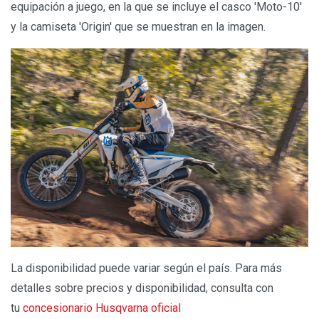
equipación a juego, en la que se incluye el casco 'Moto-10'
y la camiseta 'Origin' que se muestran en la imagen.
La disponibilidad puede variar según el país. Para más
detalles sobre precios y disponibilidad, consulta con
tu
concesionario Husqvarna oficial