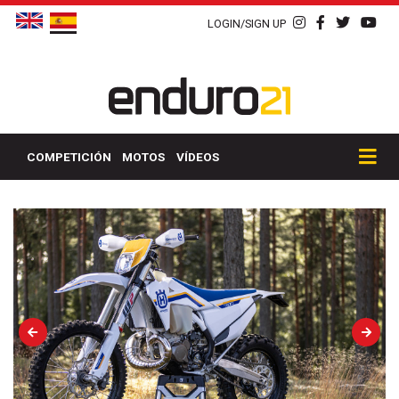
LOGIN/SIGN UP
COMPETICIÓN
MOTOS
VÍDEOS