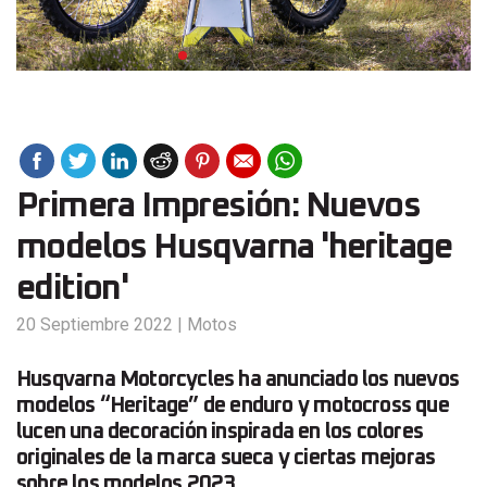
Primera Impresión: Nuevos
modelos Husqvarna 'heritage
edition'
20 Septiembre 2022
|
Motos
Husqvarna Motorcycles ha anunciado los nuevos
modelos “Heritage” de enduro y motocross que
lucen una decoración inspirada en los colores
originales de la marca sueca y ciertas mejoras
sobre los modelos 2023.