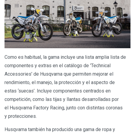
Como es habitual, la gama incluye una lista amplia lista de
componentes y extras en el catálogo de 'Technical
Accessories' de Husqvarna que permiten mejorar el
rendimiento, el manejo, la protección y el aspecto de
estas ‘suecas’. Incluye componentes centrados en
competición, como las tijas y llantas desarrolladas por
el Husqvarna Factory Racing, junto con distintas coronas
y protecciones.
Husqvarna también ha producido una gama de ropa y