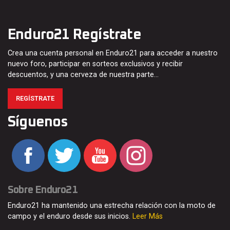
Enduro21 Regístrate
Crea una cuenta personal en Enduro21 para acceder a nuestro
nuevo foro, participar en sorteos exclusivos y recibir
descuentos, y una cerveza de nuestra parte…
REGÍSTRATE
Síguenos
Sobre Enduro21
Enduro21 ha mantenido una estrecha relación con la moto de
campo y el enduro desde sus inicios.
Leer Más