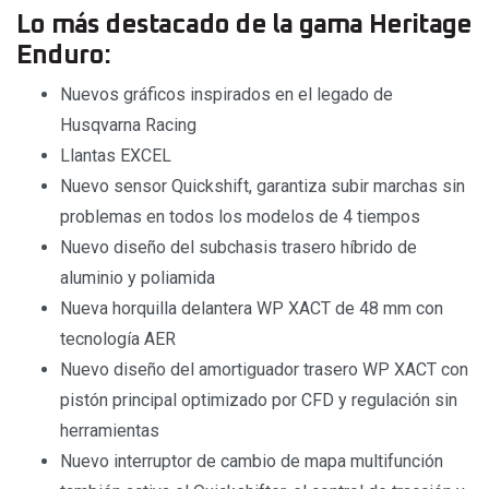
Lo más destacado de la gama Heritage
Enduro:
Nuevos gráficos inspirados en el legado de
Husqvarna Racing
Llantas EXCEL
Nuevo sensor Quickshift, garantiza subir marchas sin
problemas en todos los modelos de 4 tiempos
Nuevo diseño del subchasis trasero híbrido de
aluminio y poliamida
Nueva horquilla delantera WP XACT de 48 mm con
tecnología AER
Nuevo diseño del amortiguador trasero WP XACT con
pistón principal optimizado por CFD y regulación sin
herramientas
Nuevo interruptor de cambio de mapa multifunción