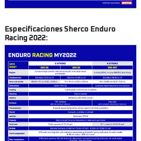
Especificaciones Sherco Enduro
Racing 2022: