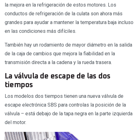
la mejora en la refrigeración de estos motores. Los
conductos de refrigeración de la culata son ahora más
grandes para ayudar a mantener la temperatura baja incluso
en las condiciones más difíciles.
También hay un rodamiento de mayor diámetro en la salida
de la caja de cambios que mejora la fiabilidad en la
transmisión directa a la cadena y la rueda trasera.
La válvula de escape de las dos
tiempos
Los modelos dos tiempos tienen una nueva válvula de
escape electrónica SBS para controlas la posición de la
válvula – está debajo de la tapa negra en la parte izquierda
del motor.