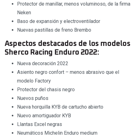
Protector de manillar, menos voluminoso, de la firma
Neken
Baso de expansión y electroventilador
Nuevas pastillas de freno Brembo
Aspectos destacados de los modelos
Sherco Racing Enduro 2022:
Nueva decoración 2022
Asiento negro confort – menos abrasivo que el
modelo Factory
Protector del chasis negro
Nuevos puños
Nueva horquilla KYB de cartucho abierto
Nuevo amortiguador KYB
Llantas Excel negras
Neumáticos Michelin Enduro medium