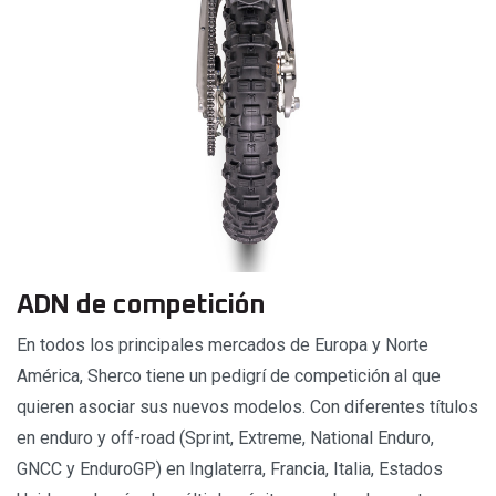
ADN de competición
En todos los principales mercados de Europa y Norte
América, Sherco tiene un pedigrí de competición al que
quieren asociar sus nuevos modelos. Con diferentes títulos
en enduro y off-road (Sprint, Extreme, National Enduro,
GNCC y EnduroGP) en Inglaterra, Francia, Italia, Estados