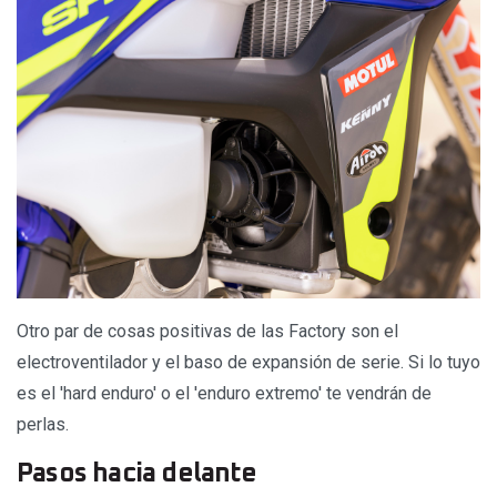
Otro par de cosas positivas de las Factory son el
electroventilador y el baso de expansión de serie. Si lo tuyo
es el 'hard enduro' o el 'enduro extremo' te vendrán de
perlas.
Pasos hacia delante