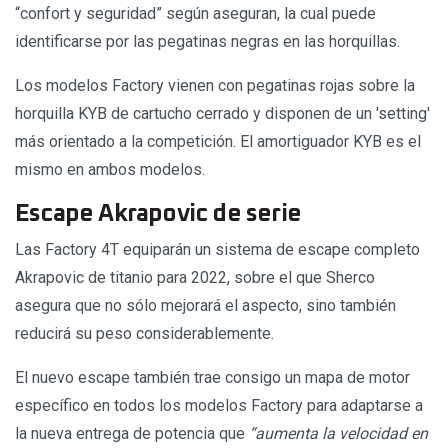
“confort y seguridad” según aseguran, la cual puede
identificarse por las pegatinas negras en las horquillas.
Los modelos Factory vienen con pegatinas rojas sobre la
horquilla KYB de cartucho cerrado y disponen de un 'setting'
más orientado a la competición. El amortiguador KYB es el
mismo en ambos modelos.
Escape Akrapovic de serie
Las Factory 4T equiparán un sistema de escape completo
Akrapovic de titanio para 2022, sobre el que Sherco
asegura que no sólo mejorará el aspecto, sino también
reducirá su peso considerablemente.
El nuevo escape también trae consigo un mapa de motor
específico en todos los modelos Factory para adaptarse a
la nueva entrega de potencia que
“aumenta la velocidad en