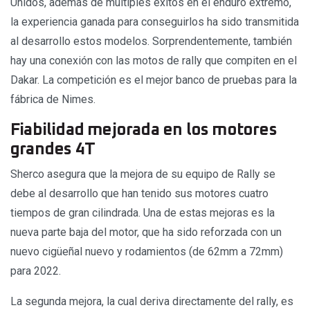
Unidos, además de múltiples éxitos en el enduro extremo,
la experiencia ganada para conseguirlos ha sido transmitida
al desarrollo estos modelos. Sorprendentemente, también
hay una conexión con las motos de rally que compiten en el
Dakar. La competición es el mejor banco de pruebas para la
fábrica de Nimes.
Fiabilidad mejorada en los motores
grandes 4T
Sherco asegura que la mejora de su equipo de Rally se
debe al desarrollo que han tenido sus motores cuatro
tiempos de gran cilindrada. Una de estas mejoras es la
nueva parte baja del motor, que ha sido reforzada con un
nuevo cigüeñal nuevo y rodamientos (de 62mm a 72mm)
para 2022.
La segunda mejora, la cual deriva directamente del rally, es