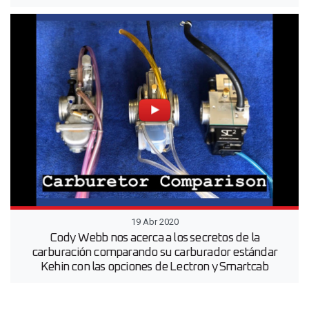
19 Abr 2020
Cody Webb nos acerca a los secretos de la
carburación comparando su carburador estándar
Kehin con las opciones de Lectron y Smartcab