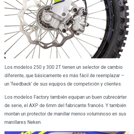
Los modelos 250 y 300 2T tienen un selector de cambio
diferente, que básicamente es más fácil de reemplazar –
un ‘feedback’ de sus equipos de competición y clientes.
Los modelos Factory también equipan un buen cubrecárter
de serie, el AXP de 6mm del fabricante francés. Y también
montan un protector de manillar menos voluminoso en sus
manillares Neken.