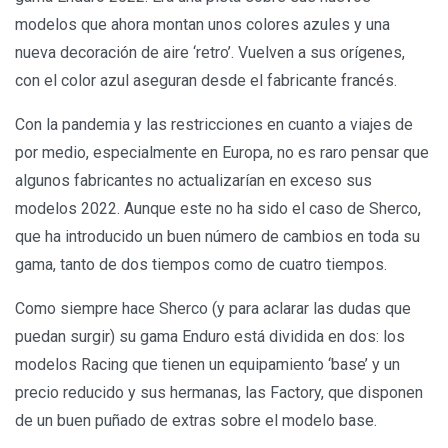
modelos que ahora montan unos colores azules y una
nueva decoración de aire ‘retro’. Vuelven a sus orígenes,
con el color azul aseguran desde el fabricante francés.
Con la pandemia y las restricciones en cuanto a viajes de
por medio, especialmente en Europa, no es raro pensar que
algunos fabricantes no actualizarían en exceso sus
modelos 2022. Aunque este no ha sido el caso de Sherco,
que ha introducido un buen número de cambios en toda su
gama, tanto de dos tiempos como de cuatro tiempos.
Como siempre hace Sherco (y para aclarar las dudas que
puedan surgir) su gama Enduro está dividida en dos: los
modelos Racing que tienen un equipamiento ‘base’ y un
precio reducido y sus hermanas, las Factory, que disponen
de un buen puñado de extras sobre el modelo base.