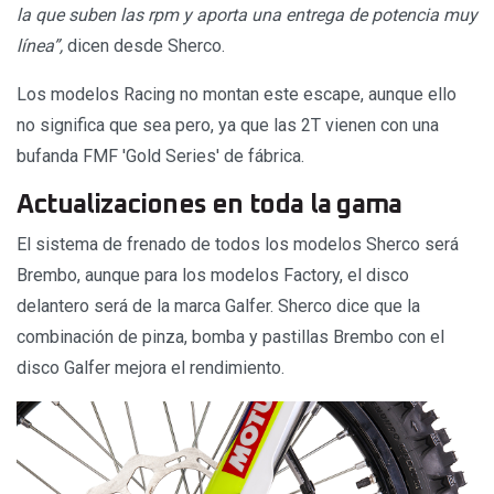
la que suben las rpm y aporta una entrega de potencia muy
línea”,
dicen desde Sherco.
Los modelos Racing no montan este escape, aunque ello
no significa que sea pero, ya que las 2T vienen con una
bufanda FMF 'Gold Series' de fábrica.
Actualizaciones en toda la gama
El sistema de frenado de todos los modelos Sherco será
Brembo, aunque para los modelos Factory, el disco
delantero será de la marca Galfer. Sherco dice que la
combinación de pinza, bomba y pastillas Brembo con el
disco Galfer mejora el rendimiento.