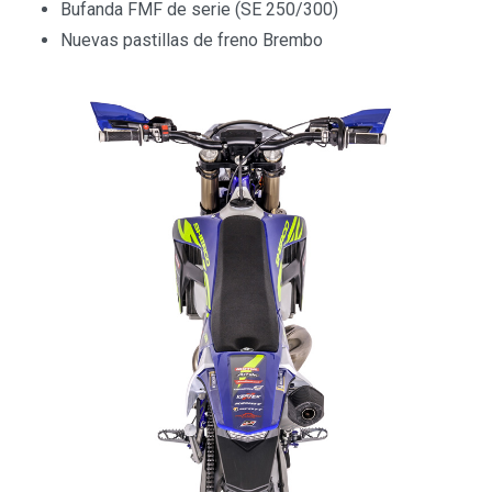
Bufanda FMF de serie (SE 250/300)
Nuevas pastillas de freno Brembo