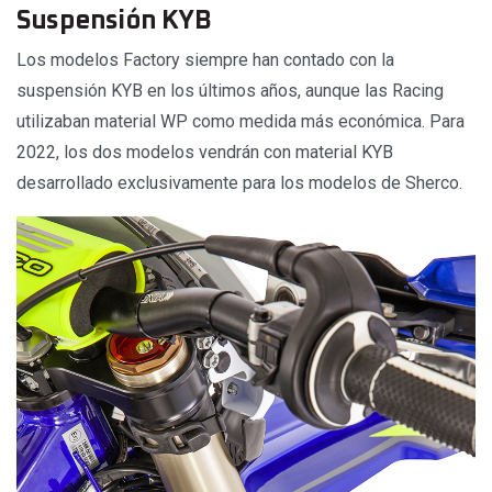
Suspensión KYB
Los modelos Factory siempre han contado con la
suspensión KYB en los últimos años, aunque las Racing
utilizaban material WP como medida más económica. Para
2022, los dos modelos vendrán con material KYB
desarrollado exclusivamente para los modelos de Sherco.