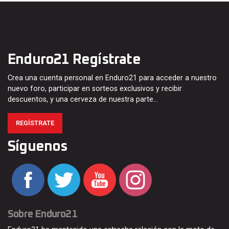
Enduro21 Regístrate
Crea una cuenta personal en Enduro21 para acceder a nuestro
nuevo foro, participar en sorteos exclusivos y recibir
descuentos, y una cerveza de nuestra parte…
REGÍSTRATE
Síguenos
Sobre Enduro21