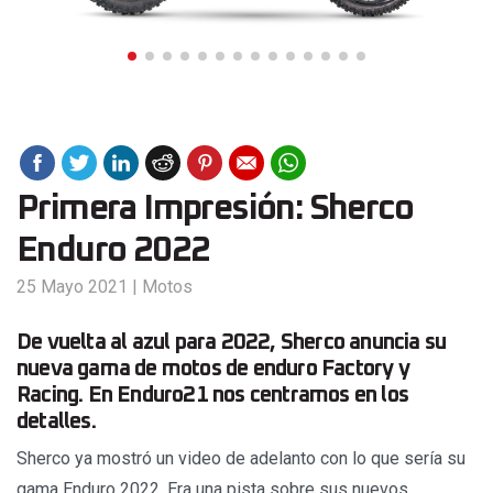
Primera Impresión: Sherco
Enduro 2022
25 Mayo 2021
|
Motos
De vuelta al azul para 2022, Sherco anuncia su
nueva gama de motos de enduro Factory y
Racing. En Enduro21 nos centramos en los
detalles.
Sherco ya mostró un video de adelanto con lo que sería su
gama Enduro 2022. Era una pista sobre sus nuevos