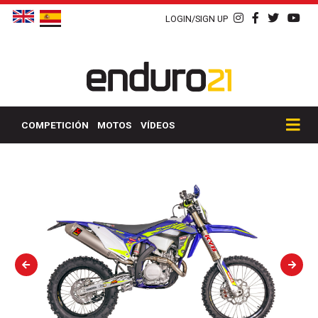
LOGIN/SIGN UP
COMPETICIÓN
MOTOS
VÍDEOS