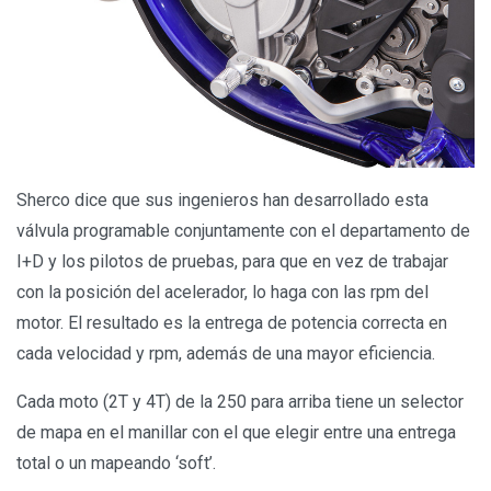
Sherco dice que sus ingenieros han desarrollado esta
válvula programable conjuntamente con el departamento de
I+D y los pilotos de pruebas, para que en vez de trabajar
con la posición del acelerador, lo haga con las rpm del
motor. El resultado es la entrega de potencia correcta en
cada velocidad y rpm, además de una mayor eficiencia.
Cada moto (2T y 4T) de la 250 para arriba tiene un selector
de mapa en el manillar con el que elegir entre una entrega
total o un mapeando ‘soft’.