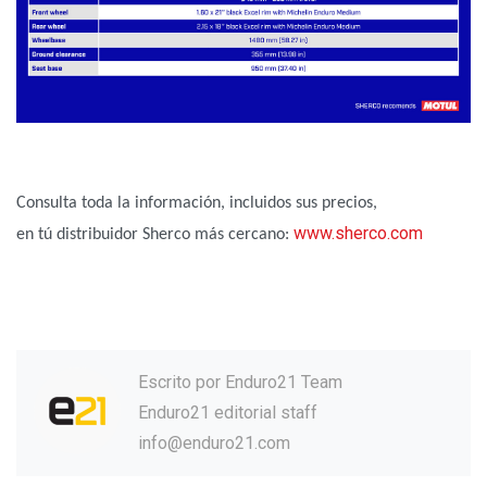
Consulta toda la información, incluidos sus precios,
www.sherco.com
en tú distribuidor Sherco más cercano:
Escrito por
Enduro21 Team
Enduro21 editorial staff
info@enduro21.com