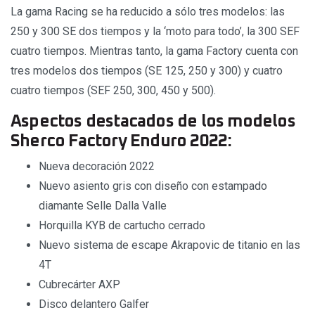
La gama Racing se ha reducido a sólo tres modelos: las
250 y 300 SE dos tiempos y la ‘moto para todo’, la 300 SEF
cuatro tiempos. Mientras tanto, la gama Factory cuenta con
tres modelos dos tiempos (SE 125, 250 y 300) y cuatro
cuatro tiempos (SEF 250, 300, 450 y 500).
Aspectos destacados de los modelos
Sherco Factory Enduro 2022:
Nueva decoración 2022
Nuevo asiento gris con diseño con estampado
diamante Selle Dalla Valle
Horquilla KYB de cartucho cerrado
Nuevo sistema de escape Akrapovic de titanio en las
4T
Cubrecárter AXP
Disco delantero Galfer