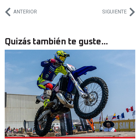
ANTERIOR
SIGUIENTE
Quizás también te guste...