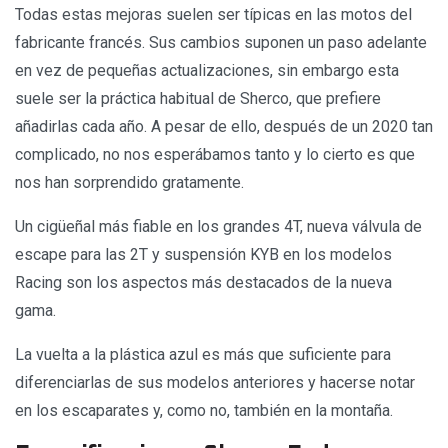
Todas estas mejoras suelen ser típicas en las motos del
fabricante francés. Sus cambios suponen un paso adelante
en vez de pequeñas actualizaciones, sin embargo esta
suele ser la práctica habitual de Sherco, que prefiere
añadirlas cada año. A pesar de ello, después de un 2020 tan
complicado, no nos esperábamos tanto y lo cierto es que
nos han sorprendido gratamente.
Un cigüeñal más fiable en los grandes 4T, nueva válvula de
escape para las 2T y suspensión KYB en los modelos
Racing son los aspectos más destacados de la nueva
gama.
La vuelta a la plástica azul es más que suficiente para
diferenciarlas de sus modelos anteriores y hacerse notar
en los escaparates y, como no, también en la montaña.