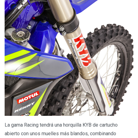
La gama Racing tendrá una horquilla KYB de cartucho
abierto con unos muelles más blandos, combinando