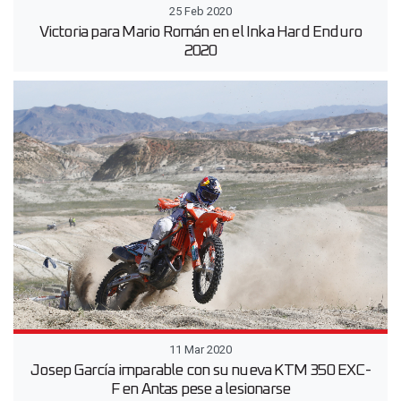
25 Feb 2020
Victoria para Mario Román en el Inka Hard Enduro
2020
11 Mar 2020
Josep García imparable con su nueva KTM 350 EXC-
F en Antas pese a lesionarse