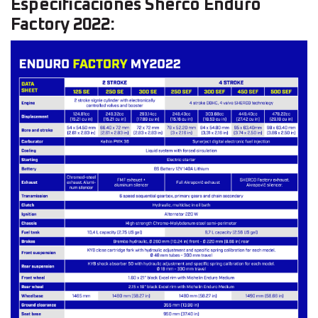
Especificaciones Sherco Enduro
Factory 2022: