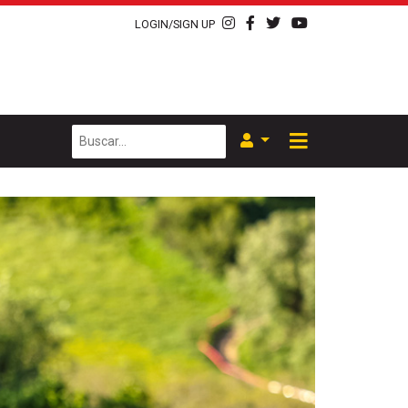
LOGIN/SIGN UP