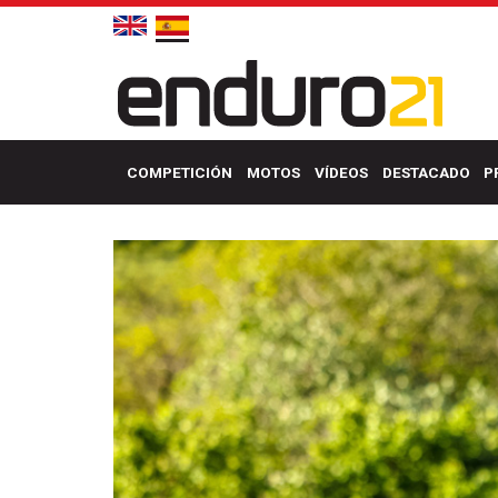
COMPETICIÓN
MOTOS
VÍDEOS
DESTACADO
P