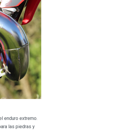
el enduro extremo.
ara las piedras y