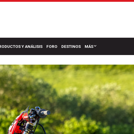
RODUCTOS Y ANÁLISIS
FORO
DESTINOS
MÁS