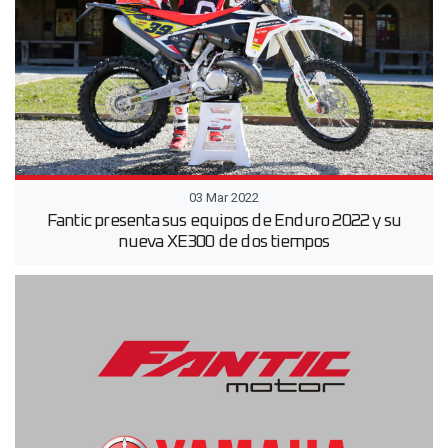
03 Mar 2022
Fantic presenta sus equipos de Enduro 2022 y su
nueva XE300 de dos tiempos