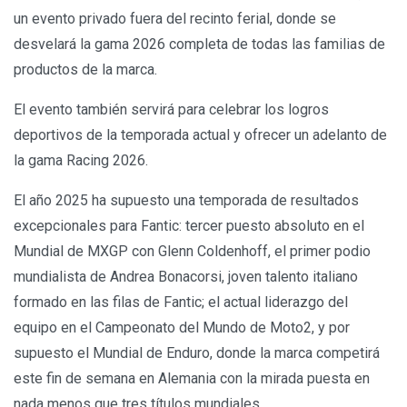
un evento privado fuera del recinto ferial, donde se
desvelará la gama 2026 completa de todas las familias de
productos de la marca.
El evento también servirá para celebrar los logros
deportivos de la temporada actual y ofrecer un adelanto de
la gama Racing 2026.
El año 2025 ha supuesto una temporada de resultados
excepcionales para Fantic: tercer puesto absoluto en el
Mundial de MXGP con Glenn Coldenhoff, el primer podio
mundialista de Andrea Bonacorsi, joven talento italiano
formado en las filas de Fantic; el actual liderazgo del
equipo en el Campeonato del Mundo de Moto2, y por
supuesto el Mundial de Enduro, donde la marca competirá
este fin de semana en Alemania con la mirada puesta en
nada menos que tres títulos mundiales.