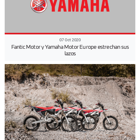
07 Oct 2020
Fantic Motor y Yamaha Motor Europe estrechan sus
lazos