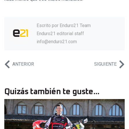
Escrito por
Enduro21 Team
Enduro21 editorial staff
info@enduro21.com
ANTERIOR
SIGUIENTE
Quizás también te guste...