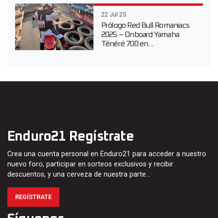
22 Jul 25
Prólogo Red Bull Romaniacs
2025 – Onboard Yamaha
Ténéré 700 en...
Enduro21 Regístrate
Crea una cuenta personal en Enduro21 para acceder a nuestro
nuevo foro, participar en sorteos exclusivos y recibir
descuentos, y una cerveza de nuestra parte…
REGÍSTRATE