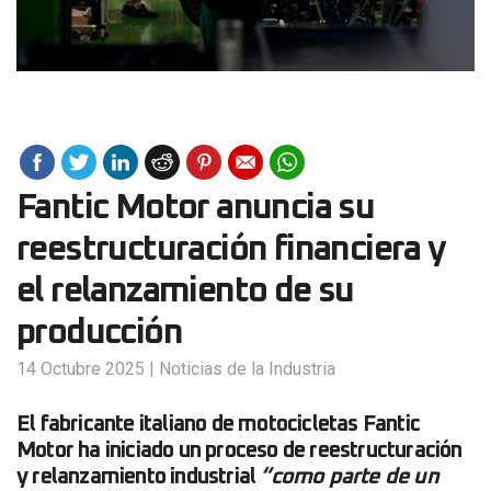
Fantic Motor anuncia su
reestructuración financiera y
el relanzamiento de su
producción
14 Octubre 2025
|
Noticias de la Industria
El fabricante italiano de motocicletas Fantic
Motor ha iniciado un proceso de reestructuración
y relanzamiento industrial
“como parte de un