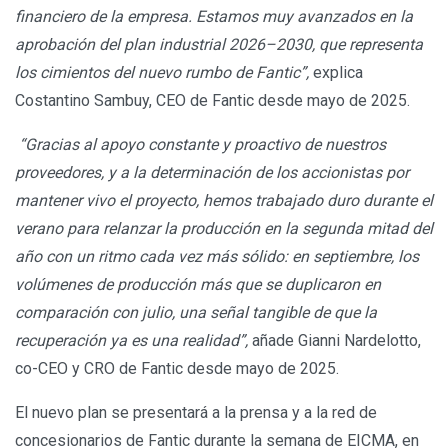
financiero de la empresa. Estamos muy avanzados en la
aprobación del plan industrial 2026–2030, que representa
los cimientos del nuevo rumbo de Fantic”,
explica
Costantino Sambuy, CEO de Fantic desde mayo de 2025.
“Gracias al apoyo constante y proactivo de nuestros
proveedores, y a la determinación de los accionistas por
mantener vivo el proyecto, hemos trabajado duro durante el
verano para relanzar la producción en la segunda mitad del
año con un ritmo cada vez más sólido: en septiembre, los
volúmenes de producción más que se duplicaron en
comparación con julio, una señal tangible de que la
recuperación ya es una realidad”,
añade Gianni Nardelotto,
co-CEO y CRO de Fantic desde mayo de 2025.
El nuevo plan se presentará a la prensa y a la red de
concesionarios de Fantic durante la semana de EICMA, en