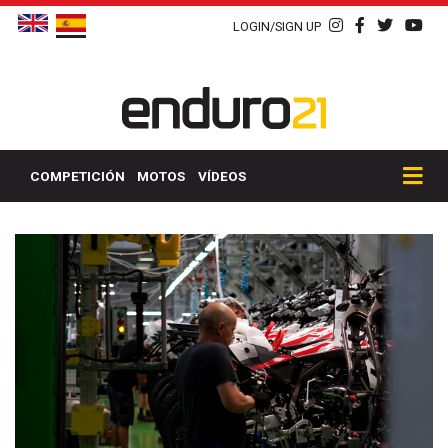
LOGIN/SIGN UP
COMPETICIÓN
MOTOS
VÍDEOS