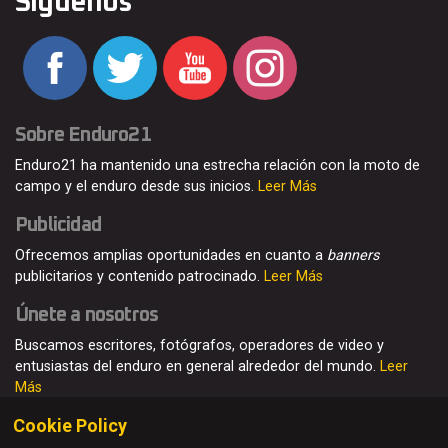
Síguenos
Sobre Enduro21
Enduro21 ha mantenido una estrecha relación con la moto de
campo y el enduro desde sus inicios.
Leer Más
Publicidad
Ofrecemos amplias oportunidades en cuanto a
banners
publicitarios y contenido patrocinado.
Leer Más
Únete a nosotros
Buscamos escritores, fotógrafos, operadores de video y
entusiastas del enduro en general alrededor del mundo.
Leer
Más
Cookie Policy