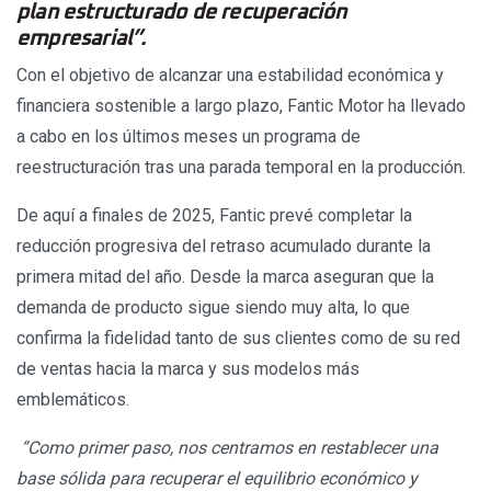
plan estructurado de recuperación
empresarial”.
Con el objetivo de alcanzar una estabilidad económica y
financiera sostenible a largo plazo, Fantic Motor ha llevado
a cabo en los últimos meses un programa de
reestructuración tras una parada temporal en la producción.
De aquí a finales de 2025, Fantic prevé completar la
reducción progresiva del retraso acumulado durante la
primera mitad del año. Desde la marca aseguran que la
demanda de producto sigue siendo muy alta, lo que
confirma la fidelidad tanto de sus clientes como de su red
de ventas hacia la marca y sus modelos más
emblemáticos.
“Como primer paso, nos centramos en restablecer una
base sólida para recuperar el equilibrio económico y