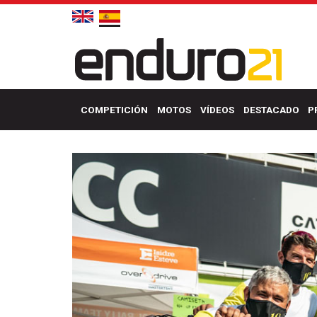
COMPETICIÓN
MOTOS
VÍDEOS
DESTACADO
P