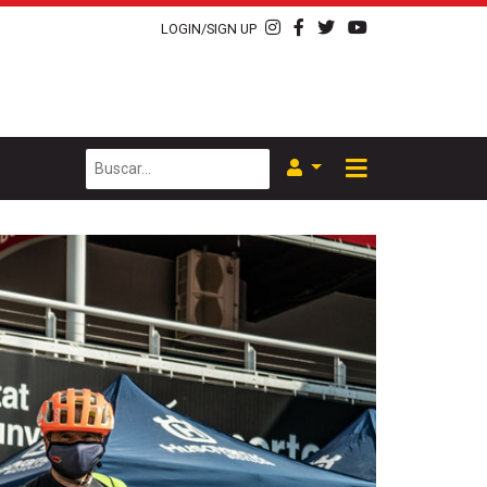
LOGIN/SIGN UP