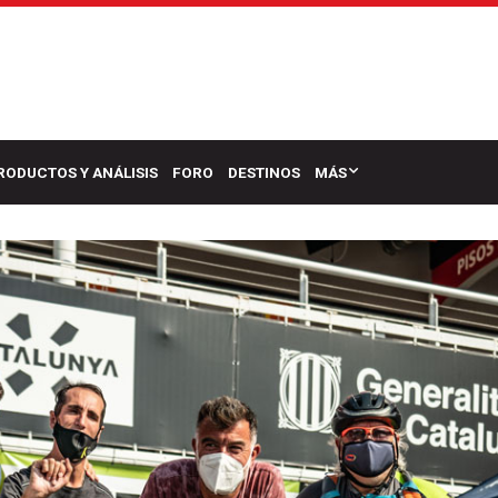
RODUCTOS Y ANÁLISIS
FORO
DESTINOS
MÁS