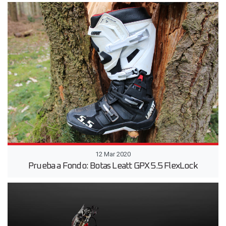
12 Mar 2020
Prueba a Fondo: Botas Leatt GPX 5.5 FlexLock