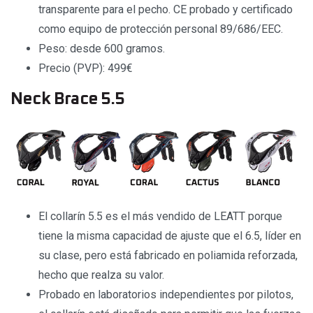
transparente para el pecho. CE probado y certificado
como equipo de protección personal 89/686/EEC.
Peso: desde 600 gramos.
Precio (PVP): 499€
Neck Brace 5.5
El collarín 5.5 es el más vendido de LEATT porque
tiene la misma capacidad de ajuste que el 6.5, líder en
su clase, pero está fabricado en poliamida reforzada,
hecho que realza su valor.
Probado en laboratorios independientes por pilotos,