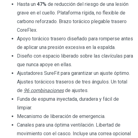
Hasta un
47%
de reducción del riesgo de una lesión
grave en el cuello. Plataforma rígida, no flexible de
carbono reforzado. Brazo torácico plegable trasero
CoreFlex.
Apoyo torácico trasero diseñado para romperse antes
de aplicar una presión excesiva en la espalda.
Diseño con espacio liberado sobre las clavículas para
que nunca apoye en ellas.
Ajustadores SureFit para garantizar un ajuste óptimo.
Ajustes torácicos traseros de tres ángulos. Un total
de
96 combinaciones
de ajustes.
Funda de espuma inyectada, duradera y fácil de
limpiar.
Mecanismo de liberación de emergencia.
Canales para una óptima ventilación. Libertad de
movimiento con el casco. Incluye una correa opcional