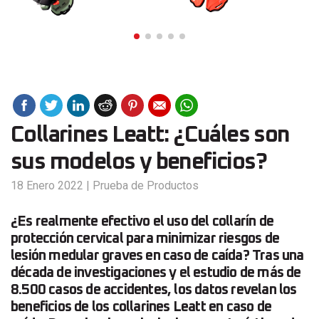
Collarines Leatt: ¿Cuáles son
sus modelos y beneficios?
18 Enero 2022
|
Prueba de Productos
¿Es realmente efectivo el uso del collarín de
protección cervical para minimizar riesgos de
lesión medular graves en caso de caída? Tras una
década de investigaciones y el estudio de más de
8.500 casos de accidentes, los datos revelan los
beneficios de los collarines Leatt en caso de