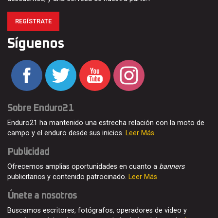
REGÍSTRATE
Síguenos
Sobre Enduro21
Enduro21 ha mantenido una estrecha relación con la moto de
campo y el enduro desde sus inicios.
Leer Más
Publicidad
Ofrecemos amplias oportunidades en cuanto a
banners
publicitarios y contenido patrocinado.
Leer Más
Únete a nosotros
Buscamos escritores, fotógrafos, operadores de video y