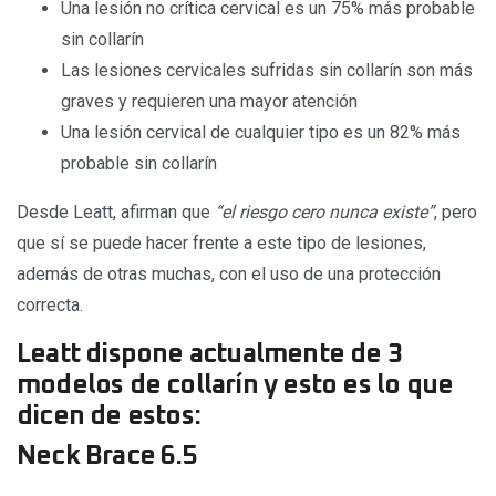
Una lesión no crítica cervical es un 75% más probable
sin collarín
Las lesiones cervicales sufridas sin collarín son más
graves y requieren una mayor atención
Una lesión cervical de cualquier tipo es un 82% más
probable sin collarín
Desde Leatt, afirman que
“el riesgo cero nunca existe”
, pero
que sí se puede hacer frente a este tipo de lesiones,
además de otras muchas, con el uso de una protección
correcta.
Leatt dispone actualmente de 3
modelos de collarín y esto es lo que
dicen de estos:
Neck Brace 6.5