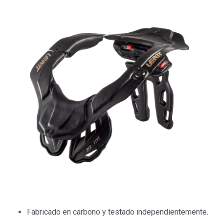
Fabricado en carbono y testado independientemente.