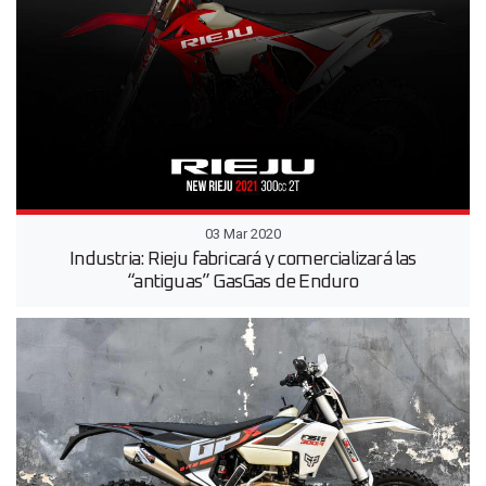
03 Mar 2020
Industria: Rieju fabricará y comercializará las
“antiguas” GasGas de Enduro