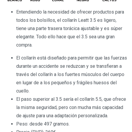
Entendiendo la necesidad de ofrecer productos para
todos los bolsillos, el collarín Leatt 3.5 es ligero,
tiene una parte trasera torácica ajustable y es súper
elegante. Todo ello hace que el 3.5 sea una gran
compra.
El collarín está diseñado para permitir que las fuerzas
durante un accidente se reduzcan y se transfieran a
través del collarín a los fuertes músculos del cuerpo
en lugar de a los pequeños y frágiles huesos del
cuello.
El paso superior al 3.5 sería el collarín 5.5, que ofrece
la misma seguridad, pero con mucha más capacidad
de ajuste para una adaptación personalizada.
Peso: desde 497 gramos.