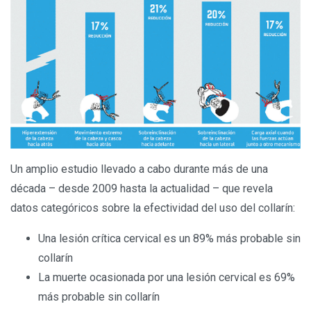
Un amplio estudio llevado a cabo durante más de una
década – desde 2009 hasta la actualidad – que revela
datos categóricos sobre la efectividad del uso del collarín:
Una lesión crítica cervical es un 89% más probable sin
collarín
La muerte ocasionada por una lesión cervical es 69%
más probable sin collarín