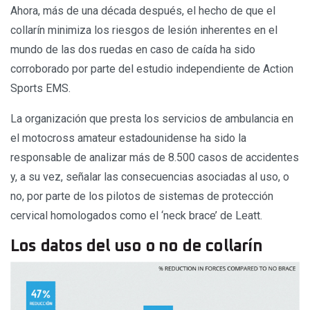
Ahora, más de una década después, el hecho de que el
collarín minimiza los riesgos de lesión inherentes en el
mundo de las dos ruedas en caso de caída ha sido
corroborado por parte del estudio independiente de Action
Sports EMS.
La organización que presta los servicios de ambulancia en
el motocross amateur estadounidense ha sido la
responsable de analizar más de 8.500 casos de accidentes
y, a su vez, señalar las consecuencias asociadas al uso, o
no, por parte de los pilotos de sistemas de protección
cervical homologados como el ‘neck brace’ de Leatt.
Los datos del uso o no de collarín