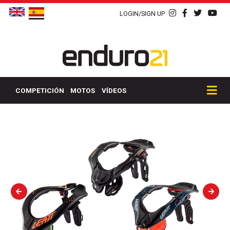
LOGIN/SIGN UP
COMPETICIÓN
MOTOS
VÍDEOS