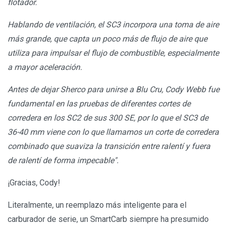
flotador.
Hablando de ventilación, el SC3 incorpora una toma de aire
más grande, que capta un poco más de flujo de aire que
utiliza para impulsar el flujo de combustible, especialmente
a mayor aceleración.
Antes de dejar Sherco para unirse a Blu Cru, Cody Webb fue
fundamental en las pruebas de diferentes cortes de
corredera en los SC2 de sus 300 SE, por lo que el SC3 de
36-40 mm viene con lo que llamamos un corte de corredera
combinado que suaviza la transición entre ralentí y fuera
de ralentí de forma impecable".
¡Gracias, Cody!
Literalmente, un reemplazo más inteligente para el
carburador de serie, un SmartCarb siempre ha presumido