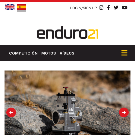
LOGIN/SIGN UP
COMPETICIÓN
MOTOS
VÍDEOS