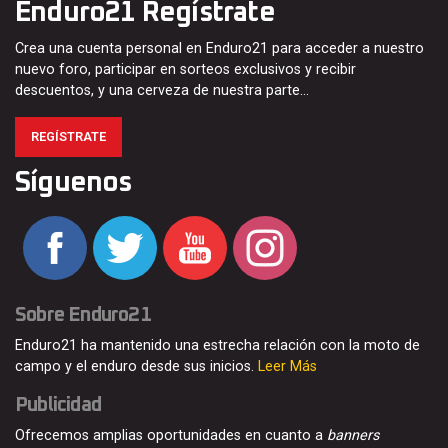
Enduro21 Regístrate
Crea una cuenta personal en Enduro21 para acceder a nuestro
nuevo foro, participar en sorteos exclusivos y recibir
descuentos, y una cerveza de nuestra parte…
REGÍSTRATE
Síguenos
Sobre Enduro21
Enduro21 ha mantenido una estrecha relación con la moto de
campo y el enduro desde sus inicios.
Leer Más
Publicidad
Ofrecemos amplias oportunidades en cuanto a
banners