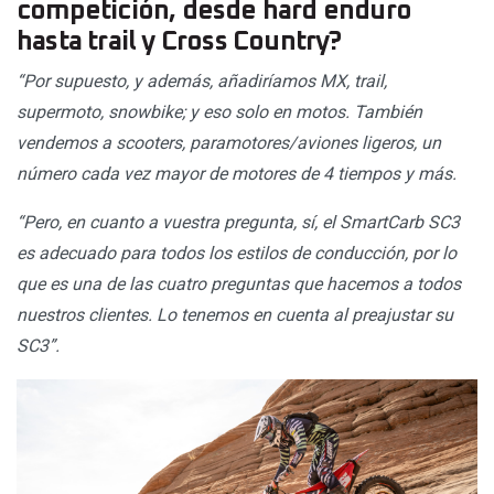
competición, desde hard enduro
hasta trail y Cross Country?
“Por supuesto, y además, añadiríamos MX, trail,
supermoto, snowbike; y eso solo en motos. También
vendemos a scooters, paramotores/aviones ligeros, un
número cada vez mayor de motores de 4 tiempos y más.
“Pero, en cuanto a vuestra pregunta, sí, el SmartCarb SC3
es adecuado para todos los estilos de conducción, por lo
que es una de las cuatro preguntas que hacemos a todos
nuestros clientes. Lo tenemos en cuenta al preajustar su
SC3”.