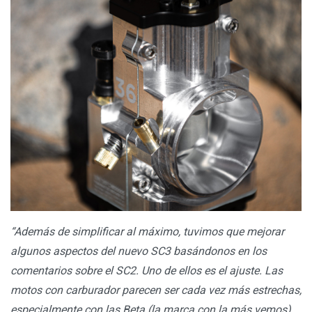
“Además de simplificar al máximo, tuvimos que mejorar
algunos aspectos del nuevo SC3 basándonos en los
comentarios sobre el SC2. Uno de ellos es el ajuste. Las
motos con carburador parecen ser cada vez más estrechas,
especialmente con las Beta (la marca con la más vemos).