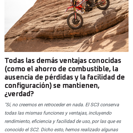
Todas las demás ventajas conocidas
(como el ahorro de combustible, la
ausencia de pérdidas y la facilidad de
configuración) se mantienen,
¿verdad?
"Sí, no creemos en retroceder en nada. El SC3 conserva
todas las mismas funciones y ventajas, incluyendo
rendimiento, eficiencia y facilidad de uso, por las que es
conocido el SC2. Dicho esto, hemos realizado algunas