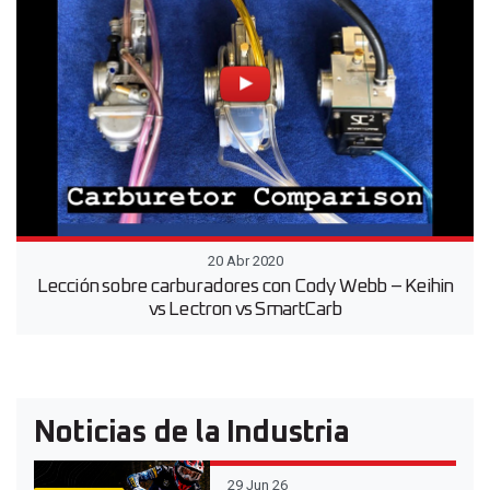
20 Abr 2020
Lección sobre carburadores con Cody Webb – Keihin
vs Lectron vs SmartCarb
Noticias de la Industria
29 Jun 26