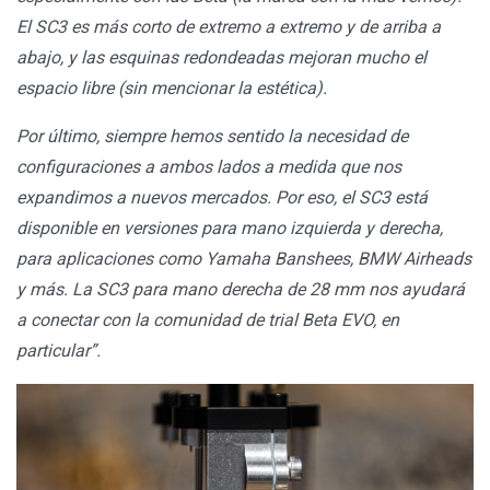
El SC3 es más corto de extremo a extremo y de arriba a
abajo, y las esquinas redondeadas mejoran mucho el
espacio libre (sin mencionar la estética).
Por último, siempre hemos sentido la necesidad de
configuraciones a ambos lados a medida que nos
expandimos a nuevos mercados. Por eso, el SC3 está
disponible en versiones para mano izquierda y derecha,
para aplicaciones como Yamaha Banshees, BMW Airheads
y más. La SC3 para mano derecha de 28 mm nos ayudará
a conectar con la comunidad de trial Beta EVO, en
particular”.