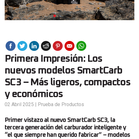
Primera Impresión: Los
nuevos modelos SmartCarb
SC3 – Más ligeros, compactos
y económicos
02 Abril 2025
|
Prueba de Productos
Primer vistazo al nuevo SmartCarb SC3, la
tercera generación del carburador inteligente y
“el que siempre han querido fabricar” – modelos