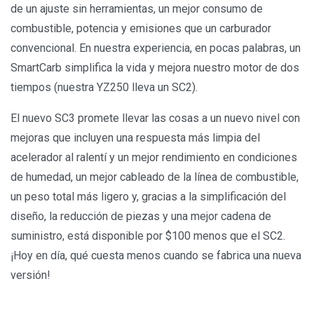
de un ajuste sin herramientas, un mejor consumo de
combustible, potencia y emisiones que un carburador
convencional. En nuestra experiencia, en pocas palabras, un
SmartCarb simplifica la vida y mejora nuestro motor de dos
tiempos (nuestra YZ250 lleva un SC2).
El nuevo SC3 promete llevar las cosas a un nuevo nivel con
mejoras que incluyen una respuesta más limpia del
acelerador al ralentí y un mejor rendimiento en condiciones
de humedad, un mejor cableado de la línea de combustible,
un peso total más ligero y, gracias a la simplificación del
diseño, la reducción de piezas y una mejor cadena de
suministro, está disponible por $100 menos que el SC2.
¡Hoy en día, qué cuesta menos cuando se fabrica una nueva
versión!