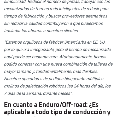
simplicidad. Reducir el número de piezas, trabajar con los
mecanizados de formas más inteligentes de reducir para
tiempo de fabricación y buscar proveedores alternativos
sin reducir la calidad contribuyeron a que pudiéramos
trasladar los ahorros a nuestros clientes.
“Estamos orgullosos de fabricar SmartCarbs en EE. UU.,
por lo que era innegociable, pero el tiempo de mecanizado
aquí puede ser bastante caro. Afortunadamente, hemos
podido conectar con una nueva combinación de talleres de
mayor tamaño y, fundamentalmente, más flexibles.
Nuestros operadores de pedidos bloquearán múltiples
molinos de paletización robóticos las 24 horas del día, los
7 días de la semana, durante meses”.
En cuanto a Enduro/Off-road: ¿Es
aplicable a todo tipo de conducción y