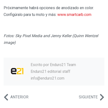
Próximamente habrá opciones de anodizado en color.
Configúralo para tu moto y más:
www.smartcarb.com
Fotos: Sky Pixel Media and Jenny Keller (Quinn Wentzel
image)
Escrito por
Enduro21 Team
Enduro21 editorial staff
info@enduro21.com
ANTERIOR
SIGUIENTE