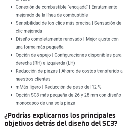
Conexión de combustible "encajada" | Enrutamiento
mejorado de la línea de combustible
Sensibilidad de los clics más precisa | Sensación de
clic mejorada
Diseño completamente renovado | Mejor ajuste con
una forma más pequeña
Opción de espejo | Configuraciones disponibles para
derecha (RH) e izquierda (LH)
Reducción de piezas | Ahorro de costos transferido a
nuestros clientes
mMás ligero | Reducción de peso del 12 %
Opción SC3 más pequeña de 26 y 28 mm con diseño
monocasco de una sola pieza
¿Podrías explicarnos los principales
objetivos detrás del diseño del SC3?