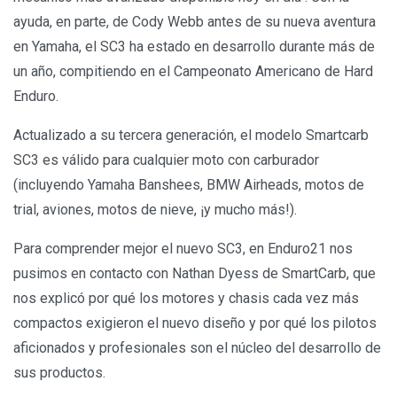
ayuda, en parte, de Cody Webb antes de su nueva aventura
en Yamaha, el SC3 ha estado en desarrollo durante más de
un año, compitiendo en el Campeonato Americano de Hard
Enduro.
Actualizado a su tercera generación, el modelo Smartcarb
SC3 es válido para cualquier moto con carburador
(incluyendo Yamaha Banshees, BMW Airheads, motos de
trial, aviones, motos de nieve, ¡y mucho más!).
Para comprender mejor el nuevo SC3, en Enduro21 nos
pusimos en contacto con Nathan Dyess de SmartCarb, que
nos explicó por qué los motores y chasis cada vez más
compactos exigieron el nuevo diseño y por qué los pilotos
aficionados y profesionales son el núcleo del desarrollo de
sus productos.