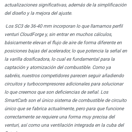
actualizaciones significativas, además de la simplificación
del diseño y la mejora del ajuste.
·Los SC3 de 36-40 mm incorporan lo que llamamos perfil
venturi CloudForge y, sin entrar en muchos cálculos,
básicamente elevan el flujo de aire de forma diferente en
posiciones bajas del acelerador, lo que potencia la señal en
la varilla dosificadora, lo cual es fundamental para la
captación y atomización del combustible. Como ya
sabréis, nuestros competidores parecen seguir añadiendo
circuitos y turbocompresores adicionales para solucionar
lo que creemos que son deficiencias de señal. Los
SmartCarb son el único sistema de combustible de circuito
único que se fabrica actualmente, pero para que funcione
correctamente se requiere una forma muy precisa del
venturi, así como una ventilación integrada en la cuba del