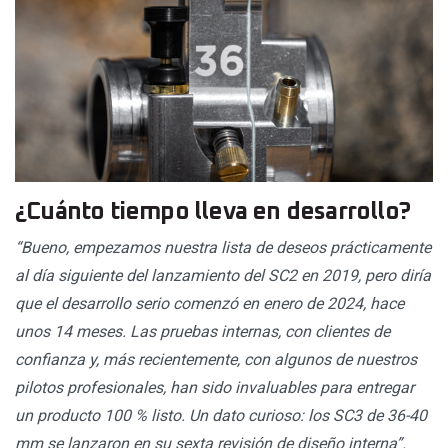
¿Cuánto tiempo lleva en desarrollo?
“Bueno, empezamos nuestra lista de deseos prácticamente
al día siguiente del lanzamiento del SC2 en 2019, pero diría
que el desarrollo serio comenzó en enero de 2024, hace
unos 14 meses. Las pruebas internas, con clientes de
confianza y, más recientemente, con algunos de nuestros
pilotos profesionales, han sido invaluables para entregar
un producto 100 % listo. Un dato curioso: los SC3 de 36-40
mm se lanzaron en su sexta revisión de diseño interna”.