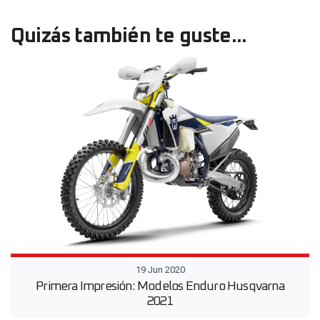
Quizás también te guste...
19 Jun 2020
Primera Impresión: Modelos Enduro Husqvarna
2021