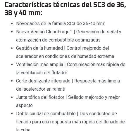
Características técnicas del SC3 de 36,
38 y 40 mm:
Novedades de la familia SC3 de 36-40 mm:
Nuevo Venturi CloudForge™ | Generación de señal y
atomización de combustible optimizadas
Gestión de la humedad | Control mejorado del
acelerador en condiciones de humedad extrema
Ventilación más amplia | Comunicación más rápida de
la ventilación del flotador
Corte deslizante integrado | Respuesta más limpia
del acelerador en ralentí
Junta tórica del flotador | Sellado mejorado y mejor
aspecto
Doble caudal de combustible | Dos conductos de
llenado para una respuesta más rápida del llenado de
la cuba