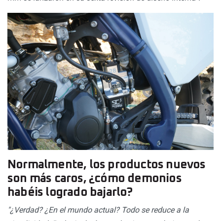
Normalmente, los productos nuevos
son más caros, ¿cómo demonios
habéis logrado bajarlo?
"¿Verdad? ¿En el mundo actual? Todo se reduce a la