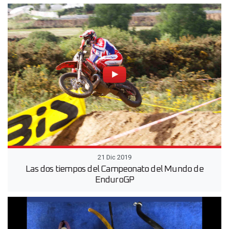
21 Dic 2019
Las dos tiempos del Campeonato del Mundo de
EnduroGP