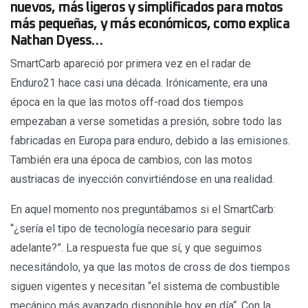
nuevos, más ligeros y simplificados para motos
más pequeñas, y más económicos, como explica
Nathan Dyess…
SmartCarb apareció por primera vez en el radar de
Enduro21 hace casi una década. Irónicamente, era una
época en la que las motos off-road dos tiempos
empezaban a verse sometidas a presión, sobre todo las
fabricadas en Europa para enduro, debido a las emisiones.
También era una época de cambios, con las motos
austriacas de inyección convirtiéndose en una realidad.
En aquel momento nos preguntábamos si el SmartCarb:
“¿sería el tipo de tecnología necesario para seguir
adelante?”. La respuesta fue que sí, y que seguimos
necesitándolo, ya que las motos de cross de dos tiempos
siguen vigentes y necesitan “el sistema de combustible
mecánico más avanzado disponible hoy en día“. Con la