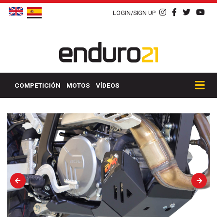
LOGIN/SIGN UP
COMPETICIÓN
MOTOS
VÍDEOS