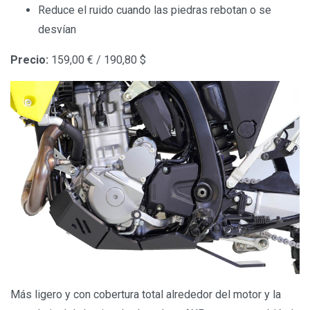
Reduce el ruido cuando las piedras rebotan o se
desvían
Precio:
159,00 € / 190,80 $
Más ligero y con cobertura total alrededor del motor y la