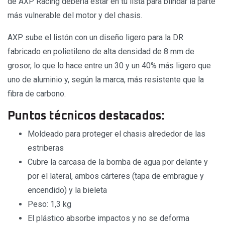
de AXP Racing debería estar en tu lista para blindar la parte
más vulnerable del motor y del chasis.
AXP sube el listón con un diseño ligero para la DR
fabricado en polietileno de alta densidad de 8 mm de
grosor, lo que lo hace entre un 30 y un 40% más ligero que
uno de aluminio y, según la marca, más resistente que la
fibra de carbono.
Puntos técnicos destacados:
Moldeado para proteger el chasis alrededor de las
estriberas
Cubre la carcasa de la bomba de agua por delante y
por el lateral, ambos cárteres (tapa de embrague y
encendido) y la bieleta
Peso: 1,3 kg
El plástico absorbe impactos y no se deforma