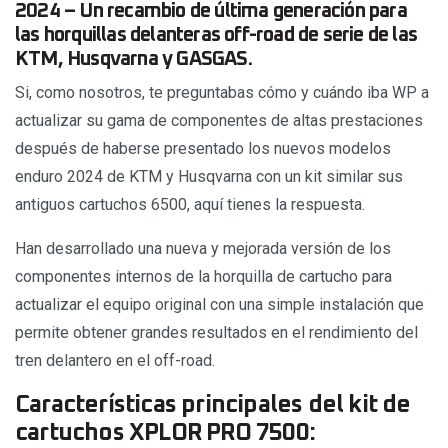
2024 – Un recambio de última generación para
las horquillas delanteras off-road de serie de las
KTM, Husqvarna y GASGAS.
Si, como nosotros, te preguntabas cómo y cuándo iba WP a
actualizar su gama de componentes de altas prestaciones
después de haberse presentado los nuevos modelos
enduro 2024 de KTM y Husqvarna con un kit similar sus
antiguos cartuchos 6500, aquí tienes la respuesta.
Han desarrollado una nueva y mejorada versión de los
componentes internos de la horquilla de cartucho para
actualizar el equipo original con una simple instalación que
permite obtener grandes resultados en el rendimiento del
tren delantero en el off-road.
Características principales del kit de
cartuchos XPLOR PRO 7500: