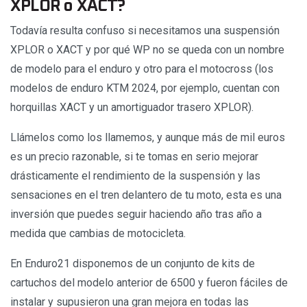
XPLOR o XACT?
Todavía resulta confuso si necesitamos una suspensión
XPLOR o XACT y por qué WP no se queda con un nombre
de modelo para el enduro y otro para el motocross (los
modelos de enduro KTM 2024, por ejemplo, cuentan con
horquillas XACT y un amortiguador trasero XPLOR).
Llámelos como los llamemos, y aunque más de mil euros
es un precio razonable, si te tomas en serio mejorar
drásticamente el rendimiento de la suspensión y las
sensaciones en el tren delantero de tu moto, esta es una
inversión que puedes seguir haciendo año tras año a
medida que cambias de motocicleta.
En Enduro21 disponemos de un conjunto de kits de
cartuchos del modelo anterior de 6500 y fueron fáciles de
instalar y supusieron una gran mejora en todas las