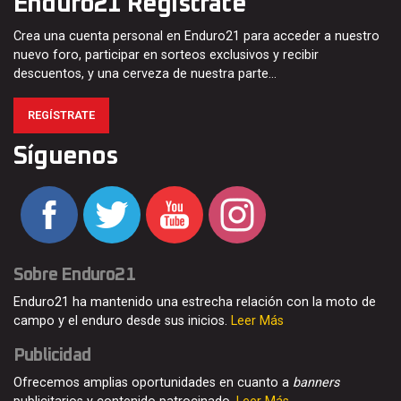
Enduro21 Regístrate
Crea una cuenta personal en Enduro21 para acceder a nuestro
nuevo foro, participar en sorteos exclusivos y recibir
descuentos, y una cerveza de nuestra parte…
REGÍSTRATE
Síguenos
Sobre Enduro21
Enduro21 ha mantenido una estrecha relación con la moto de
campo y el enduro desde sus inicios.
Leer Más
Publicidad
Ofrecemos amplias oportunidades en cuanto a
banners