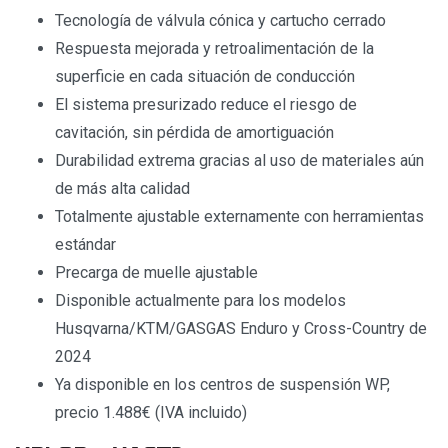
Tecnología de válvula cónica y cartucho cerrado
Respuesta mejorada y retroalimentación de la
superficie en cada situación de conducción
El sistema presurizado reduce el riesgo de
cavitación, sin pérdida de amortiguación
Durabilidad extrema gracias al uso de materiales aún
de más alta calidad
Totalmente ajustable externamente con herramientas
estándar
Precarga de muelle ajustable
Disponible actualmente para los modelos
Husqvarna/KTM/GASGAS Enduro y Cross-Country de
2024
Ya disponible en los centros de suspensión WP,
precio 1.488€ (IVA incluido)