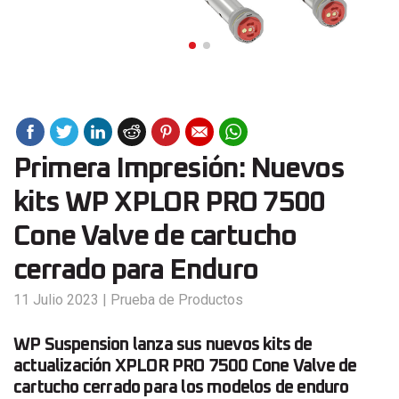
Primera Impresión: Nuevos
kits WP XPLOR PRO 7500
Cone Valve de cartucho
cerrado para Enduro
11 Julio 2023
|
Prueba de Productos
WP Suspension lanza sus nuevos kits de
actualización XPLOR PRO 7500 Cone Valve de
cartucho cerrado para los modelos de enduro