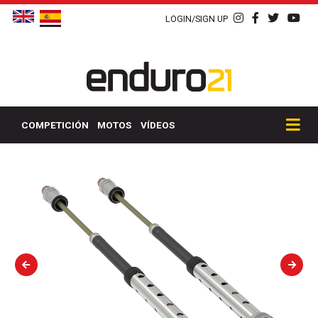
LOGIN/SIGN UP
COMPETICIÓN
MOTOS
VÍDEOS