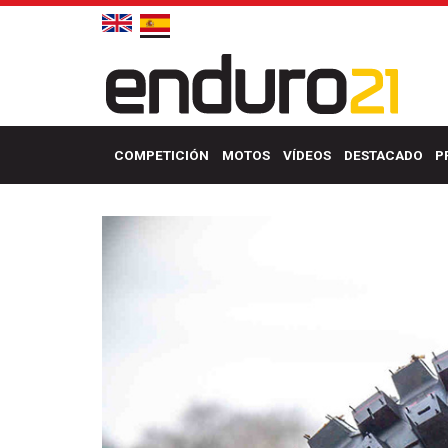
COMPETICIÓN
MOTOS
VÍDEOS
DESTACADO
P