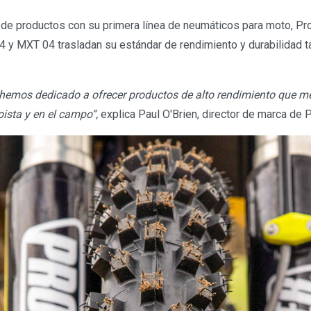
de productos con su primera línea de neumáticos para moto, Pr
y MXT 04 trasladan su estándar de rendimiento y durabilidad t
hemos dedicado a ofrecer productos de alto rendimiento que me
 pista y en el campo”,
explica Paul O'Brien, director de marca de 