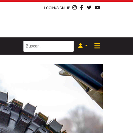
LOGIN/SIGN UP