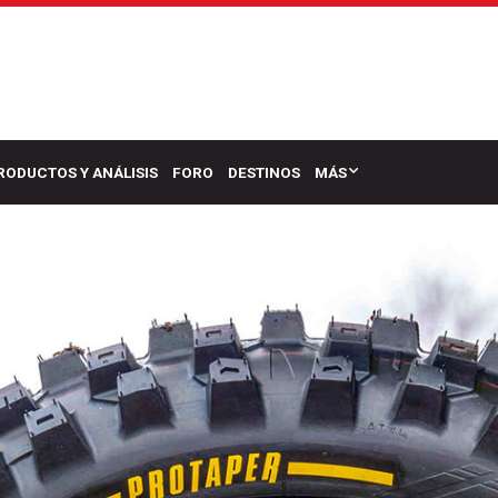
RODUCTOS Y ANÁLISIS
FORO
DESTINOS
MÁS