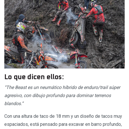
Lo que dicen ellos:
“The Beast es un neumático híbrido de enduro/trail súper
agresivo, con dibujo profundo para dominar terrenos
blandos.”
Con una altura de taco de 18 mm y un diseño de tacos muy
espaciados, está pensado para excavar en barro profundo,