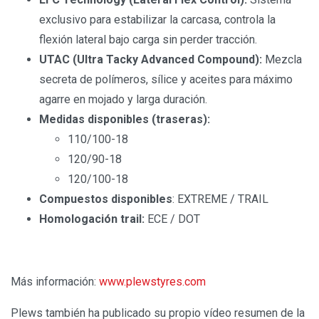
exclusivo para estabilizar la carcasa, controla la
flexión lateral bajo carga sin perder tracción.
UTAC (Ultra Tacky Advanced Compound):
Mezcla
secreta de polímeros, sílice y aceites para máximo
agarre en mojado y larga duración.
Medidas disponibles (traseras):
110/100-18
120/90-18
120/100-18
Compuestos disponibles
: EXTREME / TRAIL
Homologación trail:
ECE / DOT
Más información:
www.plewstyres.com
Plews también ha publicado su propio vídeo resumen de la