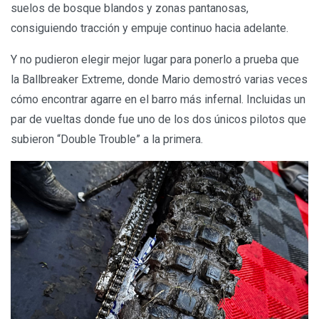
suelos de bosque blandos y zonas pantanosas,
consiguiendo tracción y empuje continuo hacia adelante.
Y no pudieron elegir mejor lugar para ponerlo a prueba que
la Ballbreaker Extreme, donde Mario demostró varias veces
cómo encontrar agarre en el barro más infernal. Incluidas un
par de vueltas donde fue uno de los dos únicos pilotos que
subieron “Double Trouble” a la primera.