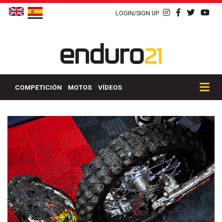
LOGIN/SIGN UP
COMPETICIÓN
MOTOS
VÍDEOS