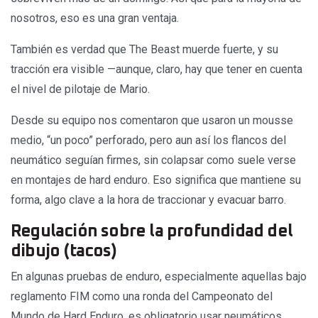
nosotros, eso es una gran ventaja.
También es verdad que The Beast muerde fuerte, y su
tracción era visible —aunque, claro, hay que tener en cuenta
el nivel de pilotaje de Mario.
Desde su equipo nos comentaron que usaron un mousse
medio, “un poco” perforado, pero aun así los flancos del
neumático seguían firmes, sin colapsar como suele verse
en montajes de hard enduro. Eso significa que mantiene su
forma, algo clave a la hora de traccionar y evacuar barro.
Regulación sobre la profundidad del
dibujo (tacos)
En algunas pruebas de enduro, especialmente aquellas bajo
reglamento FIM como una ronda del Campeonato del
Mundo de Hard Enduro, es obligatorio usar neumáticos