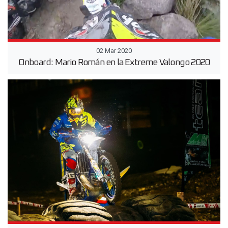
02 Mar 2020
Onboard: Mario Román en la Extreme Valongo 2020