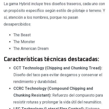
La gama Hybrid incluye tres diseños traseros, cada uno con
un propósito específico según estilo de pilotaje o terreno. Y
sí, atención a los nombres, porque no pasan
desapercibidos:
The Beast
The Monster
The American Dream
Características técnicas destacadas:
CCT Technology (Chipping and Chunking Tread):
Diseño del taco para evitar desgarros y conservar el
rendimiento y durabilidad.
CCRC Technology (Compound Chipping and
Chunking Resistant):
Refuerzo del compuesto para
resistir roturas y prolongar la vida útil del neumático.
LFC Technology (Lateral Flex Control):
Sistema