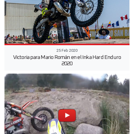
25 Feb 2020
Victoria para Mario Román en el Inka Hard Enduro
2020