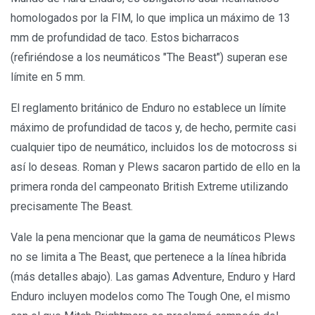
homologados por la FIM, lo que implica un máximo de 13
mm de profundidad de taco. Estos bicharracos
(refiriéndose a los neumáticos "The Beast") superan ese
límite en 5 mm.
El reglamento británico de Enduro no establece un límite
máximo de profundidad de tacos y, de hecho, permite casi
cualquier tipo de neumático, incluidos los de motocross si
así lo deseas. Roman y Plews sacaron partido de ello en la
primera ronda del campeonato British Extreme utilizando
precisamente The Beast.
Vale la pena mencionar que la gama de neumáticos Plews
no se limita a The Beast, que pertenece a la línea híbrida
(más detalles abajo). Las gamas Adventure, Enduro y Hard
Enduro incluyen modelos como The Tough One, el mismo