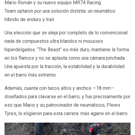
Mario Román y su nuevo equipo MR74 Racing
Team optaron por una solución distinta: un neumático
híbrido de enduro y trail.
Una elección que se aleja por completo de lo convencional:
nada de compuestos ultra blandos ni mousses
hiperdelgados. “The Beast” es más duro, mantiene la forma
en los flancos y no se aplasta como una cámara pinchada.
Una apuesta por la tracción, la estabilidad y la durabilidad
en el barro más extremo.
Además, cuenta con tacos altos y anchos —18 mm—
diseñados para clavarse en el barro, y fue precisamente por
eso que Mario y su patrocinador de neumáticos, Plews
Tyres, lo eligieron para esta carrera: más agarre en el barro.