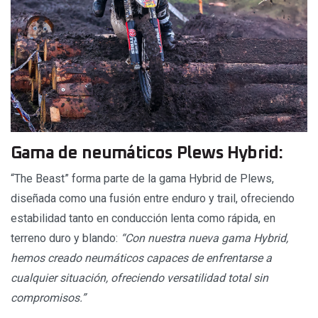
Gama de neumáticos Plews Hybrid:
“The Beast” forma parte de la gama Hybrid de Plews,
diseñada como una fusión entre enduro y trail, ofreciendo
estabilidad tanto en conducción lenta como rápida, en
terreno duro y blando:
“Con nuestra nueva gama Hybrid,
hemos creado neumáticos capaces de enfrentarse a
cualquier situación, ofreciendo versatilidad total sin
compromisos.”