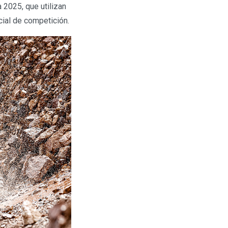
 2025, que utilizan
ial de competición.