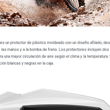
s un protector de plástico moldeado con un diseño afilado, des
a las manos y a la bomba de freno. Los protectores incluyen dos
ra una mayor circulación de aire según el clima y la temperatura.
ción blancas y negras en la caja.