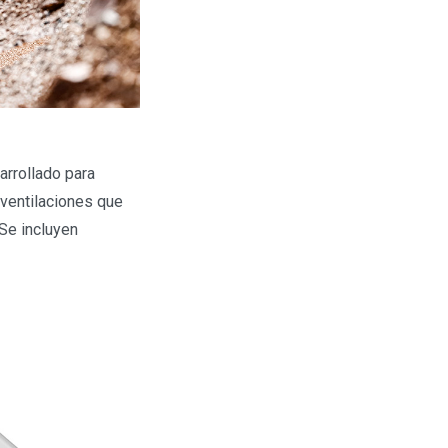
arrollado para
 ventilaciones que
 Se incluyen