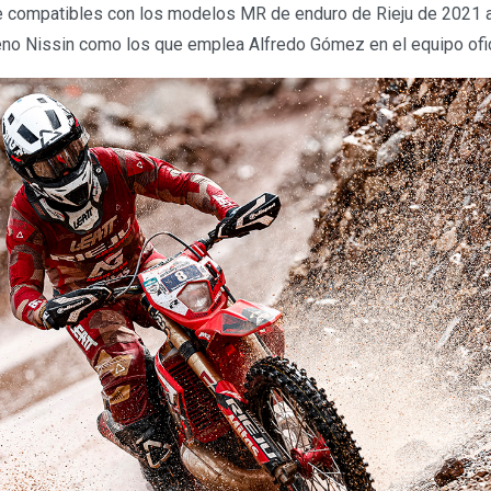
ace compatibles con los modelos MR de enduro de Rieju de 2021 a
no Nissin como los que emplea Alfredo Gómez en el equipo ofic