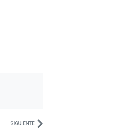
SIGUIENTE