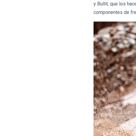
y Bullit, que los h
componentes de fre