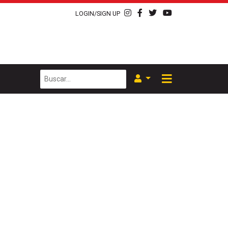
LOGIN/SIGN UP