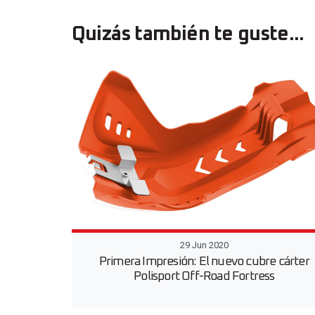
Quizás también te guste...
29 Jun 2020
Primera Impresión: El nuevo cubre cárter
Polisport Off-Road Fortress