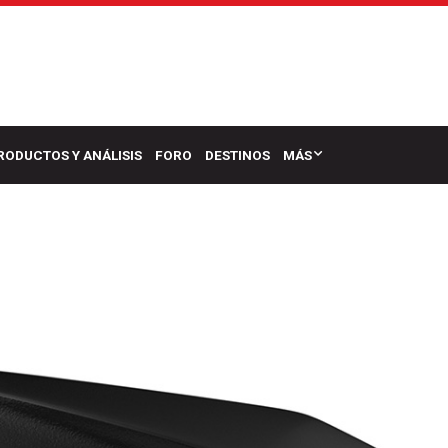
RODUCTOS Y ANÁLISIS
FORO
DESTINOS
MÁS