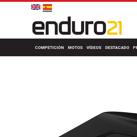
COMPETICIÓN
MOTOS
VÍDEOS
DESTACADO
P