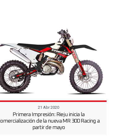
21 Abr 2020
Primera Impresión: Rieju inicia la
omercialización de la nueva MR 300 Racing a
partir de mayo