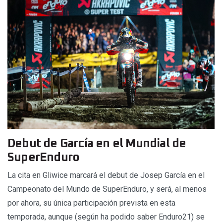
Debut de García en el Mundial de
SuperEnduro
La cita en Gliwice marcará el debut de Josep García en el
Campeonato del Mundo de SuperEnduro, y será, al menos
por ahora, su única participación prevista en esta
temporada, aunque (según ha podido saber Enduro21) se