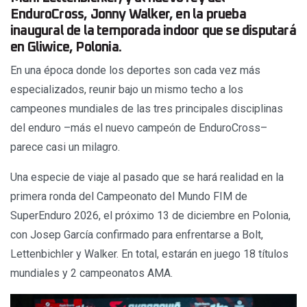
EnduroCross, Jonny Walker, en la prueba
inaugural de la temporada indoor que se disputará
en Gliwice, Polonia.
En una época donde los deportes son cada vez más
especializados, reunir bajo un mismo techo a los
campeones mundiales de las tres principales disciplinas
del enduro –más el nuevo campeón de EnduroCross–
parece casi un milagro.
Una especie de viaje al pasado que se hará realidad en la
primera ronda del Campeonato del Mundo FIM de
SuperEnduro 2026, el próximo 13 de diciembre en Polonia,
con Josep García confirmado para enfrentarse a Bolt,
Lettenbichler y Walker. En total, estarán en juego 18 títulos
mundiales y 2 campeonatos AMA.