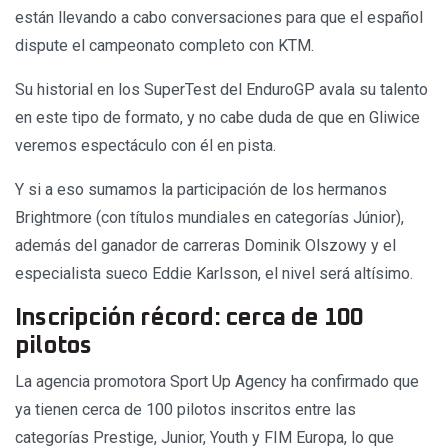
están llevando a cabo conversaciones para que el español
dispute el campeonato completo con KTM.
Su historial en los SuperTest del EnduroGP avala su talento
en este tipo de formato, y no cabe duda de que en Gliwice
veremos espectáculo con él en pista.
Y si a eso sumamos la participación de los hermanos
Brightmore (con títulos mundiales en categorías Júnior),
además del ganador de carreras Dominik Olszowy y el
especialista sueco Eddie Karlsson, el nivel será altísimo.
Inscripción récord: cerca de 100
pilotos
La agencia promotora Sport Up Agency ha confirmado que
ya tienen cerca de 100 pilotos inscritos entre las
categorías Prestige, Junior, Youth y FIM Europa, lo que