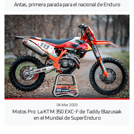
Antas, primera parada para el nacional de Enduro
06 Mar 2020
Motos Pro: La KTM 350 EXC-F de Taddy Blazusiak
en el Mundial de SuperEnduro