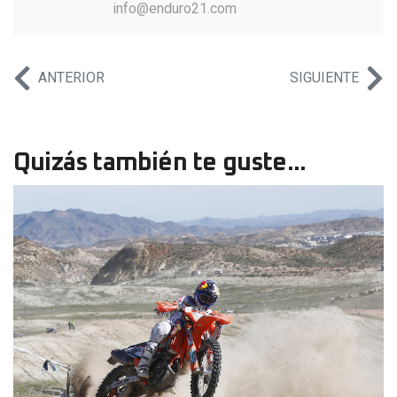
info@enduro21.com
ANTERIOR
SIGUIENTE
Quizás también te guste...