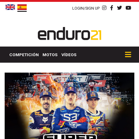
LOGIN/SIGN UP
COMPETICIÓN
MOTOS
VÍDEOS