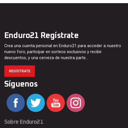
Enduro21 Regístrate
Crea una cuenta personal en Enduro21 para acceder a nuestro
nuevo foro, participar en sorteos exclusivos y recibir
descuentos, y una cerveza de nuestra parte…
REGÍSTRATE
Síguenos
Sobre Enduro21