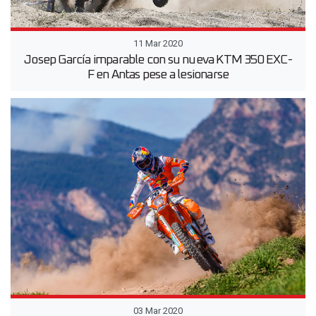
11 Mar 2020
Josep García imparable con su nueva KTM 350 EXC-
F en Antas pese a lesionarse
03 Mar 2020