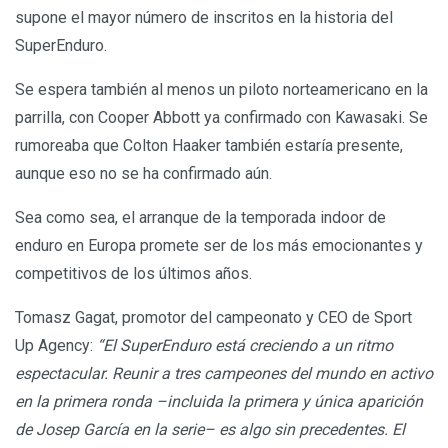
supone el mayor número de inscritos en la historia del
SuperEnduro.
Se espera también al menos un piloto norteamericano en la
parrilla, con Cooper Abbott ya confirmado con Kawasaki. Se
rumoreaba que Colton Haaker también estaría presente,
aunque eso no se ha confirmado aún.
Sea como sea, el arranque de la temporada indoor de
enduro en Europa promete ser de los más emocionantes y
competitivos de los últimos años.
Tomasz Gagat, promotor del campeonato y CEO de Sport
Up Agency:
“El SuperEnduro está creciendo a un ritmo
espectacular. Reunir a tres campeones del mundo en activo
en la primera ronda –incluida la primera y única aparición
de Josep García en la serie– es algo sin precedentes. El