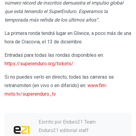
número récord de inscritos demuestra el impulso global
que está teniendo el SuperEnduro. Esperamos la
temporada más reñida de los últimos años”.
La primera ronda tendrá lugar en Gliwice, a poco más de una
hora de Cracovia, el 13 de diciembre.
Entradas para todas las rondas disponibles en:
https://superenduro.org/tickets/
Si no puedes verlo en directo, todas las carreras se
retransmiten (en vivo o en diferido) en:
www.fim-
moto.tv/superenduro_tv
Escrito por
Enduro21 Team
Enduro21 editorial staff