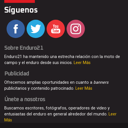
Síguenos
Sobre Enduro21
Enduro21 ha mantenido una estrecha relación con la moto de
campo y el enduro desde sus inicios.
Leer Más
Publicidad
Ofrecemos amplias oportunidades en cuanto a
banners
publicitarios y contenido patrocinado.
Leer Más
Únete a nosotros
Buscamos escritores, fotógrafos, operadores de video y
entusiastas del enduro en general alrededor del mundo.
Leer
Más