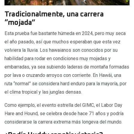
Tradicionalmente, una carrera
“mojada”
Esta prueba fue bastante húmeda en 2024, pero muy seca
el año pasado, así que muchos esperaban que esta vez
volviera la lluvia. Los hawaianos son conocidos por su
habilidad para rodar en condiciones muy mojadas y
embarradas, ya sea subiendo laderas de montaña formadas
por lava o cruzando arroyos con corriente. En Hawái, una
ruta “normal” se considera hard enduro para la mayoría, por
el clima tropical y las junglas densas.
Como ejemplo, el evento estrella del GIMC, el Labor Day
Hare and Hound, se celebra desde hace 71 años y podría
considerarse la carrera extrema más longeva del mundo.