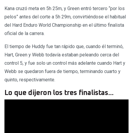
Kana cruzó meta en 5h 25m, y Green entró tercero “por los
pelos” antes del corte a 5h 29m, convirtiéndose el habitual
del Hard Enduro World Championship en el último finalista
oficial de la carrera.
El tiempo de Huddy fue tan rápido que, cuando él terminó,
Hart, Green y Webb todavía estaban peleando cerca del
control 5, y fue solo un control más adelante cuando Hart y
Webb se quedaron fuera de tiempo, terminando cuarto y
quinto, respectivamente.
Lo que dijeron los tres finalistas...