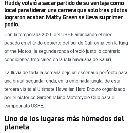
Huddy volvió a sacar partido de su ventaja como
local para liderar una carrera que solo tres pilotos
lograron acabar. Matty Green se lleva su primer
podio.
Con la temporada 2026 del USHE arrancando el mes
pasado en el árido desierto del sur de California con la King
of the Motos, la segunda ronda ofreció justo lo contrario:
condiciones tropicales en la isla hawaiana de Kaua’i.
La lluvia de toda la semana dejó un escenario perfecto para
una brutal segunda ronda, en la empinada jungla, de esta
tercera visita al Ultimate Hawaiian Hard Enduro organizado
por el histórico Garden Island Motorcycle Club para el
campeonato USHE.
Uno de los lugares más húmedos del
planeta