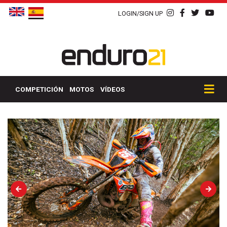
LOGIN/SIGN UP
COMPETICIÓN
MOTOS
VÍDEOS