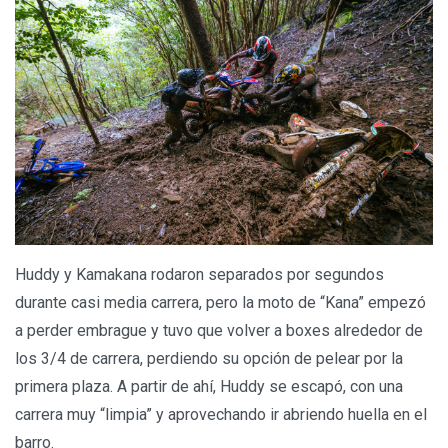
Huddy y Kamakana rodaron separados por segundos
durante casi media carrera, pero la moto de “Kana” empezó
a perder embrague y tuvo que volver a boxes alrededor de
los 3/4 de carrera, perdiendo su opción de pelear por la
primera plaza. A partir de ahí, Huddy se escapó, con una
carrera muy “limpia” y aprovechando ir abriendo huella en el
barro.