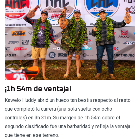
¡1h 54m de ventaja!
Kawelo Huddy abrió un hueco tan bestia respecto al resto
que completó la carrera (una sola vuelta con ocho
controles) en 3h 31m. Su margen de 1h 54m sobre el
segundo clasificado fue una barbaridad y refleja la ventaja
que tiene en ese terreno.