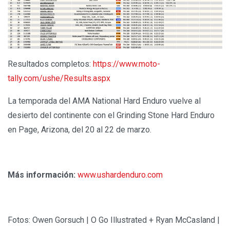
Resultados completos:
https://www.moto-
tally.com/ushe/Results.aspx
La temporada del AMA National Hard Enduro vuelve al
desierto del continente con el Grinding Stone Hard Enduro
en Page, Arizona, del 20 al 22 de marzo.
Más información:
www.ushardenduro.com
Fotos: Owen Gorsuch | O Go Illustrated + Ryan McCasland |