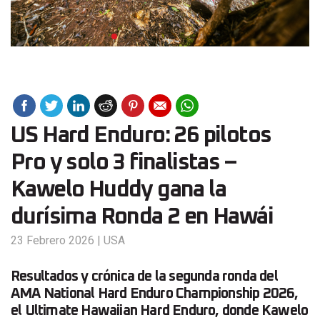
US Hard Enduro: 26 pilotos
Pro y solo 3 finalistas –
Kawelo Huddy gana la
durísima Ronda 2 en Hawái
23 Febrero 2026
|
USA
Resultados y crónica de la segunda ronda del
AMA National Hard Enduro Championship 2026,
el Ultimate Hawaiian Hard Enduro, donde Kawelo