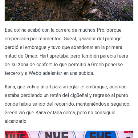
Esa colina acabó con la carrera de muchos Pro, porque
empeoraba por momentos. Guest, ganador del prólogo,
perdió el embrague y tuvo que abandonar en la primera
mitad de Omao. Hart apretaba, pero también parecía fuera
de su zona de confort, lo que permitió a Green ponerse
tercero y a Webb adelantar en una subida.
Kana, que volvió al pit para arreglar el embrague, además
estaba perdiendo un retén del cigüeñal y regresó al punto
donde había salido del recorrido, manteniéndose segundo.
Green vio que Kana estaba cerca, pero no consiguió
alcanzarlo.