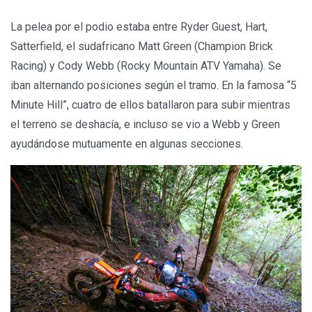
La pelea por el podio estaba entre Ryder Guest, Hart,
Satterfield, el sudafricano Matt Green (Champion Brick
Racing) y Cody Webb (Rocky Mountain ATV Yamaha). Se
iban alternando posiciones según el tramo. En la famosa “5
Minute Hill”, cuatro de ellos batallaron para subir mientras
el terreno se deshacía, e incluso se vio a Webb y Green
ayudándose mutuamente en algunas secciones.