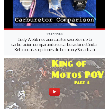
19 Abr 2020
Cody Webb nos acerca a los secretos de la
carburación comparando su carburador estándar
Kehin con las opciones de Lectron y Smartcab