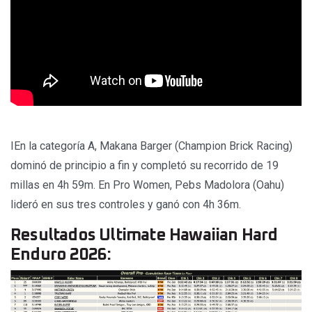
IEn la categoría A, Makana Barger (Champion Brick Racing)
dominó de principio a fin y completó su recorrido de 19
millas en 4h 59m. En Pro Women, Pebs Madolora (Oahu)
lideró en sus tres controles y ganó con 4h 36m.
Resultados Ultimate Hawaiian Hard
Enduro 2026: