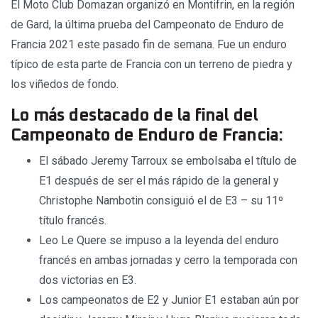
El Moto Club Domazan organizó en Montifrin, en la región
de Gard, la última prueba del Campeonato de Enduro de
Francia 2021 este pasado fin de semana. Fue un enduro
típico de esta parte de Francia con un terreno de piedra y
los viñedos de fondo.
Lo más destacado de la final del
Campeonato de Enduro de Francia:
El sábado Jeremy Tarroux se embolsaba el título de
E1 después de ser el más rápido de la general y
Christophe Nambotin consiguió el de E3 – su 11º
título francés.
Leo Le Quere se impuso a la leyenda del enduro
francés en ambas jornadas y cerro la temporada con
dos victorias en E3.
Los campeonatos de E2 y Junior E1 estaban aún por