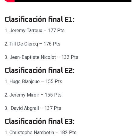
Clasificación final E1:
1. Jeremy Tarroux – 177 Pts
2. Till De Clercq – 176 Pts
3. Jean-Baptiste Nicolot – 132 Pts
Clasificación final E2:
1. Hugo Blanjoue – 155 Pts
2. Jeremy Miroir – 155 Pts
3. David Abgrall – 137 Pts
Clasificación final E3:
1. Christophe Nambotin – 182 Pts