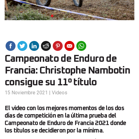
Campeonato de Enduro de
Francia: Christophe Nambotin
consigue su 11º título
15 Noviembre 2021
|
Videos
El video con los mejores momentos de los dos
días de competición en la última prueba del
Campeonato de Enduro de Francia 2021 donde
los títulos se decidieron por la mínima.