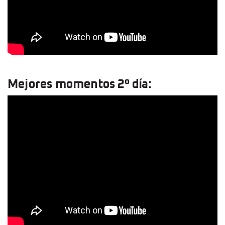
Mejores momentos 2º día: