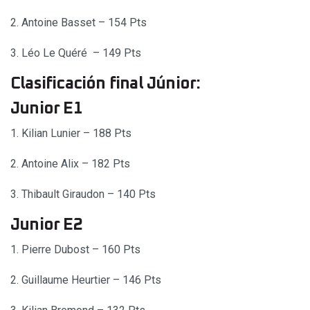
2. Antoine Basset – 154 Pts
3. Léo Le Quéré – 149 Pts
Clasificación final Júnior:
Junior E1
1. Kilian Lunier – 188 Pts
2. Antoine Alix – 182 Pts
3. Thibault Giraudon – 140 Pts
Junior E2
1. Pierre Dubost – 160 Pts
2. Guillaume Heurtier – 146 Pts