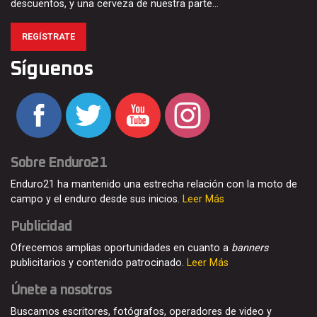
descuentos, y una cerveza de nuestra parte…
REGÍSTRATE
Síguenos
Sobre Enduro21
Enduro21 ha mantenido una estrecha relación con la moto de
campo y el enduro desde sus inicios.
Leer Más
Publicidad
Ofrecemos amplias oportunidades en cuanto a
banners
publicitarios y contenido patrocinado.
Leer Más
Únete a nosotros
Buscamos escritores, fotógrafos, operadores de video y