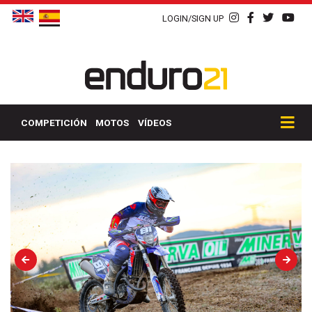
LOGIN/SIGN UP
COMPETICIÓN
MOTOS
VÍDEOS