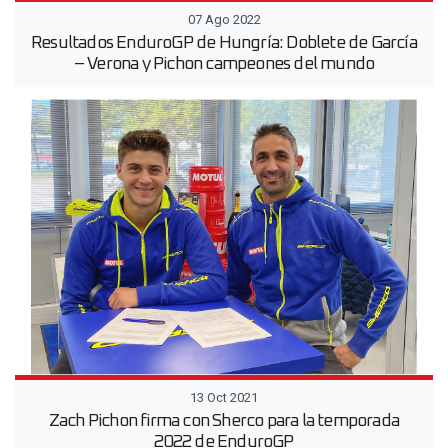
07 Ago 2022
Resultados EnduroGP de Hungría: Doblete de García
– Verona y Pichon campeones del mundo
13 Oct 2021
Zach Pichon firma con Sherco para la temporada
2022 de EnduroGP