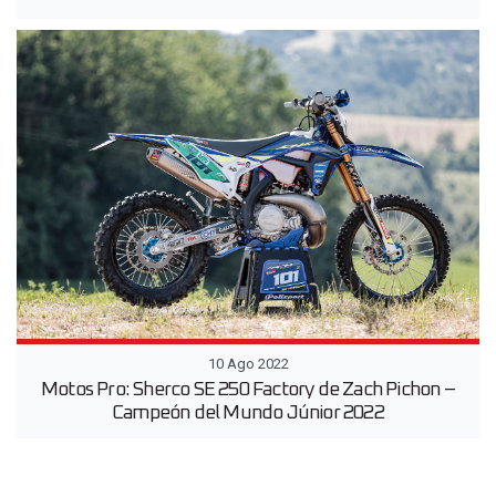
10 Ago 2022
Motos Pro: Sherco SE 250 Factory de Zach Pichon –
Campeón del Mundo Júnior 2022