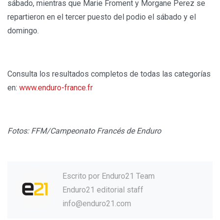
sábado, mientras que Marie Froment y Morgane Perez se
repartieron en el tercer puesto del podio el sábado y el
domingo.
Consulta los resultados completos de todas las categorías
en:
www.enduro-france.fr
Fotos: FFM/Campeonato Francés de Enduro
Escrito por
Enduro21 Team
Enduro21 editorial staff
info@enduro21.com