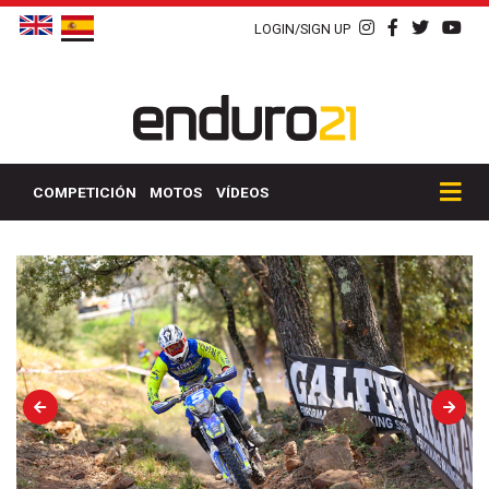
LOGIN/SIGN UP
COMPETICIÓN
MOTOS
VÍDEOS