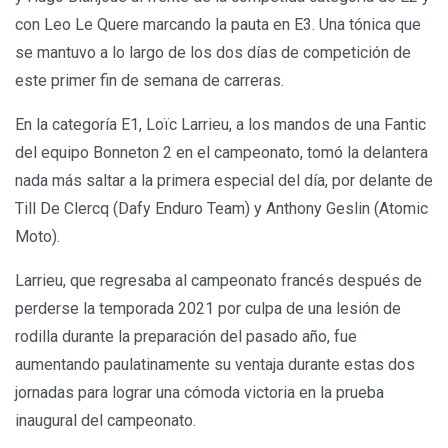
con Leo Le Quere marcando la pauta en E3. Una tónica que
se mantuvo a lo largo de los dos días de competición de
este primer fin de semana de carreras.
En la categoría E1, Loïc Larrieu, a los mandos de una Fantic
del equipo Bonneton 2 en el campeonato, tomó la delantera
nada más saltar a la primera especial del día, por delante de
Till De Clercq (Dafy Enduro Team) y Anthony Geslin (Atomic
Moto).
Larrieu, que regresaba al campeonato francés después de
perderse la temporada 2021 por culpa de una lesión de
rodilla durante la preparación del pasado año, fue
aumentando paulatinamente su ventaja durante estas dos
jornadas para lograr una cómoda victoria en la prueba
inaugural del campeonato.