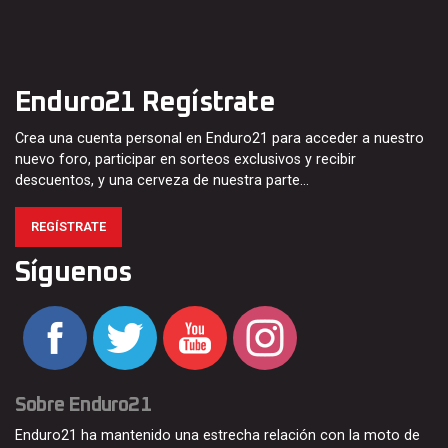
Enduro21 Regístrate
Crea una cuenta personal en Enduro21 para acceder a nuestro
nuevo foro, participar en sorteos exclusivos y recibir
descuentos, y una cerveza de nuestra parte…
REGÍSTRATE
Síguenos
Sobre Enduro21
Enduro21 ha mantenido una estrecha relación con la moto de