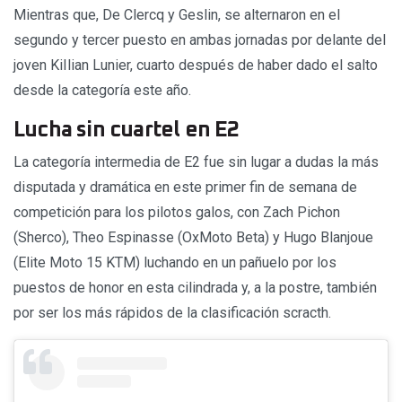
Mientras que, De Clercq y Geslin, se alternaron en el
segundo y tercer puesto en ambas jornadas por delante del
joven KiIlian Lunier, cuarto después de haber dado el salto
desde la categoría este año.
Lucha sin cuartel en E2
La categoría intermedia de E2 fue sin lugar a dudas la más
disputada y dramática en este primer fin de semana de
competición para los pilotos galos, con Zach Pichon
(Sherco), Theo Espinasse (OxMoto Beta) y Hugo Blanjoue
(Elite Moto 15 KTM) luchando en un pañuelo por los
puestos de honor en esta cilindrada y, a la postre, también
por ser los más rápidos de la clasificación scracth.