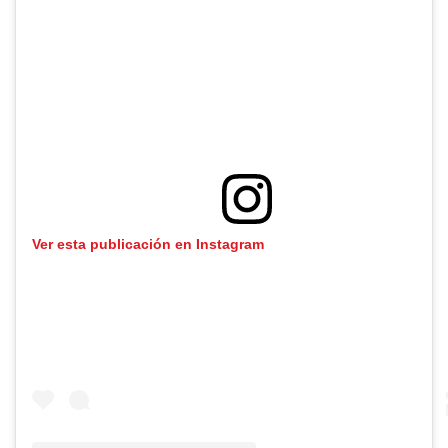
Ver esta publicación en Instagram