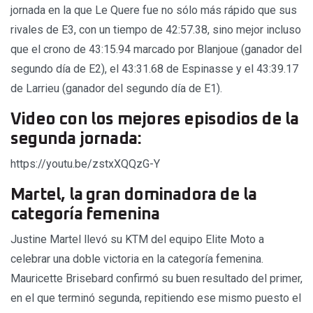
jornada en la que Le Quere fue no sólo más rápido que sus
rivales de E3, con un tiempo de 42:57.38, sino mejor incluso
que el crono de 43:15.94 marcado por Blanjoue (ganador del
segundo día de E2), el 43:31.68 de Espinasse y el 43:39.17
de Larrieu (ganador del segundo día de E1).
Video con los mejores episodios de la
segunda jornada:
https://youtu.be/zstxXQQzG-Y
Martel, la gran dominadora de la
categoría femenina
Justine Martel llevó su KTM del equipo Elite Moto a
celebrar una doble victoria en la categoría femenina.
Mauricette Brisebard confirmó su buen resultado del primer,
en el que terminó segunda, repitiendo ese mismo puesto el