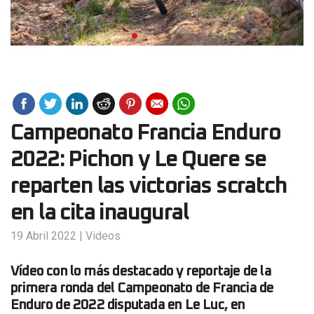
Campeonato Francia Enduro
2022: Pichon y Le Quere se
reparten las victorias scratch
en la cita inaugural
19 Abril 2022
|
Videos
Vídeo con lo más destacado y reportaje de la
primera ronda del Campeonato de Francia de
Enduro de 2022 disputada en Le Luc, en