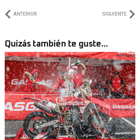
ANTERIOR
SIGUIENTE
Quizás también te guste...