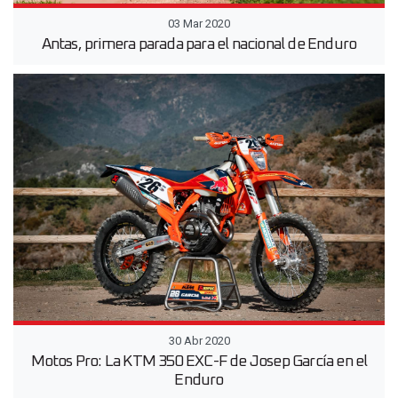
03 Mar 2020
Antas, primera parada para el nacional de Enduro
30 Abr 2020
Motos Pro: La KTM 350 EXC-F de Josep García en el
Enduro