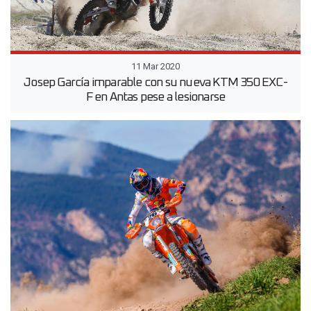
11 Mar 2020
Josep García imparable con su nueva KTM 350 EXC-
F en Antas pese a lesionarse