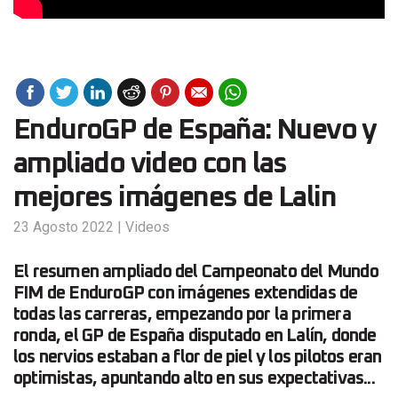
EnduroGP de España: Nuevo y
ampliado video con las
mejores imágenes de Lalin
23 Agosto 2022
|
Videos
El resumen ampliado del Campeonato del Mundo
FIM de EnduroGP con imágenes extendidas de
todas las carreras, empezando por la primera
ronda, el GP de España disputado en Lalín, donde
los nervios estaban a flor de piel y los pilotos eran
optimistas, apuntando alto en sus expectativas...