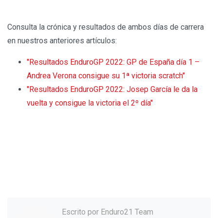
Consulta la crónica y resultados de ambos días de carrera
en nuestros anteriores artículos:
"Resultados EnduroGP 2022: GP de España día 1 –
Andrea Verona consigue su 1ª victoria scratch"
"Resultados EnduroGP 2022: Josep García le da la
vuelta y consigue la victoria el 2º día"
Escrito por
Enduro21 Team