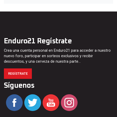
Enduro21 Regístrate
Crea una cuenta personal en Enduro21 para acceder a nuestro
nuevo foro, participar en sorteos exclusivos y recibir
descuentos, y una cerveza de nuestra parte…
REGÍSTRATE
Síguenos