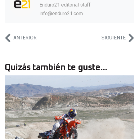
Enduro21 editorial staff
info@enduro21.com
ANTERIOR
SIGUIENTE
Quizás también te guste...