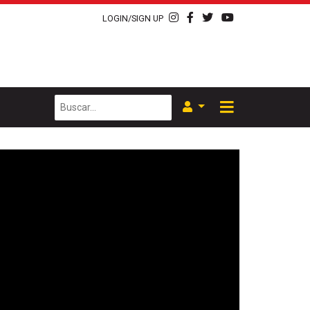
LOGIN/SIGN UP