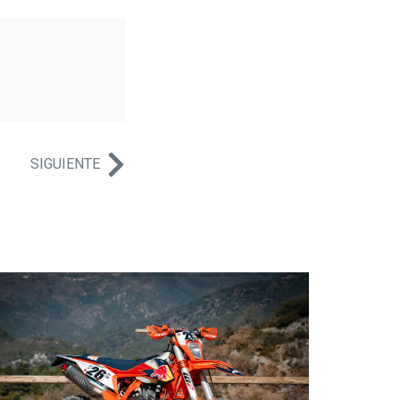
SIGUIENTE