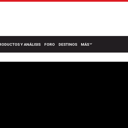
RODUCTOS Y ANÁLISIS
FORO
DESTINOS
MÁS