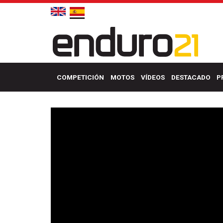
COMPETICIÓN
MOTOS
VÍDEOS
DESTACADO
P