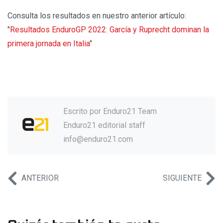
Consulta los resultados en nuestro anterior artículo:
"
Resultados EnduroGP 2022: García y Ruprecht dominan la
primera jornada en Italia
"
Escrito por
Enduro21 Team
Enduro21 editorial staff
info@enduro21.com
ANTERIOR
SIGUIENTE