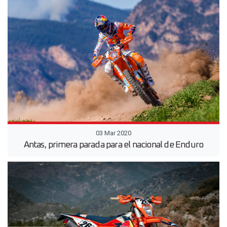
03 Mar 2020
Antas, primera parada para el nacional de Enduro