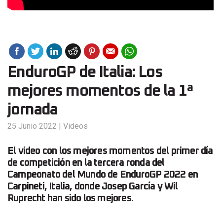
EnduroGP de Italia: Los
mejores momentos de la 1ª
jornada
25 Junio 2022
|
Videos
El video con los mejores momentos del primer día
de competición en la tercera ronda del
Campeonato del Mundo de EnduroGP 2022 en
Carpineti, Italia, donde Josep García y Wil
Ruprecht han sido los mejores.