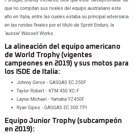
que no compitan sus rivales del equipo australiano este
año en Italia, entre las cuales estaba su principal adversaria
en las rondas finales por el título de Sprint Enduro, la
‘aussie’ Wassell Works.
La alineación del equipo americano
de World Trophy (vigentes
campeones en 2019) y sus motos para
los ISDE de Italia:
Johnny Girroir - GASGAS EC 250F
Taylor Robert - KTM 450 XC-F
Layne Michael - Yamaha YZ450F
Ryan Sipes - GASGAS EC 300 TPI
Equipo Junior Trophy (subcampeón
en 2019):