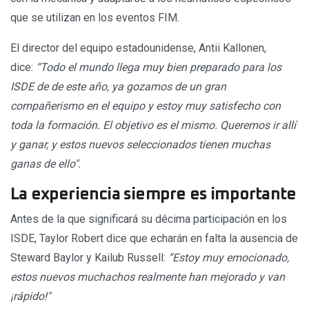
que se utilizan en los eventos FIM.
El director del equipo estadounidense, Antii Kallonen,
dice:
“Todo el mundo llega muy bien preparado para los
ISDE de de este año, ya gozamos de un gran
compañerismo en el equipo y estoy muy satisfecho con
toda la formación. El objetivo es el mismo. Queremos ir allí
y ganar, y estos nuevos seleccionados tienen muchas
ganas de ello".
La experiencia siempre es importante
Antes de la que significará su décima participación en los
ISDE, Taylor Robert dice que echarán en falta la ausencia de
Steward Baylor y Kailub Russell:
“Estoy muy emocionado,
estos nuevos muchachos realmente han mejorado y van
¡rápido!"