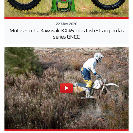
22 May 2020
Motos Pro: La Kawasaki KX 450 de Josh Strang en las
series GNCC