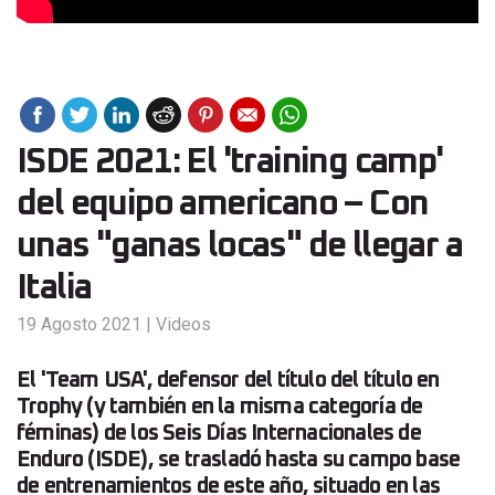
ISDE 2021: El 'training camp'
del equipo americano – Con
unas "ganas locas" de llegar a
Italia
19 Agosto 2021
|
Videos
El 'Team USA', defensor del título del título en
Trophy (y también en la misma categoría de
féminas) de los Seis Días Internacionales de
Enduro (ISDE), se trasladó hasta su campo base
de entrenamientos de este año, situado en las