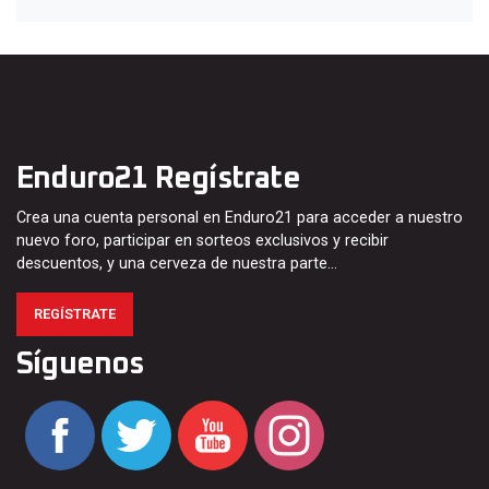
Enduro21 Regístrate
Crea una cuenta personal en Enduro21 para acceder a nuestro
nuevo foro, participar en sorteos exclusivos y recibir
descuentos, y una cerveza de nuestra parte…
REGÍSTRATE
Síguenos