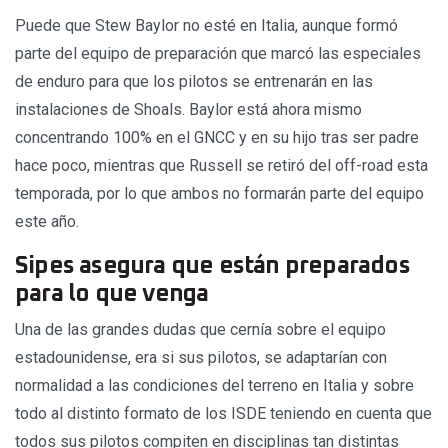
Puede que Stew Baylor no esté en Italia, aunque formó
parte del equipo de preparación que marcó las especiales
de enduro para que los pilotos se entrenarán en las
instalaciones de Shoals. Baylor está ahora mismo
concentrando 100% en el GNCC y en su hijo tras ser padre
hace poco, mientras que Russell se retiró del off-road esta
temporada, por lo que ambos no formarán parte del equipo
este año.
Sipes asegura que están preparados
para lo que venga
Una de las grandes dudas que cernía sobre el equipo
estadounidense, era si sus pilotos, se adaptarían con
normalidad a las condiciones del terreno en Italia y sobre
todo al distinto formato de los ISDE teniendo en cuenta que
todos sus pilotos compiten en disciplinas tan distintas