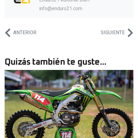
info@enduro21.com
ANTERIOR
SIGUIENTE
Quizás también te guste...