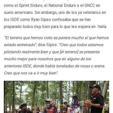
como el Sprint Enduro, el National Enduro o el GNCC en
suelo americano. Sin embargo, uno de los ya veteranos en
los ISDE como Ryan Sipes confesaba que se han
preparado todos muy bien para lo que les espera en Italia.
“El terreno que hemos visto se parece mucho al que hemos
estado entrenado”,
dice Sipes.
“Creo que todos estamos
pilotando realmente bien y que [el terreno] se presenta
mucho mejor para nosotros que en alguno de los
anteriores ISDE, donde había toneladas de rocas o arena.
Creo que nos va a ir muy bien".