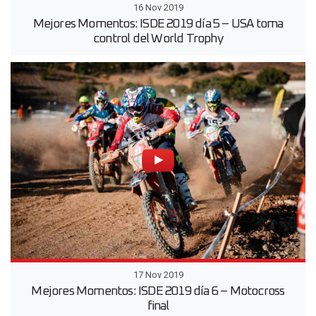
16 Nov 2019
Mejores Momentos: ISDE 2019 día 5 – USA toma
control del World Trophy
17 Nov 2019
Mejores Momentos: ISDE 2019 día 6 – Motocross
final