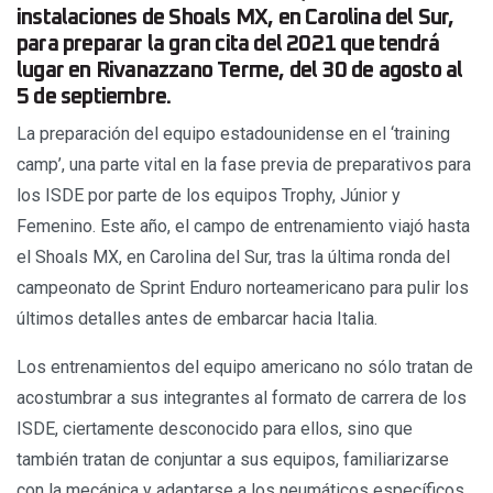
instalaciones de Shoals MX, en Carolina del Sur,
para preparar la gran cita del 2021 que tendrá
lugar en Rivanazzano Terme, del 30 de agosto al
5 de septiembre.
La preparación del equipo estadounidense en el ‘training
camp’, una parte vital en la fase previa de preparativos para
los ISDE por parte de los equipos Trophy, Júnior y
Femenino. Este año, el campo de entrenamiento viajó hasta
el Shoals MX, en Carolina del Sur, tras la última ronda del
campeonato de Sprint Enduro norteamericano para pulir los
últimos detalles antes de embarcar hacia Italia.
Los entrenamientos del equipo americano no sólo tratan de
acostumbrar a sus integrantes al formato de carrera de los
ISDE, ciertamente desconocido para ellos, sino que
también tratan de conjuntar a sus equipos, familiarizarse
con la mecánica y adaptarse a los neumáticos específicos