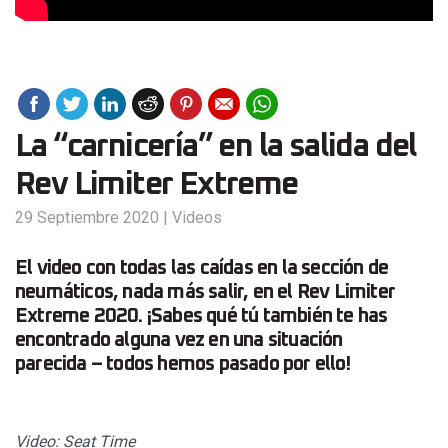
La “carnicería” en la salida del
Rev Limiter Extreme
29 Septiembre 2020
|
Videos
El video con todas las caídas en la sección de
neumáticos, nada más salir, en el Rev Limiter
Extreme 2020. ¡Sabes qué tú también te has
encontrado alguna vez en una situación
parecida – todos hemos pasado por ello!
Video: Seat Time