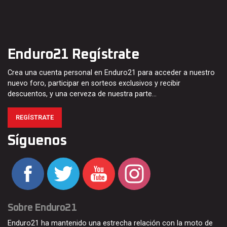
Enduro21 Regístrate
Crea una cuenta personal en Enduro21 para acceder a nuestro
nuevo foro, participar en sorteos exclusivos y recibir
descuentos, y una cerveza de nuestra parte…
REGÍSTRATE
Síguenos
Sobre Enduro21
Enduro21 ha mantenido una estrecha relación con la moto de