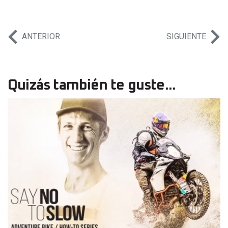
ANTERIOR
SIGUIENTE
Quizás también te guste...