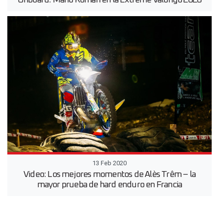
13 Feb 2020
Video: Los mejores momentos de Alès Trêm – la
mayor prueba de hard enduro en Francia