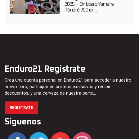
2025 – Onboard Yamaha
Ténéré 700 en...
Enduro21 Regístrate
Crea una cuenta personal en Enduro21 para acceder a nuestro
nuevo foro, participar en sorteos exclusivos y recibir
descuentos, y una cerveza de nuestra parte…
REGÍSTRATE
Síguenos