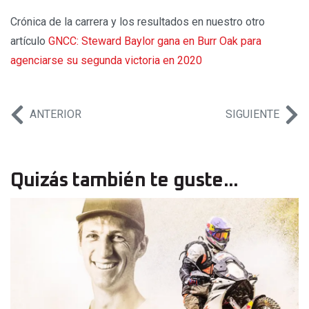
Crónica de la carrera y los resultados en nuestro otro
artículo
GNCC: Steward Baylor gana en Burr Oak para
agenciarse su segunda victoria en 2020
ANTERIOR
SIGUIENTE
Quizás también te guste...