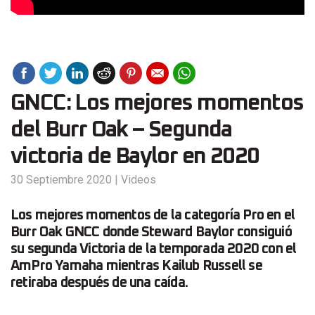
GNCC: Los mejores momentos
del Burr Oak – Segunda
victoria de Baylor en 2020
30 Septiembre 2020
|
Videos
Los mejores momentos de la categoría Pro en el
Burr Oak GNCC donde Steward Baylor consiguió
su segunda Victoria de la temporada 2020 con el
AmPro Yamaha mientras Kailub Russell se
retiraba después de una caída.