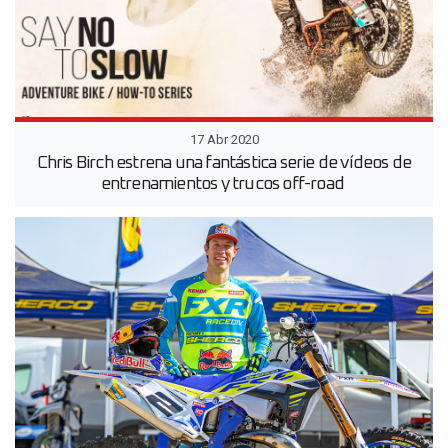
17 Abr 2020
Chris Birch estrena una fantástica serie de vídeos de
entrenamientos y trucos off-road