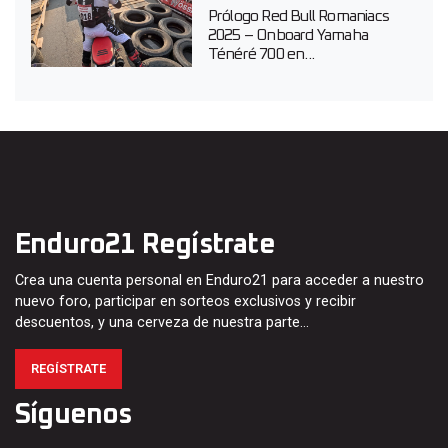
Prólogo Red Bull Romaniacs
2025 – Onboard Yamaha
Ténéré 700 en...
Enduro21 Regístrate
Crea una cuenta personal en Enduro21 para acceder a nuestro
nuevo foro, participar en sorteos exclusivos y recibir
descuentos, y una cerveza de nuestra parte…
REGÍSTRATE
Síguenos