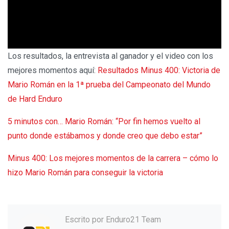
Los resultados, la entrevista al ganador y el video con los
mejores momentos aquí:
Resultados Minus 400: Victoria de
Mario Román en la 1ª prueba del Campeonato del Mundo
de Hard Enduro
5 minutos con… Mario Román: “Por fin hemos vuelto al
punto donde estábamos y donde creo que debo estar”
Minus 400: Los mejores momentos de la carrera – cómo lo
hizo Mario Román para conseguir la victoria
Escrito por
Enduro21 Team