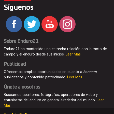
Síguenos
Sobre Enduro21
Enduro21 ha mantenido una estrecha relación con la moto de
campo y el enduro desde sus inicios.
Leer Más
Publicidad
Ofrecemos amplias oportunidades en cuanto a
banners
publicitarios y contenido patrocinado.
Leer Más
Únete a nosotros
Buscamos escritores, fotógrafos, operadores de video y
entusiastas del enduro en general alrededor del mundo.
Leer
Más