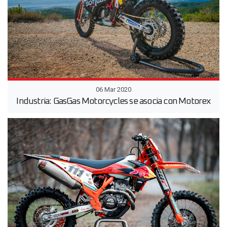
06 Mar 2020
Industria: GasGas Motorcycles se asocia con Motorex