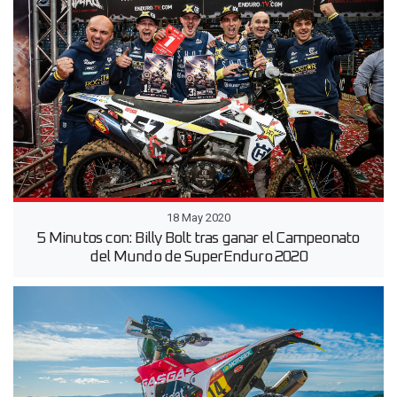
18 May 2020
5 Minutos con: Billy Bolt tras ganar el Campeonato
del Mundo de SuperEnduro 2020