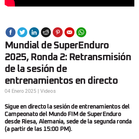
Mundial de SuperEnduro
2025, Ronda 2: Retransmisión
de la sesión de
entrenamientos en directo
04 Enero 2025
|
Videos
Sigue en directo la sesión de entrenamientos del
Campeonato del Mundo FIM de SuperEnduro
desde Riesa, Alemania, sede de la segunda ronda
(a partir de las 15:00 PM).