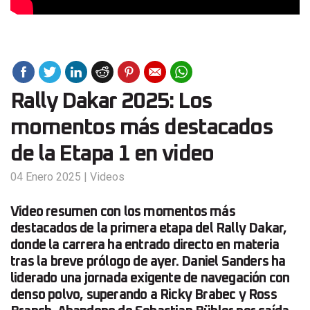
Rally Dakar 2025: Los
momentos más destacados
de la Etapa 1 en video
04 Enero 2025
|
Videos
Video resumen con los momentos más
destacados de la primera etapa del Rally Dakar,
donde la carrera ha entrado directo en materia
tras la breve prólogo de ayer. Daniel Sanders ha
liderado una jornada exigente de navegación con
denso polvo, superando a Ricky Brabec y Ross