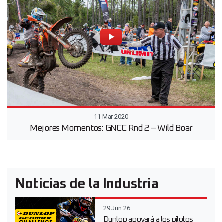
11 Mar 2020
Mejores Momentos: GNCC Rnd 2 – Wild Boar
Noticias de la Industria
29 Jun 26
Dunlop apoyará a los pilotos