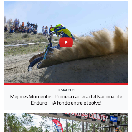
10 Mar 2020
Mejores Momentos: Primera carrera del Nacional de
Enduro – ¡A fondo entre el polvo!