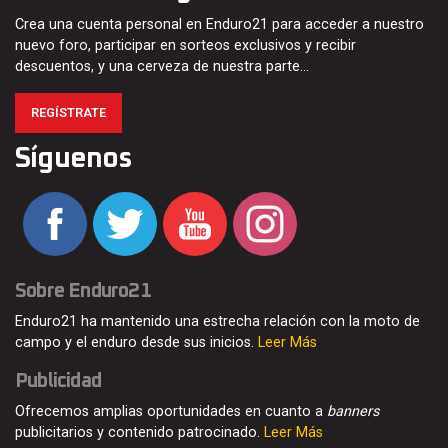
Crea una cuenta personal en Enduro21 para acceder a nuestro
nuevo foro, participar en sorteos exclusivos y recibir
descuentos, y una cerveza de nuestra parte…
REGÍSTRATE
Síguenos
Sobre Enduro21
Enduro21 ha mantenido una estrecha relación con la moto de
campo y el enduro desde sus inicios.
Leer Más
Publicidad
Ofrecemos amplias oportunidades en cuanto a
banners
publicitarios y contenido patrocinado.
Leer Más