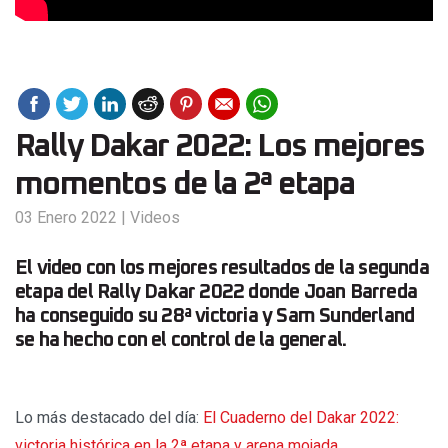
Rally Dakar 2022: Los mejores
momentos de la 2ª etapa
03 Enero 2022
|
Videos
El video con los mejores resultados de la segunda
etapa del Rally Dakar 2022 donde Joan Barreda
ha conseguido su 28ª victoria y Sam Sunderland
se ha hecho con el control de la general.
Lo más destacado del día:
El Cuaderno del Dakar 2022:
victoria histórica en la 2ª etapa y arena mojada