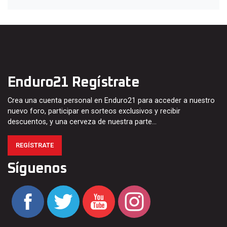
Enduro21 Regístrate
Crea una cuenta personal en Enduro21 para acceder a nuestro
nuevo foro, participar en sorteos exclusivos y recibir
descuentos, y una cerveza de nuestra parte…
REGÍSTRATE
Síguenos