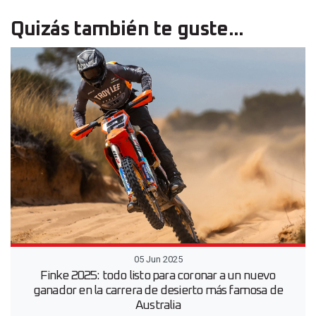
Quizás también te guste...
05 Jun 2025
Finke 2025: todo listo para coronar a un nuevo
ganador en la carrera de desierto más famosa de
Australia