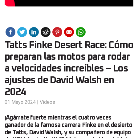
Tatts Finke Desert Race: Cómo
preparan las motos para rodar
a velocidades increíbles – Los
ajustes de David Walsh en
2024
01 Mayo 2024
|
Videos
¡Agárrate fuerte mientras el cuatro veces
ganador de la famosa carrera Finke en el desierto
de Tatts, David Walsh, y su compañero de equipo