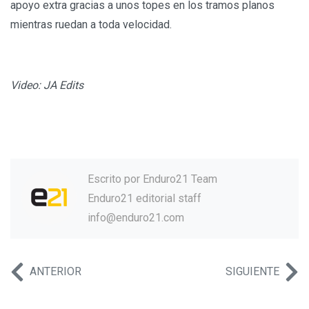
apoyo extra gracias a unos topes en los tramos planos
mientras ruedan a toda velocidad.
Video: JA Edits
Escrito por
Enduro21 Team
Enduro21 editorial staff
info@enduro21.com
ANTERIOR
SIGUIENTE