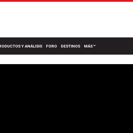
RODUCTOS Y ANÁLISIS
FORO
DESTINOS
MÁS