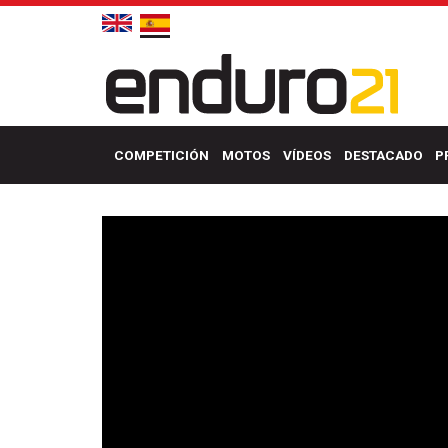
COMPETICIÓN
MOTOS
VÍDEOS
DESTACADO
P