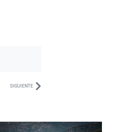
SIGUIENTE