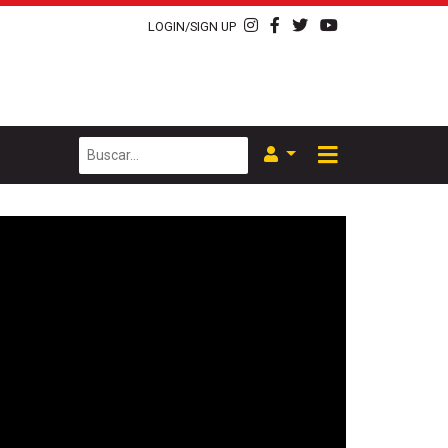
LOGIN/SIGN UP