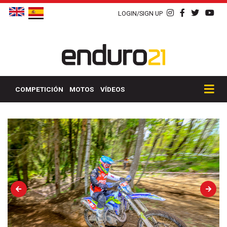
LOGIN/SIGN UP
COMPETICIÓN
MOTOS
VÍDEOS