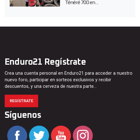
Ténéré 700 en...
Enduro21 Regístrate
Crea una cuenta personal en Enduro21 para acceder a nuestro
nuevo foro, participar en sorteos exclusivos y recibir
descuentos, y una cerveza de nuestra parte…
REGÍSTRATE
Síguenos