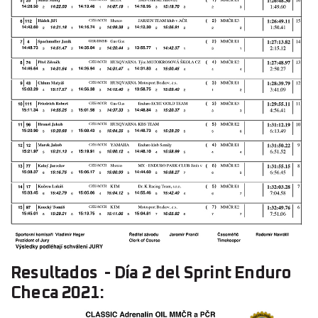
Resultados - Día 2 del Sprint Enduro
Checa 2021: