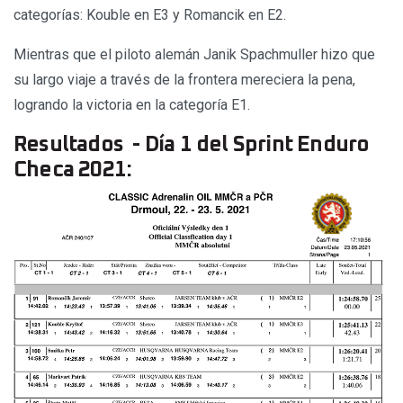
categorías: Kouble en E3 y Romancik en E2.
Mientras que el piloto alemán Janik Spachmuller hizo que
su largo viaje a través de la frontera mereciera la pena,
logrando la victoria en la categoría E1.
Resultados - Día 1 del Sprint Enduro
Checa 2021: