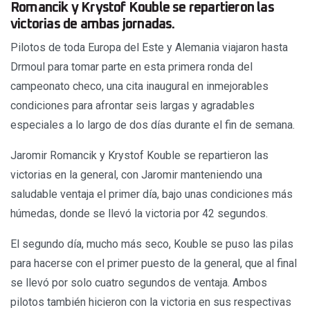
Romancik y Krystof Kouble se repartieron las
victorias de ambas jornadas.
Pilotos de toda Europa del Este y Alemania viajaron hasta
Drmoul para tomar parte en esta primera ronda del
campeonato checo, una cita inaugural en inmejorables
condiciones para afrontar seis largas y agradables
especiales a lo largo de dos días durante el fin de semana.
Jaromir Romancik y Krystof Kouble se repartieron las
victorias en la general, con Jaromir manteniendo una
saludable ventaja el primer día, bajo unas condiciones más
húmedas, donde se llevó la victoria por 42 segundos.
El segundo día, mucho más seco, Kouble se puso las pilas
para hacerse con el primer puesto de la general, que al final
se llevó por solo cuatro segundos de ventaja. Ambos
pilotos también hicieron con la victoria en sus respectivas