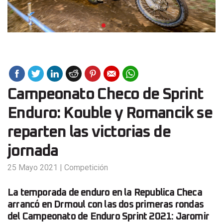
Campeonato Checo de Sprint
Enduro: Kouble y Romancik se
reparten las victorias de
jornada
25 Mayo 2021
|
Competición
La temporada de enduro en la Republica Checa
arrancó en Drmoul con las dos primeras rondas
del Campeonato de Enduro Sprint 2021: Jaromir