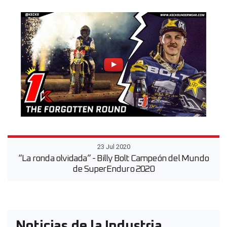
23 Jul 2020
“La ronda olvidada” - Billy Bolt Campeón del Mundo
de SuperEnduro 2020
Noticias de la Industria