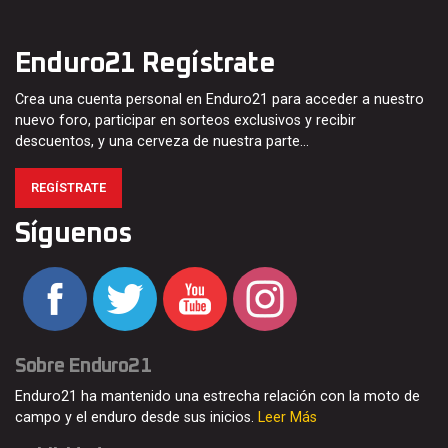
Enduro21 Regístrate
Crea una cuenta personal en Enduro21 para acceder a nuestro
nuevo foro, participar en sorteos exclusivos y recibir
descuentos, y una cerveza de nuestra parte…
REGÍSTRATE
Síguenos
Sobre Enduro21
Enduro21 ha mantenido una estrecha relación con la moto de
campo y el enduro desde sus inicios.
Leer Más