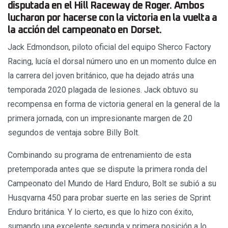
disputada en el Hill Raceway de Roger. Ambos
lucharon por hacerse con la victoria en la vuelta a
la acción del campeonato en Dorset.
Jack Edmondson, piloto oficial del equipo Sherco Factory
Racing, lucía el dorsal número uno en un momento dulce en
la carrera del joven británico, que ha dejado atrás una
temporada 2020 plagada de lesiones. Jack obtuvo su
recompensa en forma de victoria general en la general de la
primera jornada, con un impresionante margen de 20
segundos de ventaja sobre Billy Bolt.
Combinando su programa de entrenamiento de esta
pretemporada antes que se dispute la primera ronda del
Campeonato del Mundo de Hard Enduro, Bolt se subió a su
Husqvarna 450 para probar suerte en las series de Sprint
Enduro británica. Y lo cierto, es que lo hizo con éxito,
sumando una excelente segunda y primera posición a lo