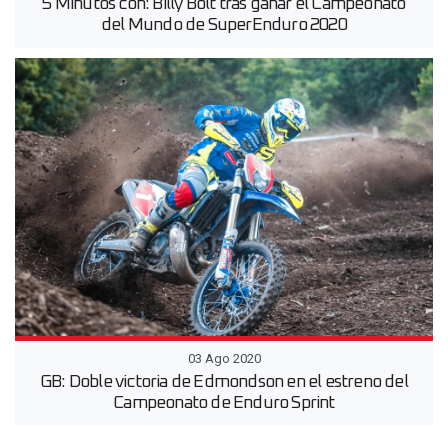
5 Minutos con: Billy Bolt tras ganar el Campeonato
del Mundo de SuperEnduro 2020
03 Ago 2020
GB: Doble victoria de Edmondson en el estreno del
Campeonato de Enduro Sprint