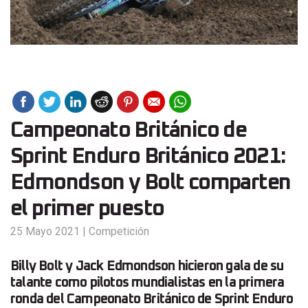
Campeonato Británico de
Sprint Enduro Británico 2021:
Edmondson y Bolt comparten
el primer puesto
25 Mayo 2021
|
Competición
Billy Bolt y Jack Edmondson hicieron gala de su
talante como pilotos mundialistas en la primera
ronda del Campeonato Británico de Sprint Enduro