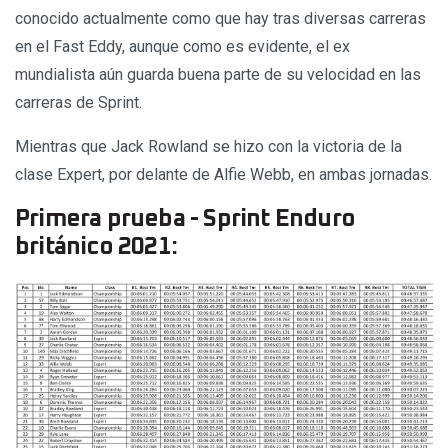
conocido actualmente como que hay tras diversas carreras
en el Fast Eddy, aunque como es evidente, el ex
mundialista aún guarda buena parte de su velocidad en las
carreras de Sprint.
Mientras que Jack Rowland se hizo con la victoria de la
clase Expert, por delante de Alfie Webb, en ambas jornadas.
Primera prueba - Sprint Enduro
británico 2021: