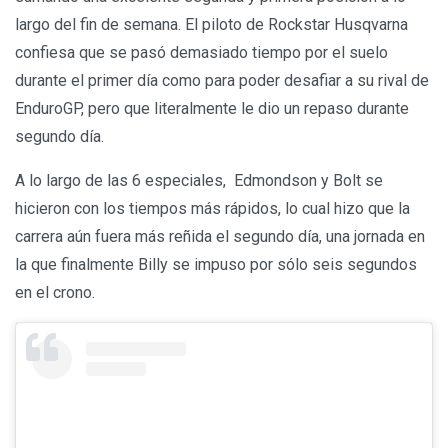
largo del fin de semana. El piloto de Rockstar Husqvarna
confiesa que se pasó demasiado tiempo por el suelo
durante el primer día como para poder desafiar a su rival de
EnduroGP, pero que literalmente le dio un repaso durante
segundo día.
A lo largo de las 6 especiales, Edmondson y Bolt se
hicieron con los tiempos más rápidos, lo cual hizo que la
carrera aún fuera más reñida el segundo día, una jornada en
la que finalmente Billy se impuso por sólo seis segundos
en el crono.