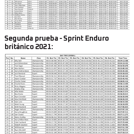
Segunda prueba - Sprint Enduro
británico 2021: