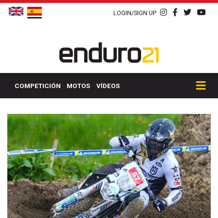
LOGIN/SIGN UP
COMPETICIÓN
MOTOS
VÍDEOS