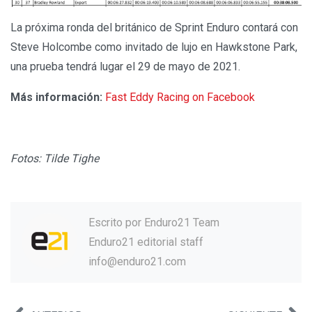
La próxima ronda del británico de Sprint Enduro contará con
Steve Holcombe como invitado de lujo en Hawkstone Park,
una prueba tendrá lugar el 29 de mayo de 2021.
Más información:
Fast Eddy Racing on Facebook
Fotos: Tilde Tighe
Escrito por
Enduro21 Team
Enduro21 editorial staff
info@enduro21.com