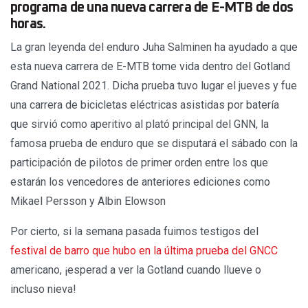
programa de una nueva carrera de E-MTB de dos
horas.
La gran leyenda del enduro Juha Salminen ha ayudado a que
esta nueva carrera de E-MTB tome vida dentro del Gotland
Grand National 2021. Dicha prueba tuvo lugar el jueves y fue
una carrera de bicicletas eléctricas asistidas por batería
que sirvió como aperitivo al plató principal del GNN, la
famosa prueba de enduro que se disputará el sábado con la
participación de pilotos de primer orden entre los que
estarán los vencedores de anteriores ediciones como
Mikael Persson y Albin Elowson
Por cierto, si la semana pasada fuimos testigos del
festival de barro que hubo en la última prueba del GNCC
americano, ¡esperad a ver la Gotland cuando llueve o
incluso nieva!