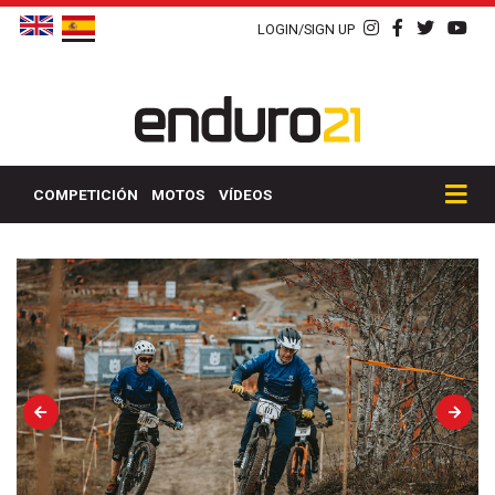
LOGIN/SIGN UP
COMPETICIÓN
MOTOS
VÍDEOS