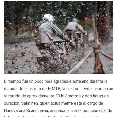
El tiempo fue un poco más agradable este año durante la
disputa de la carrera de E-MTB, la cual se llevó a cabo en un
recorrido de aproxidamente 10 kilómetros y dos horas de
duración. Salminen, quien actualmente está al cargo de
Husqvarana Scandinavia, ocupaba la cuarta posición cuando