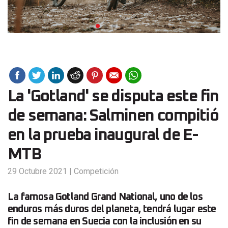
La 'Gotland' se disputa este fin
de semana: Salminen compitió
en la prueba inaugural de E-
MTB
29 Octubre 2021
|
Competición
La famosa Gotland Grand National, uno de los
enduros más duros del planeta, tendrá lugar este
fin de semana en Suecia con la inclusión en su