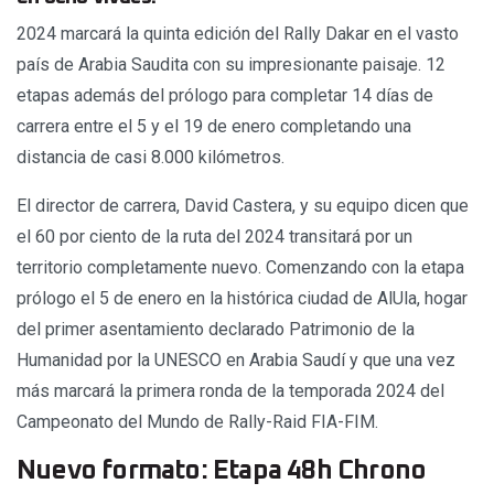
2024 marcará la quinta edición del Rally Dakar en el vasto
país de Arabia Saudita con su impresionante paisaje. 12
etapas además del prólogo para completar 14 días de
carrera entre el 5 y el 19 de enero completando una
distancia de casi 8.000 kilómetros.
El director de carrera, David Castera, y su equipo dicen que
el 60 por ciento de la ruta del 2024 transitará por un
territorio completamente nuevo. Comenzando con la etapa
prólogo el 5 de enero en la histórica ciudad de AlUla, hogar
del primer asentamiento declarado Patrimonio de la
Humanidad por la UNESCO en Arabia Saudí y que una vez
más marcará la primera ronda de la temporada 2024 del
Campeonato del Mundo de Rally-Raid FIA-FIM.
Nuevo formato: Etapa 48h Chrono