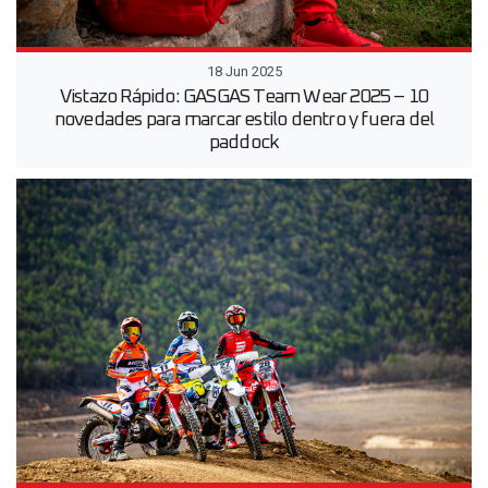
18 Jun 2025
Vistazo Rápido: GASGAS Team Wear 2025 – 10
novedades para marcar estilo dentro y fuera del
paddock