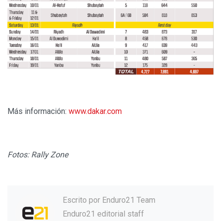
Más información:
www.dakar.com
Fotos: Rally Zone
Escrito por
Enduro21 Team
Enduro21 editorial staff