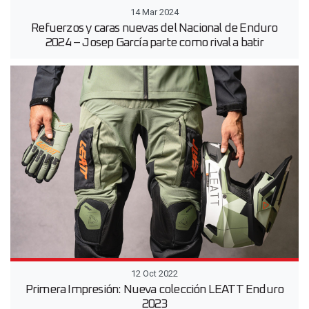
14 Mar 2024
Refuerzos y caras nuevas del Nacional de Enduro
2024 – Josep García parte como rival a batir
12 Oct 2022
Primera Impresión: Nueva colección LEATT Enduro
2023