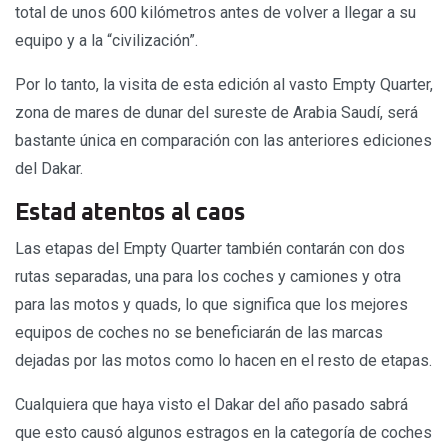
total de unos 600 kilómetros antes de volver a llegar a su
equipo y a la “civilización”.
Por lo tanto, la visita de esta edición al vasto Empty Quarter,
zona de mares de dunar del sureste de Arabia Saudí, será
bastante única en comparación con las anteriores ediciones
del Dakar.
Estad atentos al caos
Las etapas del Empty Quarter también contarán con dos
rutas separadas, una para los coches y camiones y otra
para las motos y quads, lo que significa que los mejores
equipos de coches no se beneficiarán de las marcas
dejadas por las motos como lo hacen en el resto de etapas.
Cualquiera que haya visto el Dakar del año pasado sabrá
que esto causó algunos estragos en la categoría de coches