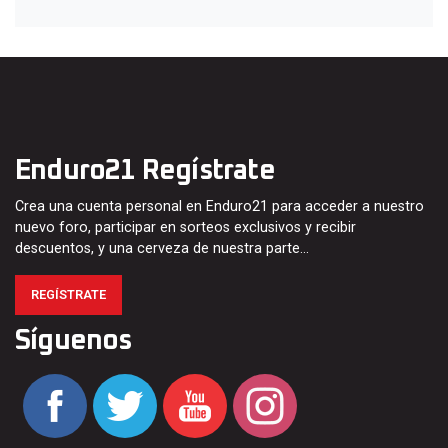
Enduro21 Regístrate
Crea una cuenta personal en Enduro21 para acceder a nuestro
nuevo foro, participar en sorteos exclusivos y recibir
descuentos, y una cerveza de nuestra parte…
REGÍSTRATE
Síguenos