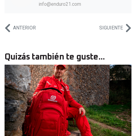
info@enduro21.com
ANTERIOR
SIGUIENTE
Quizás también te guste...