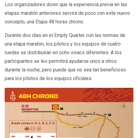
Los organizadores dicen que la experiencia previa en las
etapas maratón anteriores servirá de poco con este nuevo
concepto, una Etapa 48 horas chrono.
Durante dos días en el Empty Quarter con las normas de
una etapa maratón, los pilotos y los equipos de cuatro
ruedas se distribuirán en ocho vivacs diferentes. A los
participantes se les permitirá ayudarse unos a otros
durante la noche, pero puede que no sea tan beneficioso
para los pilotos de los equipos oficiales.