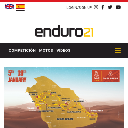
LOGIN/SIGN UP
COMPETICIÓN
MOTOS
VÍDEOS