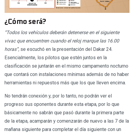
¿Cómo será?
“Todos los vehículos deberán detenerse en el siguiente
vivac que encuentren cuando el reloj marque las 16.00
horas”,
se escuchó en la presentación del Dakar 24.
Esencialmente, los pilotos que estén juntos en la
clasificación se juntarán en el mismo campamento nocturno
que contará con instalaciones mínimas además de no haber
herramientas ni repuestos más que los que lleven encima.
No tendrán conexión y, por lo tanto, no podrán ver el
progreso sus oponentes durante esta etapa, por lo que
básicamente no sabrán que pasó durante la primera parte
de la etapa, acamparán y comenzarán de nuevo a las 7 de la
mañana siguiente para completar el día siguiente con un