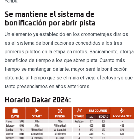
Yanbu.
Se mantiene el sistema de
bonificación por abrir pista
Un elemento ya establecido en los cronometrajes diarios
es el sistema de bonificaciones concedidas a los tres
primeros pilotos en la etapa en motos. Básicamente, otorga
beneficios de tiempo a los que abren pista. Cuanto más
tiempo se mantengan delante, mayor será la bonificación
obtenida, al tiempo que se elimina el viejo efectoyo-yo que
tanto presenciamos en años anteriores.
Horario Dakar 2024: