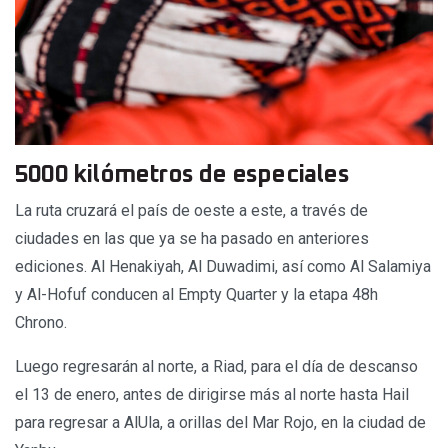
5000 kilómetros de especiales
La ruta cruzará el país de oeste a este, a través de
ciudades en las que ya se ha pasado en anteriores
ediciones. Al Henakiyah, Al Duwadimi, así como Al Salamiya
y Al-Hofuf conducen al Empty Quarter y la etapa 48h
Chrono.
Luego regresarán al norte, a Riad, para el día de descanso
el 13 de enero, antes de dirigirse más al norte hasta Hail
para regresar a AlUla, a orillas del Mar Rojo, en la ciudad de