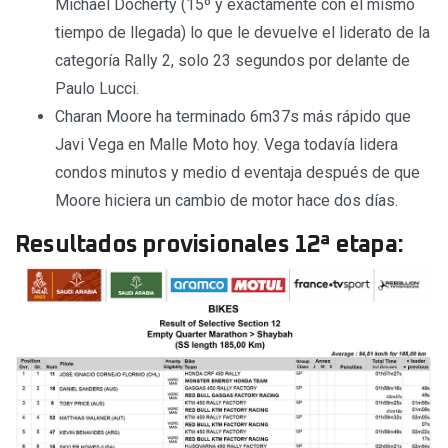
Michael Docherty (15º y exactamente con el mismo
tiempo de llegada) lo que le devuelve el liderato de la
categoría Rally 2, solo 23 segundos por delante de
Paulo Lucci.
Charan Moore ha terminado 6m37s más rápido que
Javi Vega en Malle Moto hoy. Vega todavía lidera
condos minutos y medio d eventaja después de que
Moore hiciera un cambio de motor hace dos días.
Resultados provisionales 12ª etapa: