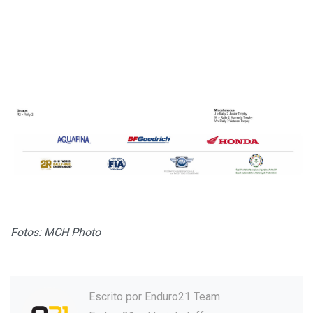
Fotos: MCH Photo
Escrito por
Enduro21 Team