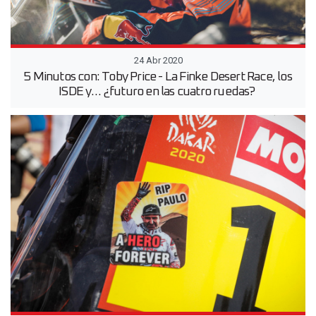
24 Abr 2020
5 Minutos con: Toby Price - La Finke Desert Race, los
ISDE y… ¿futuro en las cuatro ruedas?