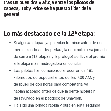
tras un buen tira y afloja entre los pilotos de
cabeza, Toby Price se ha puesto líder de la
general.
Lo más destacado de la 12ª etapa:
Si algunas etapas ya parecían treminar antes de que
medio mundo se despertara, la decimotercera jornada
de carrera (12 etapas y la prólogo) se lleva el premio
a la etapa más madrugadora en concluir.
Los pilotos han comenzado a recorrer los 185
kilómetros de especial antes de las 7:00 AM, y
después de dos horas para completarla, ya
habían acabado antes de que la gente hubiera ni
desayunado en el paddock de Shaybah.
Ha sido una jornada rápida y dura en esta segunda