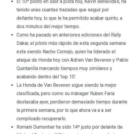
El 10º piloto en salir a pista hoy, Kevin Benavides, ha
tenido unas cuantas trazadas que seguir por
dellante hoy, lo que le ha permitido acabar quinto, a
dos minutos del mejor tiempo.
Como ha pasado en anteriores ediciones del Rally
Dakar, el piloto más rápido de esta segunda semana
esta siendo Nacho Cornejo, quien ha liderado el
ataque de Honda hoy con Adrien Van Beveren y Pablo
Quintanilla marcando tiempos muy similares y
acabando dentro del 'top 10'.
La Honda de Van Beveren sigue siendo la mejor
clasificada, pero como su mánager Ruben Faria
destacaba ayer, perdieron demasiado tiempo durante
la primera semana, por lo que ahora va a a ser
complicado recuperarlo.
Romain Dumontier ha sido 14º justo por delante de