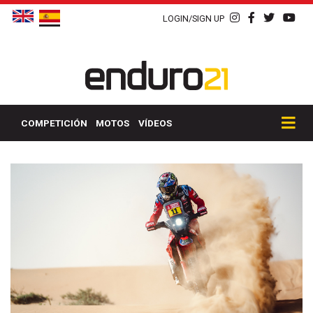
LOGIN/SIGN UP
COMPETICIÓN
MOTOS
VÍDEOS