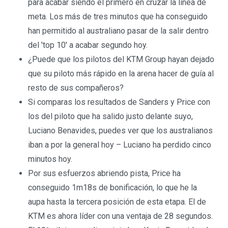
para acabar siendo el primero en cruzar la línea de
meta. Los más de tres minutos que ha conseguido
han permitido al australiano pasar de la salir dentro
del 'top 10' a acabar segundo hoy.
¿Puede que los pilotos del KTM Group hayan dejado
que su piloto más rápido en la arena hacer de guía al
resto de sus compañeros?
Si comparas los resultados de Sanders y Price con
los del piloto que ha salido justo delante suyo,
Luciano Benavides, puedes ver que los australianos
iban a por la general hoy – Luciano ha perdido cinco
minutos hoy.
Por sus esfuerzos abriendo pista, Price ha
conseguido 1m18s de bonificación, lo que he la
aupa hasta la tercera posición de esta etapa. El de
KTM es ahora líder con una ventaja de 28 segundos.