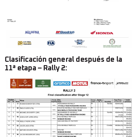
Clasificación general después de la
11ª etapa – Rally 2: