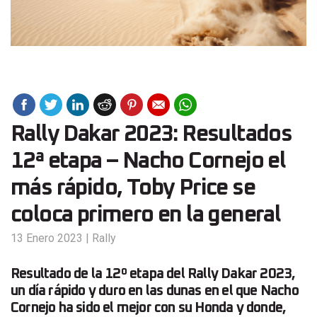
Rally Dakar 2023: Resultados
12ª etapa – Nacho Cornejo el
más rápido, Toby Price se
coloca primero en la general
13 Enero 2023
|
Rally
Resultado de la 12º etapa del Rally Dakar 2023,
un día rápido y duro en las dunas en el que Nacho
Cornejo ha sido el mejor con su Honda y donde,