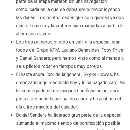
parte de la etapa maratón sin una navegación
complicada en la que se debía ser el mejor leyendo
las dunas. Los pilotos saben que solo quedan ya dos
días de carrera y las diferencias marcadas a partir de
ahora son claves.
Los tres primeros pilotos en salir a la especial eran
todos del Grupo KTM, Luciano Benavides, Toby Price
y Daniel Sanders, pero hemos visto como al menos a
seis pilotos rodar en tiempos muy parejos.
El hasta ahora líder de la general, Skyler Howes, ha
empezado algo más lento hoy y lo ha pagado caro. No
ha conseguido sumar ninguna bonificación por abrir
pista a pesar de haber salido cuarto y ha acabado el
día a tres minutos del ganador.
Daniel Sanders ha liderado gran parte de la especial
sumando el máximo tiempo de bonificación posible