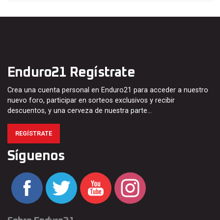
Enduro21 Regístrate
Crea una cuenta personal en Enduro21 para acceder a nuestro
nuevo foro, participar en sorteos exclusivos y recibir
descuentos, y una cerveza de nuestra parte…
REGÍSTRATE
Síguenos