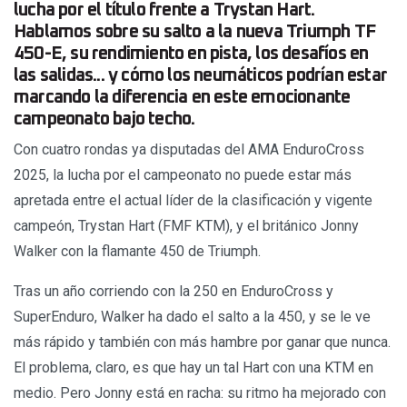
lucha por el título frente a Trystan Hart.
Hablamos sobre su salto a la nueva Triumph TF
450-E, su rendimiento en pista, los desafíos en
las salidas... y cómo los neumáticos podrían estar
marcando la diferencia en este emocionante
campeonato bajo techo.
Con cuatro rondas ya disputadas del AMA EnduroCross
2025, la lucha por el campeonato no puede estar más
apretada entre el actual líder de la clasificación y vigente
campeón, Trystan Hart (FMF KTM), y el británico Jonny
Walker con la flamante 450 de Triumph.
Tras un año corriendo con la 250 en EnduroCross y
SuperEnduro, Walker ha dado el salto a la 450, y se le ve
más rápido y también con más hambre por ganar que nunca.
El problema, claro, es que hay un tal Hart con una KTM en
medio. Pero Jonny está en racha: su ritmo ha mejorado con