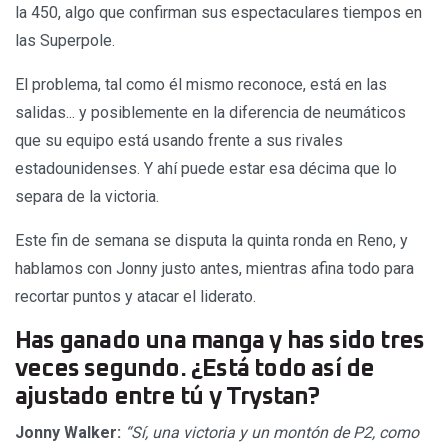
la 450, algo que confirman sus espectaculares tiempos en
las Superpole.
El problema, tal como él mismo reconoce, está en las
salidas... y posiblemente en la diferencia de neumáticos
que su equipo está usando frente a sus rivales
estadounidenses. Y ahí puede estar esa décima que lo
separa de la victoria.
Este fin de semana se disputa la quinta ronda en Reno, y
hablamos con Jonny justo antes, mientras afina todo para
recortar puntos y atacar el liderato.
Has ganado una manga y has sido tres
veces segundo. ¿Está todo así de
ajustado entre tú y Trystan?
Jonny Walker:
“Sí, una victoria y un montón de P2, como