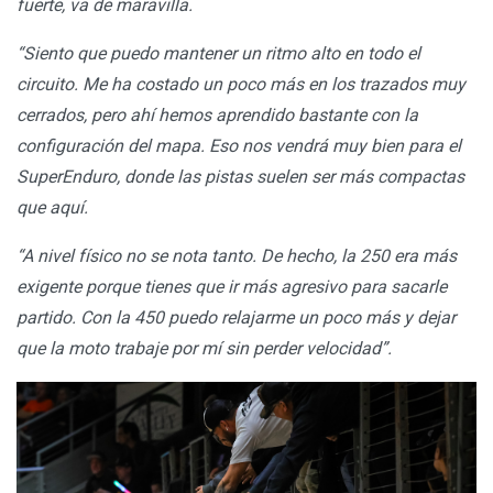
fuerte, va de maravilla.
“Siento que puedo mantener un ritmo alto en todo el
circuito. Me ha costado un poco más en los trazados muy
cerrados, pero ahí hemos aprendido bastante con la
configuración del mapa. Eso nos vendrá muy bien para el
SuperEnduro, donde las pistas suelen ser más compactas
que aquí.
“A nivel físico no se nota tanto. De hecho, la 250 era más
exigente porque tienes que ir más agresivo para sacarle
partido. Con la 450 puedo relajarme un poco más y dejar
que la moto trabaje por mí sin perder velocidad”.