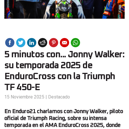
5 minutos con... Jonny Walker:
su temporada 2025 de
EnduroCross con la Triumph
TF 450-E
15 Noviembre 2025
|
Destacado
En Enduro21 charlamos con Jonny Walker, piloto
oficial de Triumph Racing, sobre su intensa
temporada en el AMA EnduroCross 2025, donde