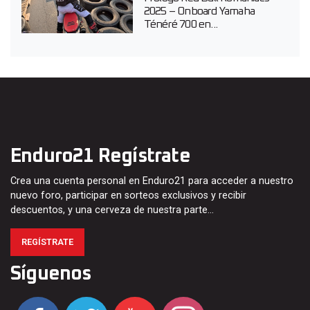
2025 – Onboard Yamaha
Ténéré 700 en...
Enduro21 Regístrate
Crea una cuenta personal en Enduro21 para acceder a nuestro
nuevo foro, participar en sorteos exclusivos y recibir
descuentos, y una cerveza de nuestra parte…
REGÍSTRATE
Síguenos