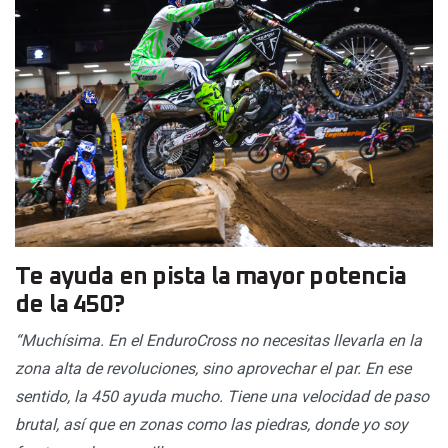
Te ayuda en pista la mayor potencia
de la 450?
“Muchísima. En el EnduroCross no necesitas llevarla en la
zona alta de revoluciones, sino aprovechar el par. En ese
sentido, la 450 ayuda mucho. Tiene una velocidad de paso
brutal, así que en zonas como las piedras, donde yo soy