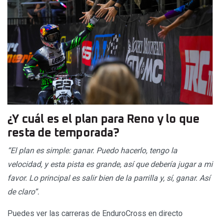
¿Y cuál es el plan para Reno y lo que
resta de temporada?
“El plan es simple: ganar. Puedo hacerlo, tengo la
velocidad, y esta pista es grande, así que debería jugar a mi
favor. Lo principal es salir bien de la parrilla y, sí, ganar. Así
de claro”.
Puedes ver las carreras de EnduroCross en directo