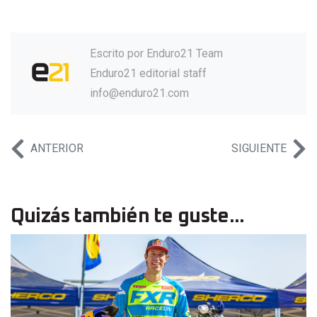
Escrito por
Enduro21 Team
Enduro21 editorial staff
info@enduro21.com
ANTERIOR
SIGUIENTE
Quizás también te guste...