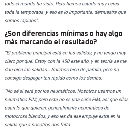
todo el mundo ha visto. Pero hemos estado muy cerca
toda la temporada, y eso es lo importante: demuestra que
somos rápidos”.
¿Son diferencias mínimas o hay algo
más marcando el resultado?
“El problema principal está en las salidas, y no tengo muy
claro por qué. Estoy con la 450 este año, y en teoría se me
dan bien las salidas… Salimos bien de parrilla, pero no
consigo despegar tan rápido como los demás.
“No sé si será por los neumáticos. Nosotros usamos un
neumático FIM, pero esta no es una serie FIM, así que ellos
usan lo que quieren, generalmente neumáticos de
motocross blandos, y eso les da ese empuje extra en la
salida que a nosotros nos falta.