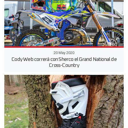
20 May 2020
Cody Web correrá con Sherco el Grand National de
Cross-Country