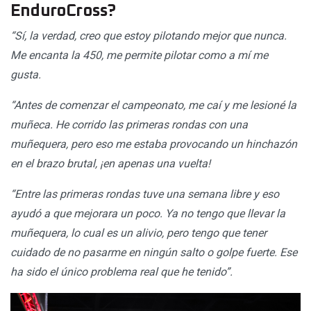
EnduroCross?
“Sí, la verdad, creo que estoy pilotando mejor que nunca.
Me encanta la 450, me permite pilotar como a mí me
gusta.
“Antes de comenzar el campeonato, me caí y me lesioné la
muñeca. He corrido las primeras rondas con una
muñequera, pero eso me estaba provocando un hinchazón
en el brazo brutal, ¡en apenas una vuelta!
“Entre las primeras rondas tuve una semana libre y eso
ayudó a que mejorara un poco. Ya no tengo que llevar la
muñequera, lo cual es un alivio, pero tengo que tener
cuidado de no pasarme en ningún salto o golpe fuerte. Ese
ha sido el único problema real que he tenido”.