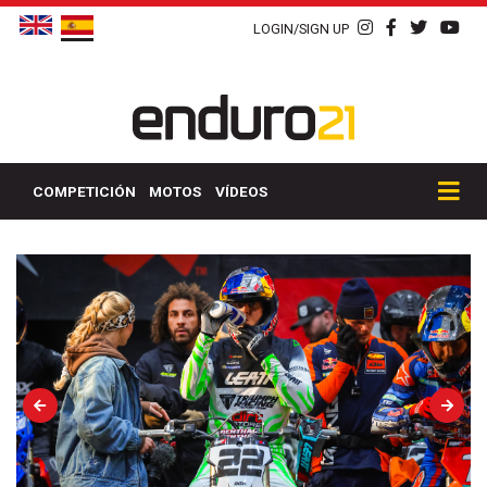
LOGIN/SIGN UP
COMPETICIÓN
MOTOS
VÍDEOS