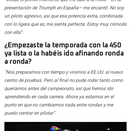
presentación de Triumph en España— me encantó. No soy
un piloto agresivo, así que esa potencia extra, combinada
con lo ligera que es, me sienta perfecta. Estoy muy cómodo
con ella”.
¿Empezaste la temporada con la 450
ya lista o la habéis ido afinando ronda
a ronda?
“Nos preparamos con tiempo y vinimos a EE.UU. al nuevo
centro de pruebas. Pero al final no pude rodar tanto como
queríamos antes del campeonato, así que hemos ido
aprendiendo en cada carrera. Ahora ya estamos en el
punto en que no cambiamos nada entre rondas y me
puedo centrar en pilotar”.