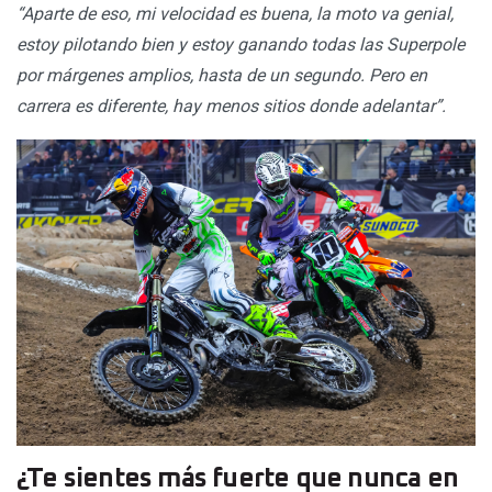
“Aparte de eso, mi velocidad es buena, la moto va genial,
estoy pilotando bien y estoy ganando todas las Superpole
por márgenes amplios, hasta de un segundo. Pero en
carrera es diferente, hay menos sitios donde adelantar”.
¿Te sientes más fuerte que nunca en