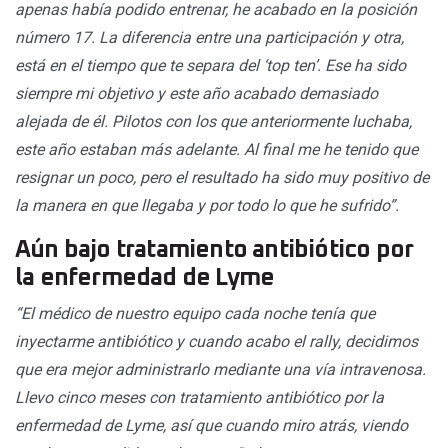
apenas había podido entrenar, he acabado en la posición
número 17. La diferencia entre una participación y otra,
está en el tiempo que te separa del ‘top ten’. Ese ha sido
siempre mi objetivo y este año acabado demasiado
alejada de él. Pilotos con los que anteriormente luchaba,
este año estaban más adelante. Al final me he tenido que
resignar un poco, pero el resultado ha sido muy positivo de
la manera en que llegaba y por todo lo que he sufrido”.
Aún bajo tratamiento antibiótico por
la enfermedad de Lyme
“El médico de nuestro equipo cada noche tenía que
inyectarme antibiótico y cuando acabo el rally, decidimos
que era mejor administrarlo mediante una vía intravenosa.
Llevo cinco meses con tratamiento antibiótico por la
enfermedad de Lyme, así que cuando miro atrás, viendo