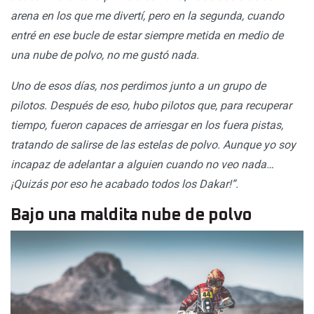
arena en los que me divertí, pero en la segunda, cuando
entré en ese bucle de estar siempre metida en medio de
una nube de polvo, no me gustó nada.
Uno de esos días, nos perdimos junto a un grupo de
pilotos. Después de eso, hubo pilotos que, para recuperar
tiempo, fueron capaces de arriesgar en los fuera pistas,
tratando de salirse de las estelas de polvo. Aunque yo soy
incapaz de adelantar a alguien cuando no veo nada…
¡Quizás por eso he acabado todos los Dakar!”.
Bajo una maldita nube de polvo