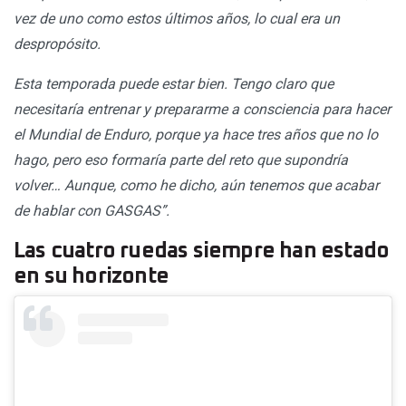
vez de uno como estos últimos años, lo cual era un
despropósito.
Esta temporada puede estar bien. Tengo claro que
necesitaría entrenar y prepararme a consciencia para hacer
el Mundial de Enduro, porque ya hace tres años que no lo
hago, pero eso formaría parte del reto que supondría
volver… Aunque, como he dicho, aún tenemos que acabar
de hablar con GASGAS”.
Las cuatro ruedas siempre han estado
en su horizonte