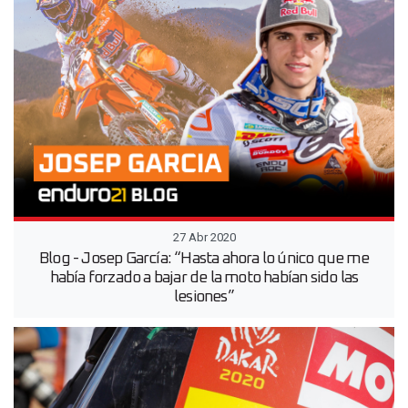
27 Abr 2020
Blog - Josep García: “Hasta ahora lo único que me
había forzado a bajar de la moto habían sido las
lesiones”