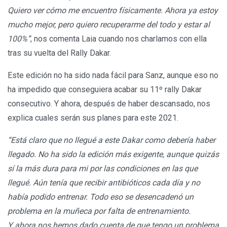
Quiero ver cómo me encuentro físicamente. Ahora ya estoy
mucho mejor, pero quiero recuperarme del todo y estar al
100%”
, nos comenta Laia cuando nos charlamos con ella
tras su vuelta del Rally Dakar.
Este edición no ha sido nada fácil para Sanz, aunque eso no
ha impedido que conseguiera acabar su 11º rally Dakar
consecutivo. Y ahora, después de haber descansado, nos
explica cuales serán sus planes para este 2021.
“Está claro que no llegué a este Dakar como debería haber
llegado. No ha sido la edición más exigente, aunque quizás
sí la más dura para mi por las condiciones en las que
llegué. Aún tenía que recibir antibióticos cada día y no
había podido entrenar. Todo eso se desencadenó un
problema en la muñeca por falta de entrenamiento.
Y ahora nos hemos dado cuenta de que tengo un problema