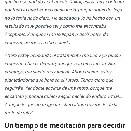
que hemos podido acabar este Dakar, estoy muy contenta
por todo lo que hemos conseguido, porque antes de llegar
no lo tenía nada claro. He acabado y lo he hecho con un
resultado muy positivo tal y como me encontraba.
Aceptable. Aunque si me lo llegan a decir antes de
empezar, no me lo habría creído.
Ahora estoy acabando el tratamiento médico y ya puedo
empezar a hacer deporte, aunque con precaución. Sin
embargo, me siento muy activa. Ahora mismo estoy
planteándome qué haré en el futuro. Tengo claro que
seguiréis viéndome encima de una moto, porque me
encantan y porque quiero seguir haciendo enduro y trial…
Aunque lo que no tengo tan claro ahora mismo lo de la
moto de rally”.
Un tiempo de meditación para decidir