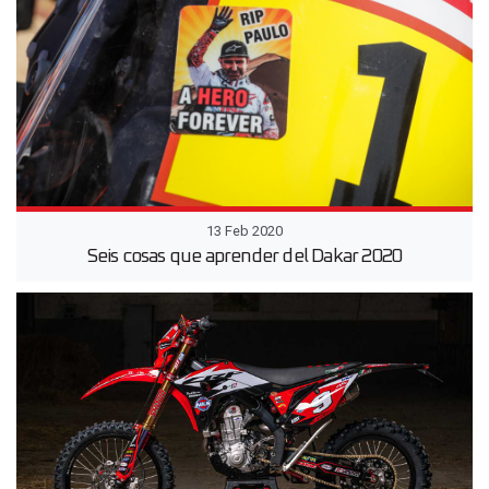
13 Feb 2020
Seis cosas que aprender del Dakar 2020