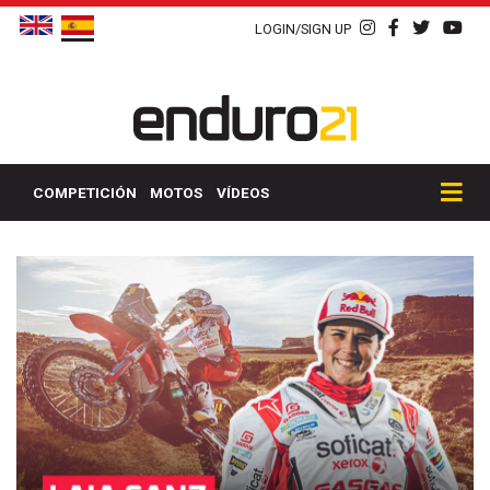
LOGIN/SIGN UP
COMPETICIÓN
MOTOS
VÍDEOS