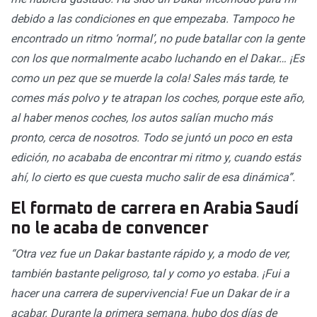
debido a las condiciones en que empezaba. Tampoco he
encontrado un ritmo ‘normal’, no pude batallar con la gente
con los que normalmente acabo luchando en el Dakar… ¡Es
como un pez que se muerde la cola! Sales más tarde, te
comes más polvo y te atrapan los coches, porque este año,
al haber menos coches, los autos salían mucho más
pronto, cerca de nosotros. Todo se juntó un poco en esta
edición, no acababa de encontrar mi ritmo y, cuando estás
ahí, lo cierto es que cuesta mucho salir de esa dinámica”.
El formato de carrera en Arabia Saudí
no le acaba de convencer
“Otra vez fue un Dakar bastante rápido y, a modo de ver,
también bastante peligroso, tal y como yo estaba. ¡Fui a
hacer una carrera de supervivencia! Fue un Dakar de ir a
acabar. Durante la primera semana, hubo dos días de