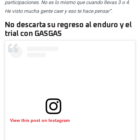
participaciones. No es lo mismo que cuando llevas 3 o 4.
He visto mucha gente caer y eso te hace pensar”.
No descarta su regreso al enduro y el
trial con GASGAS
View this post on Instagram