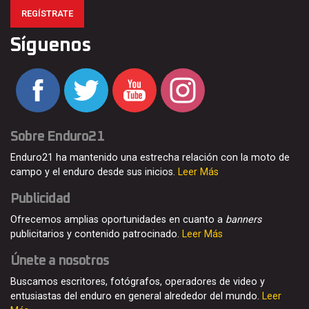
REGÍSTRATE
Síguenos
Sobre Enduro21
Enduro21 ha mantenido una estrecha relación con la moto de
campo y el enduro desde sus inicios.
Leer Más
Publicidad
Ofrecemos amplias oportunidades en cuanto a
banners
publicitarios y contenido patrocinado.
Leer Más
Únete a nosotros
Buscamos escritores, fotógrafos, operadores de video y
entusiastas del enduro en general alrededor del mundo.
Leer