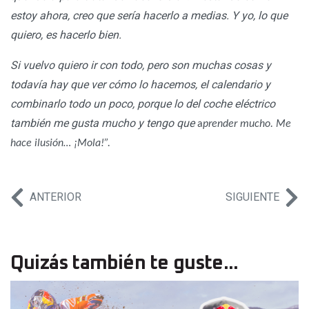
estoy ahora, creo que sería hacerlo a medias. Y yo, lo que
quiero, es hacerlo bien.
Si vuelvo quiero ir con todo, pero son muchas cosas y
todavía hay que ver cómo lo hacemos, el calendario y
combinarlo todo un poco, porque lo del coche eléctrico
también me gusta mucho y tengo que
a
prender mucho. Me
hace ilusión… ¡Mola!”.
ANTERIOR
SIGUIENTE
Quizás también te guste...