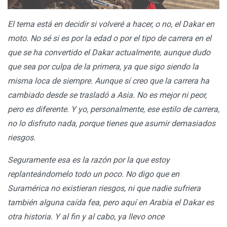
El tema está en decidir si volveré a hacer, o no, el Dakar en
moto. No sé si es por la edad o por el tipo de carrera en el
que se ha convertido el Dakar actualmente, aunque dudo
que sea por culpa de la primera, ya que sigo siendo la
misma loca de siempre. Aunque sí creo que la carrera ha
cambiado desde se trasladó a Asia. No es mejor ni peor,
pero es diferente. Y yo, personalmente, ese estilo de carrera,
no lo disfruto nada, porque tienes que asumir demasiados
riesgos.
Seguramente esa es la razón por la que estoy
replanteándomelo todo un poco. No digo que en
Suramérica no existieran riesgos, ni que nadie sufriera
también alguna caída fea, pero aquí en Arabia el Dakar es
otra historia. Y al fin y al cabo, ya llevo once