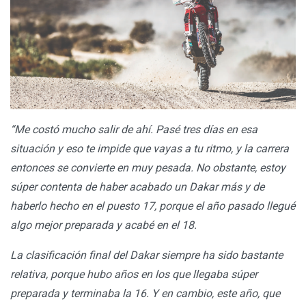
“Me costó mucho salir de ahí. Pasé tres días en esa
situación y eso te impide que vayas a tu ritmo, y la carrera
entonces se convierte en muy pesada. No obstante, estoy
súper contenta de haber acabado un Dakar más y de
haberlo hecho en el puesto 17, porque el año pasado llegué
algo mejor preparada y acabé en el 18.
La clasificación final del Dakar siempre ha sido bastante
relativa, porque hubo años en los que llegaba súper
preparada y terminaba la 16. Y en cambio, este año, que